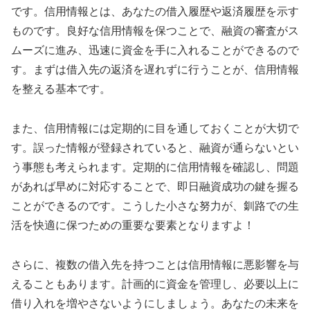
です。信用情報とは、あなたの借入履歴や返済履歴を示す
ものです。良好な信用情報を保つことで、融資の審査がス
ムーズに進み、迅速に資金を手に入れることができるので
す。まずは借入先の返済を遅れずに行うことが、信用情報
を整える基本です。
また、信用情報には定期的に目を通しておくことが大切で
す。誤った情報が登録されていると、融資が通らないとい
う事態も考えられます。定期的に信用情報を確認し、問題
があれば早めに対応することで、即日融資成功の鍵を握る
ことができるのです。こうした小さな努力が、釧路での生
活を快適に保つための重要な要素となりますよ！
さらに、複数の借入先を持つことは信用情報に悪影響を与
えることもあります。計画的に資金を管理し、必要以上に
借り入れを増やさないようにしましょう。あなたの未来を