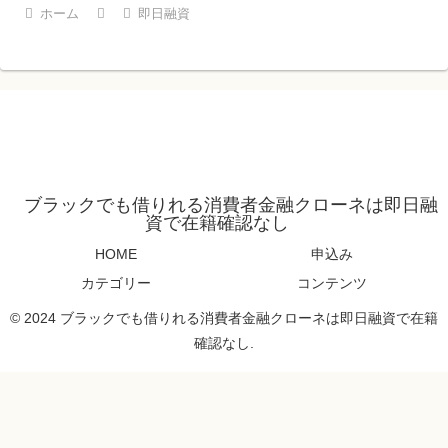
ホーム
即日融資
ブラックでも借りれる消費者金融クローネは即日融
資で在籍確認なし
HOME
申込み
カテゴリー
コンテンツ
© 2024 ブラックでも借りれる消費者金融クローネは即日融資で在籍
確認なし.