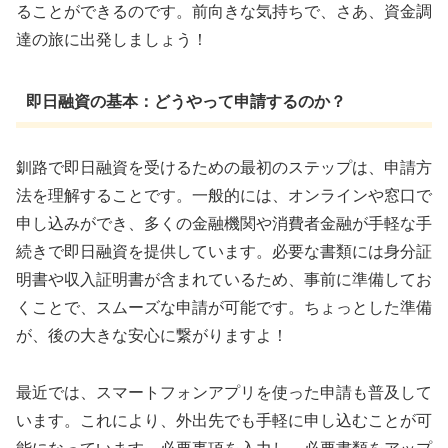
ることができるのです。前向きな気持ちで、さあ、資金調
達の旅に出発しましょう！
即日融資の基本：どうやって申請するのか？
釧路で即日融資を受けるための最初のステップは、申請方
法を理解することです。一般的には、オンラインや窓口で
申し込みができ、多くの金融機関や消費者金融が手軽な手
続きで即日融資を提供しています。必要な書類には身分証
明書や収入証明書が含まれているため、事前に準備してお
くことで、スムーズな申請が可能です。ちょっとした準備
が、後の大きな安心に繋がりますよ！
最近では、スマートフォンアプリを使った申請も普及して
います。これにより、外出先でも手軽に申し込むことが可