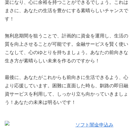
楽になり、心に余裕を持つことができるでしょう。これは
まさに、あなたの生活を豊かにする素晴らしいチャンスで
す！
無利息期間を狙うことで、計画的に資金を運用し、生活の
質を向上させることが可能です。金融サービスを賢く使い
こなして、心のゆとりを持ちましょう。あなたの前向きな
生き方が素晴らしい未来を作るのですから！
最後に、あなたがこれからも前向きに生活できるよう、心
より応援しています。困難に直面した時も、釧路の即日融
資サービスを利用して、しっかり立ち向かっていきましょ
う！あなたの未来は明るいです！