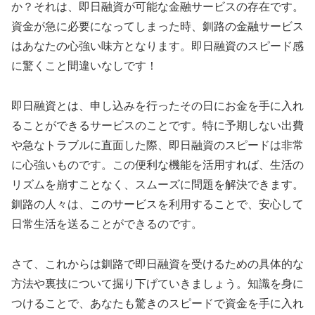
か？それは、即日融資が可能な金融サービスの存在です。
資金が急に必要になってしまった時、釧路の金融サービス
はあなたの心強い味方となります。即日融資のスピード感
に驚くこと間違いなしです！
即日融資とは、申し込みを行ったその日にお金を手に入れ
ることができるサービスのことです。特に予期しない出費
や急なトラブルに直面した際、即日融資のスピードは非常
に心強いものです。この便利な機能を活用すれば、生活の
リズムを崩すことなく、スムーズに問題を解決できます。
釧路の人々は、このサービスを利用することで、安心して
日常生活を送ることができるのです。
さて、これからは釧路で即日融資を受けるための具体的な
方法や裏技について掘り下げていきましょう。知識を身に
つけることで、あなたも驚きのスピードで資金を手に入れ