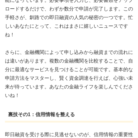
能になっています。必要事項を入力し、必要書類をアップ
ロードするだけで、わずか数分で申請が完了します。この
手軽さが、釧路での即日融資の人気の秘密の一つです。忙
しいあなたにとって、これはまさに嬉しいニュースです
ね！
さらに、金融機関によって申し込みから融資までの流れに
は違いがあります。複数の金融機関を比較することで、自
分に最適なサービスを見つけることが可能です。基本的な
申請方法をマスターし、賢く資金調達を行えば、心強い未
来が待っています。あなたの金融ライフを楽しんでくださ
いね！
裏技その1：信用情報を整える
即日融資を受ける際に見逃せないのが、信用情報の重要性