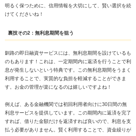
明るく保つために、信用情報を大切にして、賢い選択を続
けてくださいね！
裏技その2：無利息期間を狙う
釧路の即日融資サービスには、無利息期間を設けているも
のもあります！これは、一定期間内に返済を行うことで利
息が発生しないという特典です。この無利息期間をうまく
利用することで、実質的な負担を軽減することができま
す。お金の管理が楽になるのは嬉しいですよね！
例えば、ある金融機関では初回利用者向けに30日間の無
利息サービスを提供しています。この期間内に返済を完了
すれば、借りた金額だけを返済すれば良いので、利息を支
払う必要がありません。賢く利用することで、資金繰りが