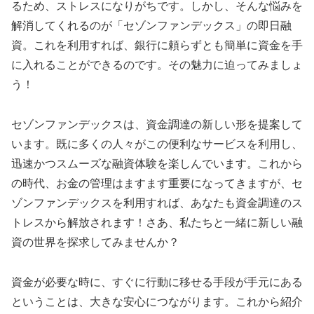
るため、ストレスになりがちです。しかし、そんな悩みを
解消してくれるのが「セゾンファンデックス」の即日融
資。これを利用すれば、銀行に頼らずとも簡単に資金を手
に入れることができるのです。その魅力に迫ってみましょ
う！
セゾンファンデックスは、資金調達の新しい形を提案して
います。既に多くの人々がこの便利なサービスを利用し、
迅速かつスムーズな融資体験を楽しんでいます。これから
の時代、お金の管理はますます重要になってきますが、セ
ゾンファンデックスを利用すれば、あなたも資金調達のス
トレスから解放されます！さあ、私たちと一緒に新しい融
資の世界を探求してみませんか？
資金が必要な時に、すぐに行動に移せる手段が手元にある
ということは、大きな安心につながります。これから紹介