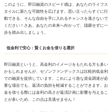
このように、即日融資のスピード感は、あなたのライフス
タイルに新たな可能性を広げます。思い立ったらすぐに行
動できる、そんな自由を手に入れるチャンスを逃さないで
ください！さあ、あなたの未来へ向かって、躊躇せずに一
歩を踏み出しましょう。
低金利で安心：賢くお金を借りる選択
即日融資というと、高金利のイメージをもたれる方も多い
かもしれませんが、セゾンファンデックスは比較的低金利
での融資を提供しています。これにより急な資金調達が必
要な場合でも、返済の負担を軽減することができます。お
金を借りる際には金利の高さが返済計画に影響を与えるこ
とが多いため、この点は見逃せません！