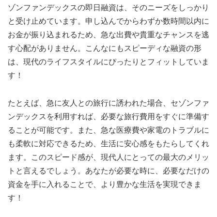
ゾンファンデックスの即日融資は、そのニーズをしっかり
と受け止めています。申し込んでからわずか数時間以内に
お金が振り込まれるため、急な出費や貴重なチャンスを逃
す心配がありません。こんなにもスピーディな融資の形
は、現代のライフスタイルにぴったりとフィットしていま
す！
たとえば、急に友人との旅行に誘われた場合、セゾンファ
ンデックスを利用すれば、必要な旅行費用をすぐに準備す
ることが可能です。また、急な医療費や家電のトラブルに
も柔軟に対応できるため、生活に安心感をもたらしてくれ
ます。このスピード感が、現代人にとっての最大のメリッ
トと言えるでしょう。あなたが必要な時に、必要なだけの
資金を手に入れることで、より豊かな生活を実現できま
す！