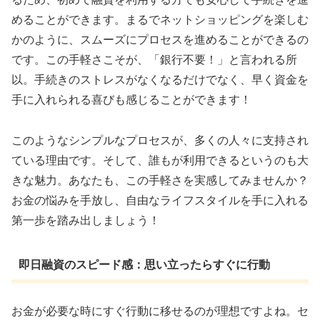
めることができます。まるでネットショッピングを楽しむ
かのように、スムーズにプロセスを進めることができるの
です。この手軽さこそが、「銀行不要！」と言われる所
以。手続きのストレスがなくなるだけでなく、早く資金を
手に入れられる喜びも感じることができます！
このようなシンプルなプロセスが、多くの人々に支持され
ている理由です。そして、誰もが利用できるというのも大
きな魅力。あなたも、この手軽さを実感してみませんか？
お金の悩みを手放し、自由なライフスタイルを手に入れる
第一歩を踏み出しましょう！
即日融資のスピード感：思い立ったらすぐに行動
お金が必要な時にすぐ行動に移せるのが理想ですよね。セ