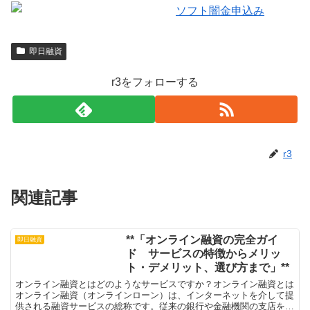
即日融資
r3をフォローする
r3
関連記事
**「オンライン融資の完全ガイ
即日融資
ド サービスの特徴からメリッ
ト・デメリット、選び方まで」**
オンライン融資とはどのようなサービスですか？オンライン融資とは
オンライン融資（オンラインローン）は、インターネットを介して提
供される融資サービスの総称です。従来の銀行や金融機関の支店を訪