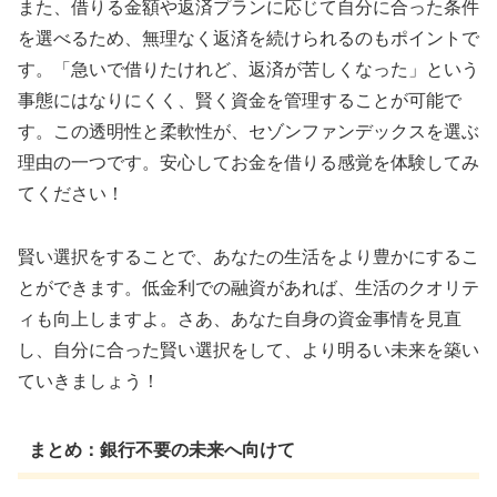
また、借りる金額や返済プランに応じて自分に合った条件
を選べるため、無理なく返済を続けられるのもポイントで
す。「急いで借りたけれど、返済が苦しくなった」という
事態にはなりにくく、賢く資金を管理することが可能で
す。この透明性と柔軟性が、セゾンファンデックスを選ぶ
理由の一つです。安心してお金を借りる感覚を体験してみ
てください！
賢い選択をすることで、あなたの生活をより豊かにするこ
とができます。低金利での融資があれば、生活のクオリテ
ィも向上しますよ。さあ、あなた自身の資金事情を見直
し、自分に合った賢い選択をして、より明るい未来を築い
ていきましょう！
まとめ：銀行不要の未来へ向けて