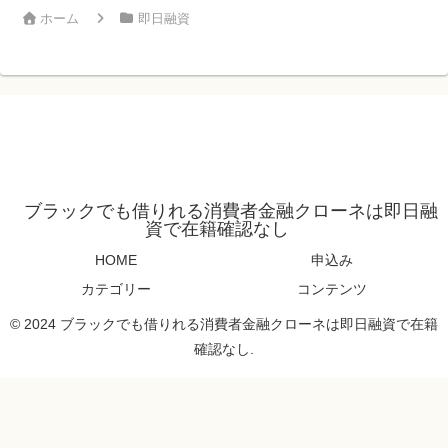
ホーム
即日融資
ブラックでも借りれる消費者金融クローネは即日融
資で在籍確認なし
HOME
申込み
カテゴリー
コンテンツ
© 2024 ブラックでも借りれる消費者金融クローネは即日融資で在籍
確認なし.