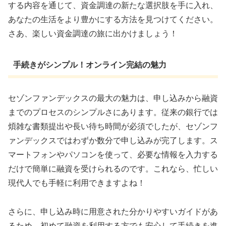
する内容を通じて、資金調達の新たな選択肢を手に入れ、
あなたの生活をより豊かにする方法を見つけてください。
さあ、楽しい資金調達の旅に出かけましょう！
手続きがシンプル！オンライン完結の魅力
セゾンファンデックスの最大の魅力は、申し込みから融資
までのプロセスのシンプルさにあります。従来の銀行では
煩雑な書類提出や長い待ち時間が必須でしたが、セゾンフ
ァンデックスではわずか数分で申し込みが完了します。ス
マートフォンやパソコンを使って、必要な情報を入力する
だけで簡単に融資を受けられるのです。これなら、忙しい
現代人でも手軽に利用できますよね！
さらに、申し込み時に用意された分かりやすいガイドがあ
るため、初めて融資を利用する方でも安心して手続きを進