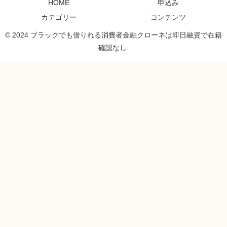
HOME
申込み
カテゴリー
コンテンツ
© 2024 ブラックでも借りれる消費者金融クローネは即日融資で在籍
確認なし.