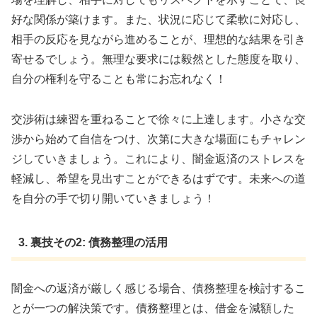
好な関係が築けます。また、状況に応じて柔軟に対応し、
相手の反応を見ながら進めることが、理想的な結果を引き
寄せるでしょう。無理な要求には毅然とした態度を取り、
自分の権利を守ることも常にお忘れなく！
交渉術は練習を重ねることで徐々に上達します。小さな交
渉から始めて自信をつけ、次第に大きな場面にもチャレン
ジしていきましょう。これにより、闇金返済のストレスを
軽減し、希望を見出すことができるはずです。未来への道
を自分の手で切り開いていきましょう！
3. 裏技その2: 債務整理の活用
闇金への返済が厳しく感じる場合、債務整理を検討するこ
とが一つの解決策です。債務整理とは、借金を減額した