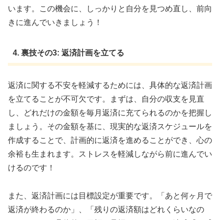
います。この機会に、しっかりと自分を見つめ直し、前向
きに進んでいきましょう！
4. 裏技その3: 返済計画を立てる
返済に関する不安を軽減するためには、具体的な返済計画
を立てることが不可欠です。まずは、自分の収支を見直
し、どれだけの金額を毎月返済に充てられるのかを把握し
ましょう。その金額を基に、現実的な返済スケジュールを
作成することで、計画的に返済を進めることができ、心の
余裕も生まれます。ストレスを軽減しながら前に進んでい
けるのです！
また、返済計画には目標設定が重要です。「あと何ヶ月で
返済が終わるのか」、「残りの返済額はどれくらいなの