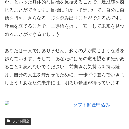
か」といった具体的な目標を見据えることで、達成感を感
じることができます。目標に向かって進む中で、自分に自
信を持ち、さらなる一歩を踏み出すことができるのです。
計画を立てることで、主導権を握り、安心して未来を見つ
めることができるでしょう！
あなたは一人ではありません。多くの人が同じような道を
歩んでいます。そして、あなたにはその道を照らす光があ
ることを忘れないでください。前向きな気持ちを持ち続
け、自分の人生を輝かせるために、一歩ずつ進んでいきま
しょう！あなたの未来には、明るい希望が待っています！
ソフト闇金