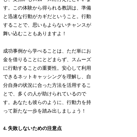
す。この体験から得られる教訓は、準備
と迅速な行動がカギだということ。行動
することで、思いもよらないチャンスが
舞い込むこともありますよ！
成功事例から学べることは、ただ単にお
金を借りることにとどまらず、スムーズ
に行動することの重要性。安心して利用
できるネットキャッシングを理解し、自
分自身の状況に合った方法を活用するこ
とで、多くの人が助けられているので
す。あなたも彼らのように、行動力を持
って新たな一歩を踏み出しましょう！
4. 失敗しないための注意点