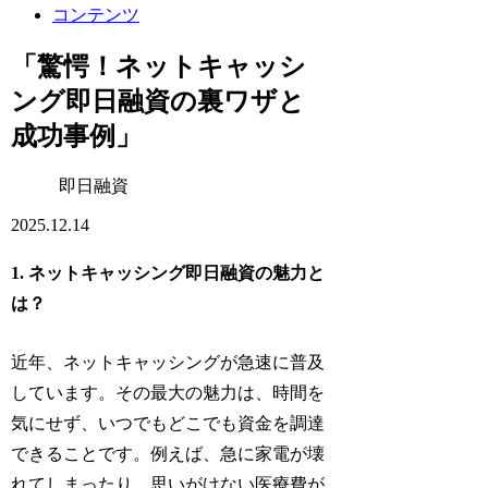
コンテンツ
「驚愕！ネットキャッシ
ング即日融資の裏ワザと
成功事例」
即日融資
2025.12.14
1. ネットキャッシング即日融資の魅力と
は？
近年、ネットキャッシングが急速に普及
しています。その最大の魅力は、時間を
気にせず、いつでもどこでも資金を調達
できることです。例えば、急に家電が壊
れてしまったり、思いがけない医療費が