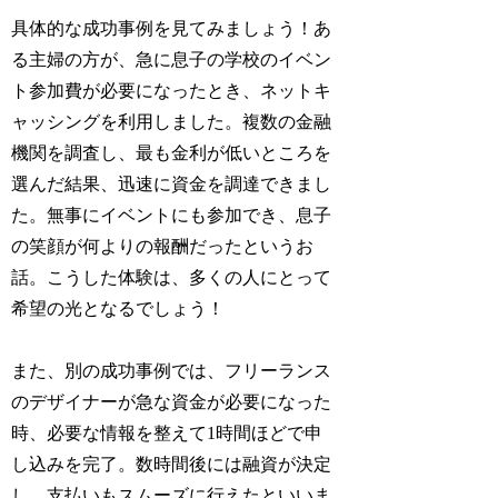
具体的な成功事例を見てみましょう！あ
る主婦の方が、急に息子の学校のイベン
ト参加費が必要になったとき、ネットキ
ャッシングを利用しました。複数の金融
機関を調査し、最も金利が低いところを
選んだ結果、迅速に資金を調達できまし
た。無事にイベントにも参加でき、息子
の笑顔が何よりの報酬だったというお
話。こうした体験は、多くの人にとって
希望の光となるでしょう！
また、別の成功事例では、フリーランス
のデザイナーが急な資金が必要になった
時、必要な情報を整えて1時間ほどで申
し込みを完了。数時間後には融資が決定
し、支払いもスムーズに行えたといいま