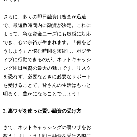
さらに、多くの即日融資は審査が迅速
で、最短数時間内に融資が決定。これに
よって、急な資金ニーズにも敏感に対応
でき、心の余裕が生まれます。「何をど
うしよう」と悩む時間を短縮し、ポジテ
ィブに行動できるのが、ネットキャッシ
ング即日融資の最大の魅力です。リスク
を恐れず、必要なときに必要なサポート
を受けることで、皆さんの生活はもっと
明るく、豊かになることでしょう！
2. 裏ワザを使った賢い融資の受け方
さて、ネットキャッシングの裏ワザをお
教えしましょう！即日融資を受ける際に