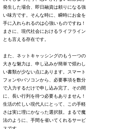
発生した場合、即日融資は頼りになる強
い味方です。そんな時に、瞬時にお金を
手に入れられるのは心強いものですね！
まさに、現代社会におけるライフライン
とも言える存在です。
また、ネットキャッシングのもう一つの
大きな魅力は、申し込みが簡単で煩わし
い書類が少ない点にあります。スマート
フォンやパソコンから、必要事項を数分
で入力するだけで申し込み完了。その間
に、長い行列を待つ必要もありません！
生活の忙しい現代人にとって、この手軽
さは実に理にかなった選択肢。まるで魔
法のように、手間を省いてくれるサービ
スです。