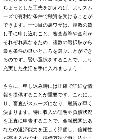
ちょっとした工夫を加えれば、よりスム
ーズで有利な条件で融資を受けることが
できます。一つ目の裏ワザは、複数の貸
し手に申し込むこと。審査基準や金利が
それぞれ異なるため、複数の選択肢から
最も条件の良いところを選ぶことができ
るのです。賢い選択をすることで、より
充実した生活を手に入れましょう！
さらに、申し込み時には正確で詳細な情
報を提供することが重要です。これによ
り、審査がスムーズになり、融資が早く
決まります。特に収入の証明や負債状況
を正直に申告することで、金融機関はあ
なたの返済能力を正しく評価し、信頼性
が高まるのです。準備万端で申し込むこ