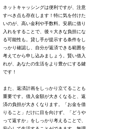
ネットキャッシングは便利ですが、注意
すべき点も存在します！特に気を付けた
いのが、高い金利や手数料。安易に借り
入れをすることで、後々大きな負担にな
る可能性も。貸し手が提示する条件をし
っかり確認し、自分が返済できる範囲を
考えてから申し込みましょう。賢い借入
れが、あなたの生活をより豊かにする鍵
です！
また、返済計画をしっかり立てることも
重要です。借入金額が大きくなると、返
済の負担が大きくなります。「お金を借
りること」だけに目を向けず、「どうや
って返すか」をしっかり考えることで、
安心して生活することができます。無理