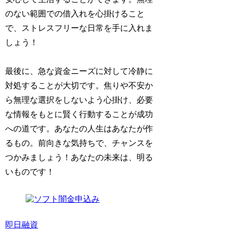
のない範囲での借入れを心掛けること
で、ストレスフリーな日常を手に入れま
しょう！
最後に、急な資金ニーズに対して冷静に
対処することが大切です。焦りや不安か
ら無理な選択をしないよう心掛け、必要
な情報をもとに賢く行動することが成功
への道です。あなたの人生はあなたが作
るもの。前向きな気持ちで、チャンスを
つかみましょう！あなたの未来は、明る
いものです！
即日融資