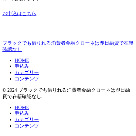
お申込はこちら
ブラックでも借りれる消費者金融クローネは即日融資で在籍
確認なし
HOME
申込み
カテゴリー
コンテンツ
© 2024 ブラックでも借りれる消費者金融クローネは即日融
資で在籍確認なし.
HOME
申込み
カテゴリー
コンテンツ