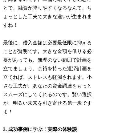
とで、融資が降りやすくなるなんて、ち
ょっとした工夫で大きな違いが生まれま
すね！
最後に、借入金額は必要最低限に抑える
ことが賢明です。大きな金額を借りる必
要があっても、無理のない範囲で計画を
立てましょう。余裕を持った返済計画を
立てれば、ストレスも軽減されます。小
さな工夫が、あなたの資金調達をもっと
スムーズにしてくれるのです。賢い選択
が、明るい未来を引き寄せる第一歩です
よ！
3. 成功事例に学ぶ！実際の体験談