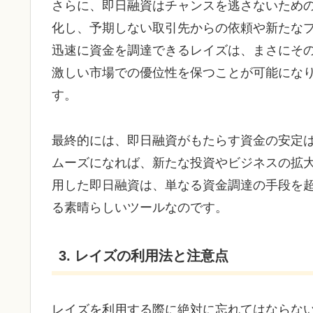
さらに、即日融資はチャンスを逃さないため
化し、予期しない取引先からの依頼や新たな
迅速に資金を調達できるレイズは、まさにそ
激しい市場での優位性を保つことが可能にな
す。
最終的には、即日融資がもたらす資金の安定
ムーズになれば、新たな投資やビジネスの拡
用した即日融資は、単なる資金調達の手段を
る素晴らしいツールなのです。
3. レイズの利用法と注意点
レイズを利用する際に絶対に忘れてはならな