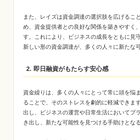
また、レイズは資金調達の選択肢を広げるこ
め、資金提供者との良好な関係を築きやすく
す。これにより、ビジネスの成長をともに見
新しい形の資金調達が、多くの人々に新たな
2. 即日融資がもたらす安心感
資金繰りは、多くの人々にとって常に頭を悩
ることで、そのストレスを劇的に軽減できま
出し、ビジネスの運営や日常生活においてプ
き出し、新たな可能性を見つける手助けとな