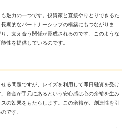
とも魅力の一つです。投資家と直接やりとりできるた
、長期的なパートナーシップの構築にもつながりま
守り、支え合う関係が形成されるのです。このような
可能性を提供しているのです。
ませる問題ですが、レイズを利用して即日融資を受け
す。資金が手元にあるという安心感は心の余裕を生み
ラスの効果をもたらします。この余裕が、創造性を引
るのです。