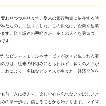
く変わりつつあります。従来の銀行融資に依存する時
が私たちの手に渡りました。この変化は、企業や起業
います。資金調達の手軽さが、多くの人々を勇気づ
のです。
新たなビジネスモデルやサービスが次々と生まれる潜
達の形は、従来の枠組みにとらわれず、多くの人々が
。これにより、多様なビジネスが生まれ、経済全体を
でも前向きに捉えて、楽しむ心を忘れないでほしいと
ための第一歩は、信じることから始まります。レイズ