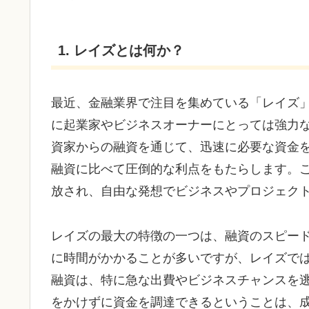
1. レイズとは何か？
最近、金融業界で注目を集めている「レイズ
に起業家やビジネスオーナーにとっては強力
資家からの融資を通じて、迅速に必要な資金
融資に比べて圧倒的な利点をもたらします。
放され、自由な発想でビジネスやプロジェク
レイズの最大の特徴の一つは、融資のスピー
に時間がかかることが多いですが、レイズで
融資は、特に急な出費やビジネスチャンスを
をかけずに資金を調達できるということは、