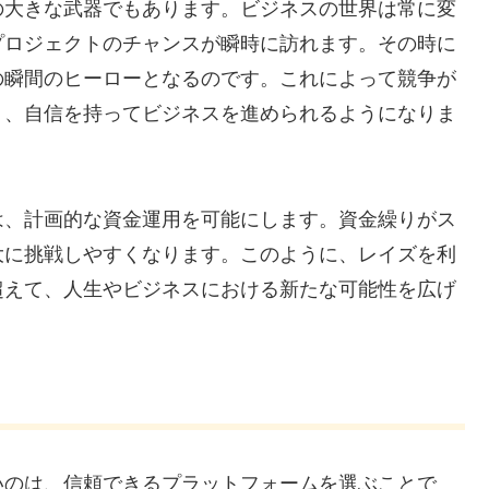
の大きな武器でもあります。ビジネスの世界は常に変
プロジェクトのチャンスが瞬時に訪れます。その時に
の瞬間のヒーローとなるのです。これによって競争が
り、自信を持ってビジネスを進められるようになりま
は、計画的な資金運用を可能にします。資金繰りがス
大に挑戦しやすくなります。このように、レイズを利
超えて、人生やビジネスにおける新たな可能性を広げ
いのは、信頼できるプラットフォームを選ぶことで