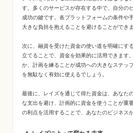
す。多くのサービスが存在する中で、自分の
成功の鍵です。各プラットフォームの条件や
大きな負担を抱えることを避けることができ
次に、融資を受けた資金の使い道を明確にす
立てることで、資金を効果的に活用できます
か、計画を練ることが成功への大きなステッ
を無駄なく有効に使えるでしょう。
最後に、レイズを通じて得た資金は、あなた
な支出を避け、計画的に資金を使うことが重
の利点を活用することで、あなたのビジネス