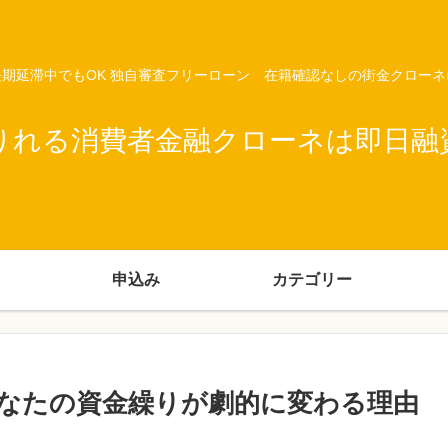
期延滞中でもOK 独自審査フリーローン 在籍確認なしの街金クロー
りれる消費者金融クローネは即日融
申込み
カテゴリー
なたの資金繰りが劇的に変わる理由