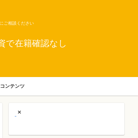
ネにご相談ください
資で在籍確認なし
コンテンツ