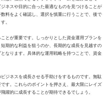
ビジネスや目的に合った最適なものを見つけることが
手数料をよく確認し、選択を慎重に行うことで、後で
ます。
ることが重要です。しっかりとした資金運用プランを
。短期的な利益を狙うのか、長期的な成長を見越すの
プとなります。具体的な運用戦略を持つことで、資金
のビジネスを成長させる手助けをするものです。無駄
要です。これらのポイントを押さえ、最大限にレイズ
が飛躍的に成長することが期待できるでしょう。