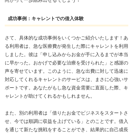
向かって一歩踏み出せるでしょう！
成功事例：キャレントでの借入体験
さて、具体的な成功事例をいくつかご紹介いたします！あ
る利用者は、急な医療費が発生した際にキャレントを利用
しました。彼は「申し込みからお金が手に入るまでが本当
に早かった。おかげで必要な治療を受けられた」と感謝の
声を寄せています。このように、急な出費に対して迅速に
対応してくれるキャレントのサービスは、まさに心強いサ
ポートです。あなたがもし急な資金需要に直面した際、キ
ャレントが助けてくれるかもしれません。
また、別の利用者は「借りたお金でビジネスをスタートさ
せ、今では順調に収益を上げている」とのことです。借入
を通じて新たな挑戦をすることができ、結果的に自己成長