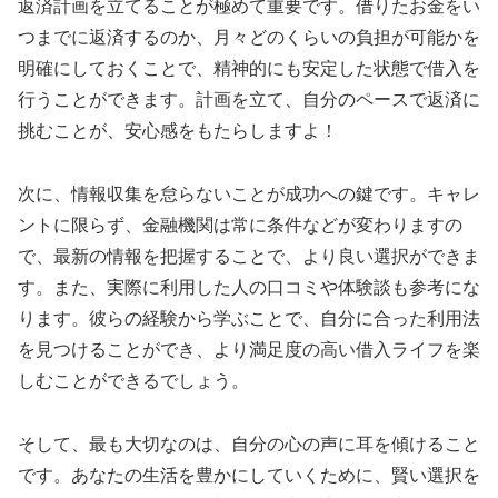
返済計画を立てることが極めて重要です。借りたお金をい
つまでに返済するのか、月々どのくらいの負担が可能かを
明確にしておくことで、精神的にも安定した状態で借入を
行うことができます。計画を立て、自分のペースで返済に
挑むことが、安心感をもたらしますよ！
次に、情報収集を怠らないことが成功への鍵です。キャレ
ントに限らず、金融機関は常に条件などが変わりますの
で、最新の情報を把握することで、より良い選択ができま
す。また、実際に利用した人の口コミや体験談も参考にな
ります。彼らの経験から学ぶことで、自分に合った利用法
を見つけることができ、より満足度の高い借入ライフを楽
しむことができるでしょう。
そして、最も大切なのは、自分の心の声に耳を傾けること
です。あなたの生活を豊かにしていくために、賢い選択を