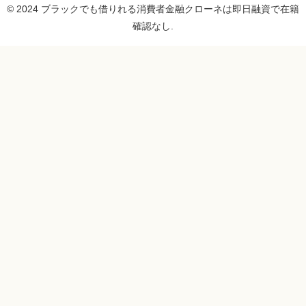
© 2024 ブラックでも借りれる消費者金融クローネは即日融資で在籍
確認なし.