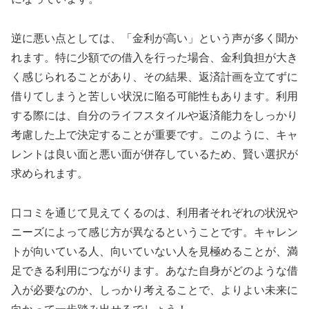
逆に悪い点としては、「金利が高い」という声が多く聞か
れます。特に少額での借入を行った場合、金利負担が大き
く感じられることがあり、その結果、返済計画を立てずに
借りてしまうと苦しい状況に陥る可能性もあります。利用
する際には、自分のライフスタイルや返済能力をしっかり
考慮した上で決定することが重要です。このように、キャ
レントは良い面と悪い面が併存しているため、賢い選択が
求められます。
口コミを通じて見えてくるのは、利用者それぞれの状況や
ニーズによって感じ方が異なるということです。キャレン
トが向いている人、向いていない人を見極めることが、満
足できる利用につながります。あなた自身がどのような借
入が必要なのか、しっかり考えることで、よりよい未来に