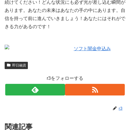
続けてください！どんな状況にも必ず光が差し込む瞬間が
あります。あなたの未来はあなたの手の中にあります。自
信を持って前に進んでいきましょう！あなたにはそれがで
きる力があるのです！
即日融資
r3をフォローする
r3
関連記事