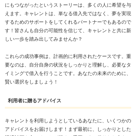
にもつながったというストーリーは、多くの人に希望を与
えます。キャレントは、単なる借入先ではなく、夢を実現
するためのサポートをしてくれるパートナーでもあるので
す！皆さんも自分の可能性を信じて、キャレントと共に新
しい一歩を踏み出してみませんか？
これらの成功事例は、計画的に利用されたケースです。重
要なのは、自分自身の状況をしっかりと理解し、必要なタ
イミングで借入を行うことです。あなたの未来のために、
賢い選択をしましょう！
利用者に贈るアドバイス
キャレントを利用しようとしているあなたに、いくつかの
アドバイスをお届けします！まず最初に、しっかりとした