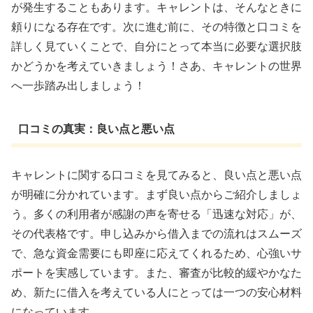
が発生することもあります。キャレントは、そんなときに
頼りになる存在です。次に進む前に、その特徴と口コミを
詳しく見ていくことで、自分にとって本当に必要な選択肢
かどうかを考えていきましょう！さあ、キャレントの世界
へ一歩踏み出しましょう！
口コミの真実：良い点と悪い点
キャレントに関する口コミを見てみると、良い点と悪い点
が明確に分かれています。まず良い点からご紹介しましょ
う。多くの利用者が感謝の声を寄せる「迅速な対応」が、
その代表格です。申し込みから借入までの流れはスムーズ
で、急な資金需要にも即座に応えてくれるため、心強いサ
ポートを実感しています。また、審査が比較的緩やかなた
め、新たに借入を考えている人にとっては一つの安心材料
になっています。