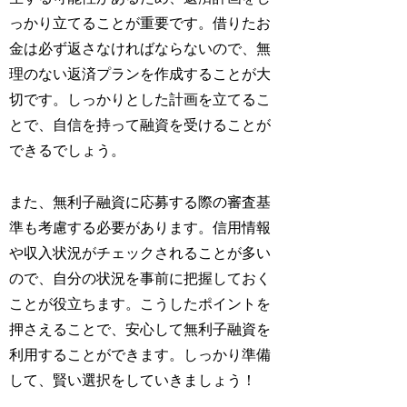
っかり立てることが重要です。借りたお
金は必ず返さなければならないので、無
理のない返済プランを作成することが大
切です。しっかりとした計画を立てるこ
とで、自信を持って融資を受けることが
できるでしょう。
また、無利子融資に応募する際の審査基
準も考慮する必要があります。信用情報
や収入状況がチェックされることが多い
ので、自分の状況を事前に把握しておく
ことが役立ちます。こうしたポイントを
押さえることで、安心して無利子融資を
利用することができます。しっかり準備
して、賢い選択をしていきましょう！