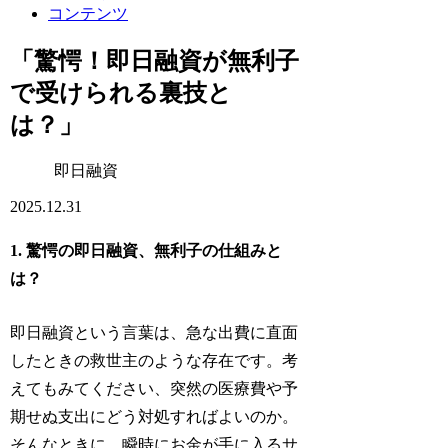
コンテンツ
「驚愕！即日融資が無利子
で受けられる裏技と
は？」
即日融資
2025.12.31
1. 驚愕の即日融資、無利子の仕組みと
は？
即日融資という言葉は、急な出費に直面
したときの救世主のような存在です。考
えてもみてください、突然の医療費や予
期せぬ支出にどう対処すればよいのか。
そんなときに、瞬時にお金が手に入るサ