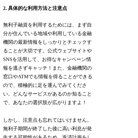
2. 具体的な利用方法と注意点
無利子融資を利用するためには、まず自
分が住んでいる地域や利用している金融
機関の最新情報をしっかりとチェックす
ることが大切です。公式ウェブサイトや
SNSを活用して、お得なキャンペーン情
報を逃さずキャッチ！また、金融機関の
窓口やATMでも情報を得ることができる
ので、積極的に足を運んでみてくださ
い。どんなサービスがあるのか知ること
で、あなたの選択肢が広がりますよ！
しかし、注意点も忘れてはいけません。
無利子期間が終了した後に高い利息が発
生する可能性があるため、返済計画をし