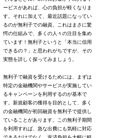
ービスがあれば、心の負担が軽くなりま
す。それに加えて、最近話題になってい
るのが無利子での融資。これはまさに驚
愕の仕組みで、多くの人々の注目を集め
ています！無利子というと「本当に信用
できるの？」と思われがちですが、その
実態を詳しく探ってみましょう。
無利子で融資を受けるためには、まずは
特定の金融機関やサービスが実施してい
るキャンペーンを利用するのが基本で
す。新規顧客の獲得を目的として、多く
の金融機関が初回融資を無利子で提供し
ていることがあります。この無利子期間
を利用すれば、急な出費にも気軽に対応
できるだけでなく、返済負担を大幅に軽