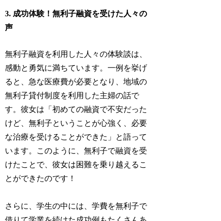
3. 成功体験！無利子融資を受けた人々の
声
無利子融資を利用した人々の体験談は、
感動と勇気に満ちています。一例を挙げ
ると、急な医療費が必要となり、地域の
無利子貸付制度を利用した主婦の話で
す。彼女は「初めての融資で不安だった
けど、無利子ということが心強く、必要
な治療を受けることができた」と語って
います。このように、無利子で融資を受
けたことで、彼女は困難を乗り越えるこ
とができたのです！
さらに、学生の中には、学費を無利子で
借りて学業を続けた成功例もたくさんあ