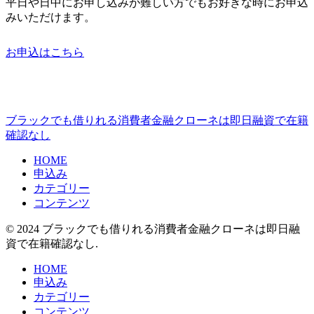
平日や日中にお申し込みが難しい方でもお好きな時にお申込
みいただけます。
お申込はこちら
ブラックでも借りれる消費者金融クローネは即日融資で在籍
確認なし
HOME
申込み
カテゴリー
コンテンツ
© 2024 ブラックでも借りれる消費者金融クローネは即日融
資で在籍確認なし.
HOME
申込み
カテゴリー
コンテンツ