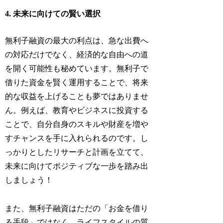
4. 未来に向けての賢い選択
無利子融資の最大の利点は、急な出費へ
の対応だけでなく、経済的な自由への道
を開く可能性も秘めています。無利子で
借りた資金を賢く運用することで、将来
的な収益を上げることも夢ではありませ
ん。例えば、教育やビジネスに投資する
ことで、自分自身のスキルや財産を増や
すチャンスを手に入れられるのです。し
っかりとしたリサーチと計画を立てて、
未来に向けてポジティブな一歩を踏み出
しましょう！
また、無利子融資はただの「お金を借り
る手段」ではなく、ライフスタイルの質