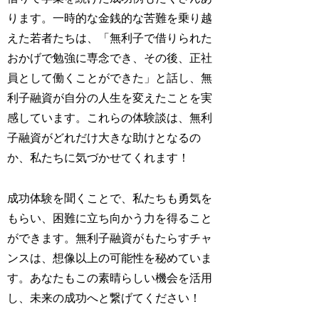
ります。一時的な金銭的な苦難を乗り越
えた若者たちは、「無利子で借りられた
おかげで勉強に専念でき、その後、正社
員として働くことができた」と話し、無
利子融資が自分の人生を変えたことを実
感しています。これらの体験談は、無利
子融資がどれだけ大きな助けとなるの
か、私たちに気づかせてくれます！
成功体験を聞くことで、私たちも勇気を
もらい、困難に立ち向かう力を得ること
ができます。無利子融資がもたらすチャ
ンスは、想像以上の可能性を秘めていま
す。あなたもこの素晴らしい機会を活用
し、未来の成功へと繋げてください！