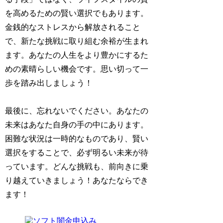
を高めるための賢い選択でもあります。
金銭的なストレスから解放されること
で、新たな挑戦に取り組む余裕が生まれ
ます。あなたの人生をより豊かにするた
めの素晴らしい機会です。思い切って一
歩を踏み出しましょう！
最後に、忘れないでください。あなたの
未来はあなた自身の手の中にあります。
困難な状況は一時的なものであり、賢い
選択をすることで、必ず明るい未来が待
っています。どんな挑戦も、前向きに乗
り越えていきましょう！あなたならでき
ます！