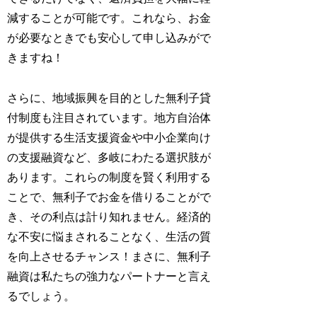
減することが可能です。これなら、お金
が必要なときでも安心して申し込みがで
きますね！
さらに、地域振興を目的とした無利子貸
付制度も注目されています。地方自治体
が提供する生活支援資金や中小企業向け
の支援融資など、多岐にわたる選択肢が
あります。これらの制度を賢く利用する
ことで、無利子でお金を借りることがで
き、その利点は計り知れません。経済的
な不安に悩まされることなく、生活の質
を向上させるチャンス！まさに、無利子
融資は私たちの強力なパートナーと言え
るでしょう。