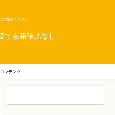
ネにご相談ください
資で在籍確認なし
コンテンツ