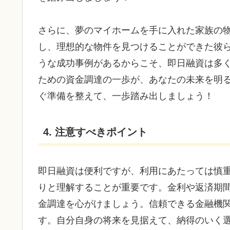
さらに、夢のマイホームを手に入れた家族の
し、理想的な物件を見つけることができた彼
うな成功事例があるからこそ、即日融資は多
ための資金調達の一歩が、あなたの未来を明
ぐ準備を整えて、一歩踏み出しましょう！
4. 注意すべきポイント
即日融資は便利ですが、利用にあたっては慎
りと理解することが重要です。金利や返済期
金調達を心がけましょう。信頼できる金融機
す。自分自身の将来を見据えて、納得のいく