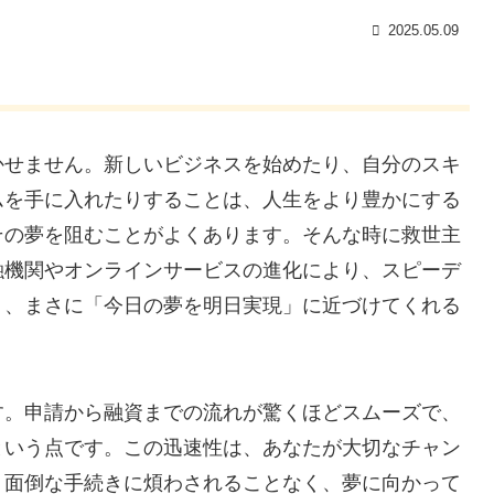
2025.05.09
かせません。新しいビジネスを始めたり、自分のスキ
ムを手に入れたりすることは、人生をより豊かにする
その夢を阻むことがよくあります。そんな時に救世主
融機関やオンラインサービスの進化により、スピーデ
り、まさに「今日の夢を明日実現」に近づけてくれる
す。申請から融資までの流れが驚くほどスムーズで、
という点です。この迅速性は、あなたが大切なチャン
。面倒な手続きに煩わされることなく、夢に向かって