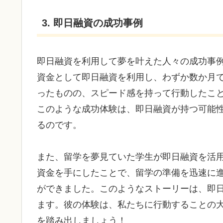
3. 即日融資の成功事例
即日融資を利用して夢を叶えた人々の成功事
資金として即日融資を利用し、わずか数か月
ったものの、スピード感を持って行動したこ
このような成功体験は、即日融資が持つ可能
るのです。
また、留学を夢見ていた学生が即日融資を活
資金を手にしたことで、留学の準備を迅速に
ができました。このようなストーリーは、即
ます。彼の体験は、私たちに行動することの
を踏み出しましょう！