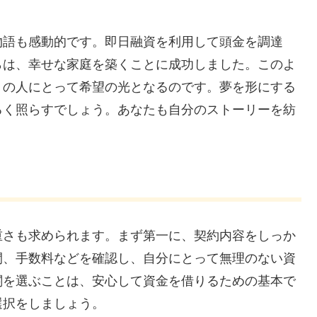
物語も感動的です。即日融資を利用して頭金を調達
らは、幸せな家庭を築くことに成功しました。このよ
くの人にとって希望の光となるのです。夢を形にする
るく照らすでしょう。あなたも自分のストーリーを紡
重さも求められます。まず第一に、契約内容をしっか
間、手数料などを確認し、自分にとって無理のない資
関を選ぶことは、安心して資金を借りるための基本で
選択をしましょう。