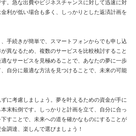
です。急な出費やビジネスチャンスに対して迅速に対
は金利が低い場合も多く、しっかりとした返済計画を
り、手続きが簡単で、スマートフォンからでも申し込
準が異なるため、複数のサービスを比較検討すること
最適なサービスを見極めることで、あなたの夢に一歩
て、自分に最適な方法を見つけることで、未来の可能
れずに考慮しましょう。夢を叶えるための資金が手に
ら本末転倒です。しっかりと計画を立て、自分に合っ
を下すことで、未来への道を確かなものにすることが
資金調達、楽しんで選びましょう！