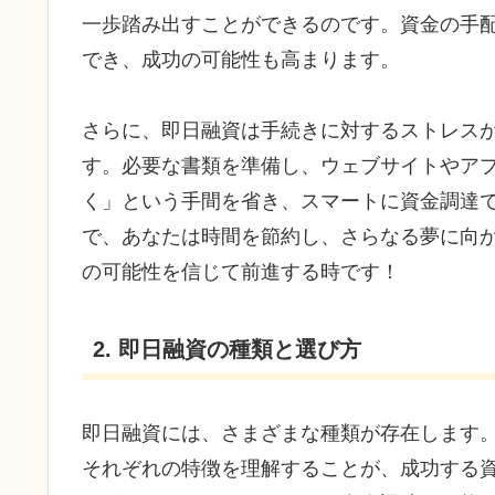
一歩踏み出すことができるのです。資金の手
でき、成功の可能性も高まります。
さらに、即日融資は手続きに対するストレス
す。必要な書類を準備し、ウェブサイトやア
く」という手間を省き、スマートに資金調達
で、あなたは時間を節約し、さらなる夢に向
の可能性を信じて前進する時です！
2. 即日融資の種類と選び方
即日融資には、さまざまな種類が存在します
それぞれの特徴を理解することが、成功する