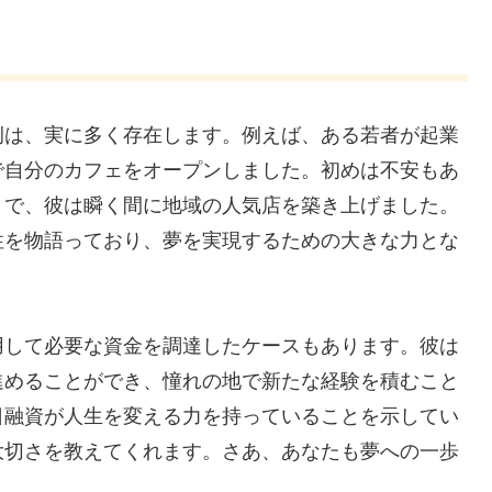
例は、実に多く存在します。例えば、ある若者が起業
で自分のカフェをオープンしました。初めは不安もあ
とで、彼は瞬く間に地域の人気店を築き上げました。
性を物語っており、夢を実現するための大きな力とな
用して必要な資金を調達したケースもあります。彼は
進めることができ、憧れの地で新たな経験を積むこと
日融資が人生を変える力を持っていることを示してい
大切さを教えてくれます。さあ、あなたも夢への一歩