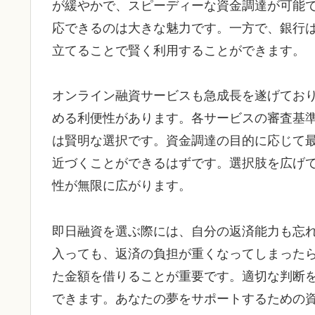
が緩やかで、スピーディーな資金調達が可能
応できるのは大きな魅力です。一方で、銀行
立てることで賢く利用することができます。
オンライン融資サービスも急成長を遂げてお
める利便性があります。各サービスの審査基
は賢明な選択です。資金調達の目的に応じて
近づくことができるはずです。選択肢を広げ
性が無限に広がります。
即日融資を選ぶ際には、自分の返済能力も忘
入っても、返済の負担が重くなってしまった
た金額を借りることが重要です。適切な判断
できます。あなたの夢をサポートするための