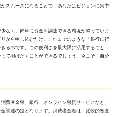
配がスムーズになることで、あなたはビジョンに集中
が少なく、簡単に資金を調達できる環境が整っていま
プリから申し込むだけ。これまでのような「銀行に行
できるのです。この便利さを最大限に活用すること
かって羽ばたくことができるでしょう。今こそ、自分
。消費者金融、銀行、オンライン融資サービスなど、
資金調達の鍵となります。消費者金融は、比較的審査