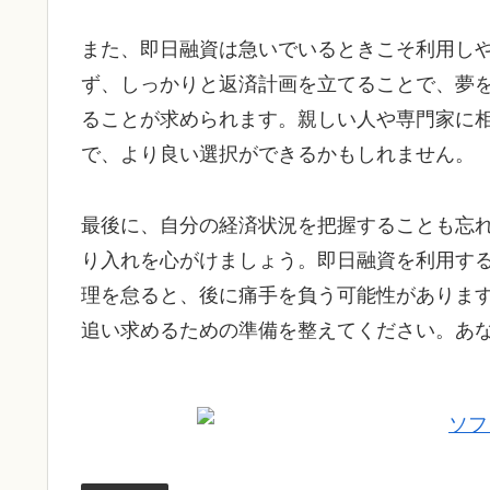
また、即日融資は急いでいるときこそ利用し
ず、しっかりと返済計画を立てることで、夢
ることが求められます。親しい人や専門家に
で、より良い選択ができるかもしれません。
最後に、自分の経済状況を把握することも忘
り入れを心がけましょう。即日融資を利用す
理を怠ると、後に痛手を負う可能性がありま
追い求めるための準備を整えてください。あ