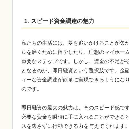
1. スピード資金調達の魅力
私たちの生活には、夢を追いかけることが欠
ルを磨くために留学したり、理想のマイホー
重要なステップです。しかし、資金の不足が
となるのが、即日融資という選択肢です。金
ィーな資金調達が簡単に実現できるようにな
のです。
即日融資の最大の魅力は、そのスピード感で
必要な資金を瞬時に手に入れることができる
スを逃さずに行動できる力を与えてくれます