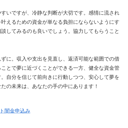
やすいですが、冷静な判断が大切です。感情に流され
を叶えるための資金が単なる負担にならないようにす
相談してみるのも良いでしょう。協力してもらうこと
れずに。収入や支出を見直し、返済可能な範囲での借
ることで夢に近づくことができる一方、健全な資金管
す。自分を信じて前向きに行動しつつ、安心して夢を
なたの未来は、あなたの手の中にあります！