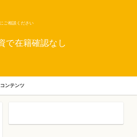
ネにご相談ください
資で在籍確認なし
コンテンツ