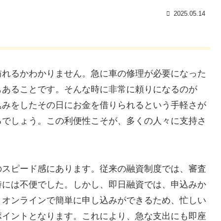
2025.05.14
訪れるかわかりません。急に車の修理が必要になった
もあることです。そんな時に非常に頼りになるのが
込みをしたその日にお金を借りられるという手軽さが
るでしょう。この利便性こそが、多くの人々に支持さ
のスピード感にあります。従来の融資制度では、審査
時には不便でした。しかし、即日融資では、申込みか
。オンラインで簡単に申し込みができるため、忙しい
ポイントとなります。これにより、急な支出にも即座