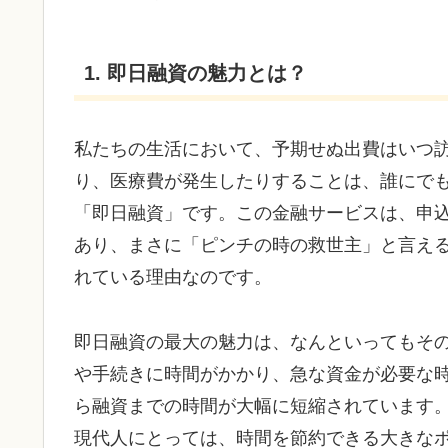
1. 即日融資の魅力とは？
私たちの生活において、予期せぬ出費はいつ
り、医療費が発生したりすることは、誰にで
「即日融資」です。この金融サービスは、申
あり、まさに「ピンチの時の救世主」と言え
れている理由なのです。
即日融資の最大の魅力は、なんといってもそ
や手続きに時間がかかり、急な資金が必要な
ら融資までの時間が大幅に短縮されています
現代人にとっては、時間を節約できる大きな