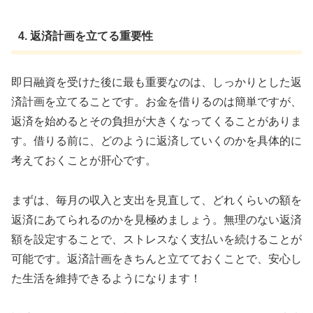
4. 返済計画を立てる重要性
即日融資を受けた後に最も重要なのは、しっかりとした返
済計画を立てることです。お金を借りるのは簡単ですが、
返済を始めるとその負担が大きくなってくることがありま
す。借りる前に、どのように返済していくのかを具体的に
考えておくことが肝心です。
まずは、毎月の収入と支出を見直して、どれくらいの額を
返済にあてられるのかを見極めましょう。無理のない返済
額を設定することで、ストレスなく支払いを続けることが
可能です。返済計画をきちんと立てておくことで、安心し
た生活を維持できるようになります！