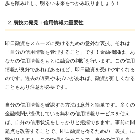
歩を踏み出し、明るい未来をつかみ取りましょう！
2. 裏技の発見：信用情報の重要性
即日融資をスムーズに受けるための意外な裏技、それは
「自分の信用情報を管理すること」です！金融機関は、あ
なたの信用情報をもとに融資の判断を行います。この信用
情報が良好であればあるほど、即日融資を受けやすくなる
のです。過去の遅延や未払いがあれば、融資が難しくなる
こともあり注意が必要です。
自分の信用情報を確認する方法は意外と簡単です。多くの
金融機関が提供している無料の信用情報サービスを使え
ば、自分の信用状況をしっかりと把握できます。事前に問
題点を改善することで、即日融資を得るための「裏技」に
繋がりますよ。この管理を行うことで、自分の信用を高