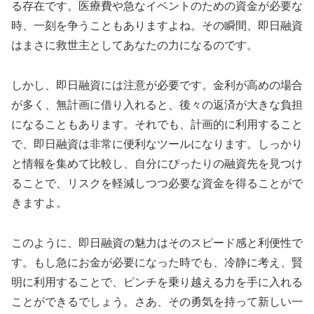
る存在です。医療費や急なイベントのための資金が必要な
時、一刻を争うこともありますよね。その瞬間、即日融資
はまさに救世主としてあなたの力になるのです。
しかし、即日融資には注意が必要です。金利が高めの場合
が多く、無計画に借り入れると、後々の返済が大きな負担
になることもあります。それでも、計画的に利用すること
で、即日融資は非常に便利なツールになります。しっかり
と情報を集めて比較し、自分にぴったりの融資先を見つけ
ることで、リスクを軽減しつつ必要な資金を得ることがで
きますよ。
このように、即日融資の魅力はそのスピード感と利便性で
す。もし急にお金が必要になった時でも、冷静に考え、賢
明に利用することで、ピンチを乗り越える力を手に入れる
ことができるでしょう。さあ、その勇気を持って新しい一