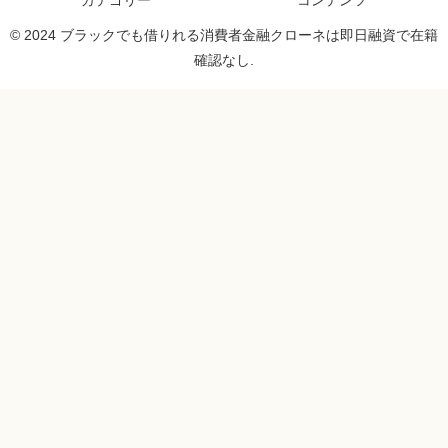
カテゴリー
コンテンツ
© 2024 ブラックでも借りれる消費者金融クローネは即日融資で在籍
確認なし.