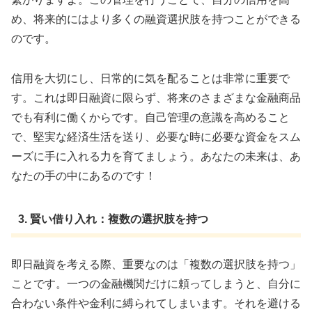
め、将来的にはより多くの融資選択肢を持つことができる
のです。
信用を大切にし、日常的に気を配ることは非常に重要で
す。これは即日融資に限らず、将来のさまざまな金融商品
でも有利に働くからです。自己管理の意識を高めること
で、堅実な経済生活を送り、必要な時に必要な資金をスム
ーズに手に入れる力を育てましょう。あなたの未来は、あ
なたの手の中にあるのです！
3. 賢い借り入れ：複数の選択肢を持つ
即日融資を考える際、重要なのは「複数の選択肢を持つ」
ことです。一つの金融機関だけに頼ってしまうと、自分に
合わない条件や金利に縛られてしまいます。それを避ける