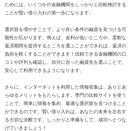
ためには、いくつかの金融機関をしっかりと比較検討する
ことが賢い借り入れの第一歩になります。
選択肢を増やすことで、より良い条件の融資を見つける可
能性が広がります。例えば、金利が低いところや、柔軟な
返済期間を提供するところを選ぶことができれば、返済の
負担を軽くすることができます！信頼できる金融機関の口
コミや評判も確認し、自分に合った融資先を選ぶことで、
安心して利用できるようになります。
さらに、インターネットを利用した情報収集は、ありとあ
らゆるメリットをもたらします。専門の比較サイトを使う
ことで、簡単に情報を集め、最適な選択肢を見つけること
ができるのです。賢い借り入れは、あなたの未来を左右す
る大切な決断です。しっかりと準備をして、成功へとつな
げていきましょう！