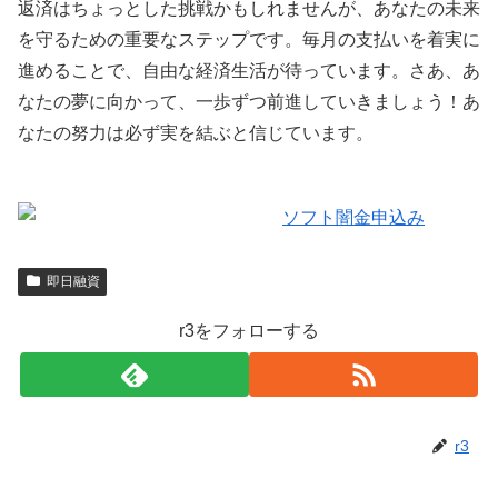
返済はちょっとした挑戦かもしれませんが、あなたの未来
を守るための重要なステップです。毎月の支払いを着実に
進めることで、自由な経済生活が待っています。さあ、あ
なたの夢に向かって、一歩ずつ前進していきましょう！あ
なたの努力は必ず実を結ぶと信じています。
即日融資
r3をフォローする
r3