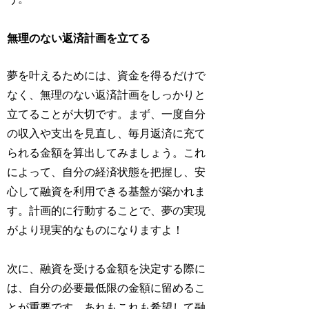
無理のない返済計画を立てる
夢を叶えるためには、資金を得るだけで
なく、無理のない返済計画をしっかりと
立てることが大切です。まず、一度自分
の収入や支出を見直し、毎月返済に充て
られる金額を算出してみましょう。これ
によって、自分の経済状態を把握し、安
心して融資を利用できる基盤が築かれま
す。計画的に行動することで、夢の実現
がより現実的なものになりますよ！
次に、融資を受ける金額を決定する際に
は、自分の必要最低限の金額に留めるこ
とが重要です。あれもこれも希望して融