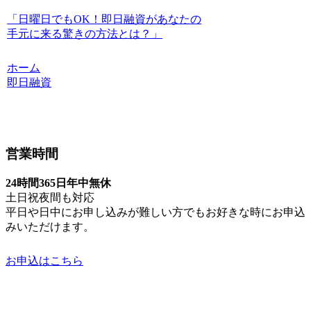
「日曜日でもOK！即日融資があなたの
手元に来る驚きの方法とは？」
ホーム
即日融資
営業時間
24時間365日年中無休
土日祝夜間も対応
平日や日中にお申し込みが難しい方でもお好きな時にお申込
みいただけます。
お申込はこちら