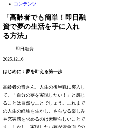
コンテンツ
「高齢者でも簡単！即日融
資で夢の生活を手に入れ
る方法」
即日融資
2025.12.16
はじめに：夢を叶える第一歩
高齢者の皆さん、人生の後半戦に突入し
て、「自分の夢を実現したい！」と感じ
ることは自然なことでしょう。これまで
の人生の経験を生かし、さらなる楽しみ
や充実感を求めるのは素晴らしいことで
す。しかし、実現したい夢が資金面での