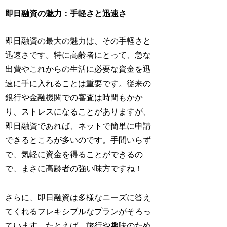
即日融資の魅力：手軽さと迅速さ
即日融資の最大の魅力は、その手軽さと
迅速さです。特に高齢者にとって、急な
出費やこれからの生活に必要な資金を迅
速に手に入れることは重要です。従来の
銀行や金融機関での審査は時間もかか
り、ストレスになることがありますが、
即日融資であれば、ネットで簡単に申請
できるところが多いのです。手間いらず
で、気軽に資金を得ることができるの
で、まさに高齢者の強い味方ですね！
さらに、即日融資は多様なニーズに答え
てくれるフレキシブルなプランがそろっ
ています。たとえば、旅行や趣味のため