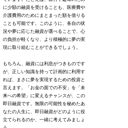
に少額の融資を受けることも、医療費や
介護費用のためにまとまった額を借りる
ことも可能です。このように、各自の状
況や夢に応じた融資が選べることで、心
の負担が軽くなり、より積極的に夢の実
現に取り組むことができるでしょう。
もちろん、融資には利息がつきものです
が、正しい知識を持って計画的に利用す
れば、まさに夢を実現するための投資と
言えます。「お金の面での不安」を「未
来への希望」に変えるチャンスが、この
即日融資です。無限の可能性を秘めたあ
なたの人生に、即日融資がどのように役
立てられるのか、一緒に考えてみましょ
う。