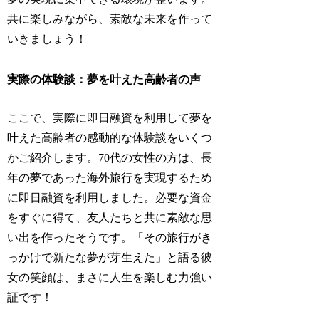
共に楽しみながら、素敵な未来を作って
いきましょう！
実際の体験談：夢を叶えた高齢者の声
ここで、実際に即日融資を利用して夢を
叶えた高齢者の感動的な体験談をいくつ
かご紹介します。70代の女性の方は、長
年の夢であった海外旅行を実現するため
に即日融資を利用しました。必要な資金
をすぐに得て、友人たちと共に素敵な思
い出を作ったそうです。「その旅行がき
っかけで新たな夢が芽生えた」と語る彼
女の笑顔は、まさに人生を楽しむ力強い
証です！