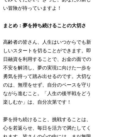
い冒険が待っていますよ！
まとめ：夢を持ち続けることの大切さ
高齢者の皆さん、人生はいつからでも新
しいスタートを切ることができます。即
日融資を利用することで、お金の面での
不安を解消し、夢の実現に向けた一歩を
勇気を持って踏み出せるのです。大切な
のは、無理をせず、自分のペースを守り
ながら進むこと。「人生の後半戦をどう
楽しむか」は、自分次第です！
夢を持ち続けること、挑戦することは、
心を若返らせ、毎日を活力で満たしてく
れます。皆さんの心の中には、まだ無限