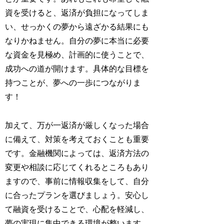
資を受けると、返済が負担になってしま
い、せっかくの夢から遠ざかる結果にも
なりかねません。自分の夢に本当に必要
な資金を見極め、計画的に使うことで、
成功への道が開けます。具体的な目標を
持つことが、夢への一歩につながりま
す！
加えて、万が一返済が厳しくなった場合
に備えて、対策を考えておくことも重要
です。金融機関によっては、返済方法の
変更や相談に応じてくれるところもあり
ますので、事前に情報収集をして、自分
に合ったプランを選びましょう。安心し
て融資を受けることで、心配を軽減し、
夢の実現に集中できる環境が整います。