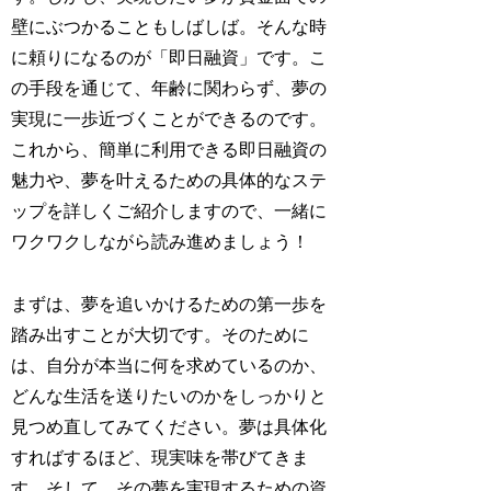
壁にぶつかることもしばしば。そんな時
に頼りになるのが「即日融資」です。こ
の手段を通じて、年齢に関わらず、夢の
実現に一歩近づくことができるのです。
これから、簡単に利用できる即日融資の
魅力や、夢を叶えるための具体的なステ
ップを詳しくご紹介しますので、一緒に
ワクワクしながら読み進めましょう！
まずは、夢を追いかけるための第一歩を
踏み出すことが大切です。そのために
は、自分が本当に何を求めているのか、
どんな生活を送りたいのかをしっかりと
見つめ直してみてください。夢は具体化
すればするほど、現実味を帯びてきま
す。そして、その夢を実現するための資