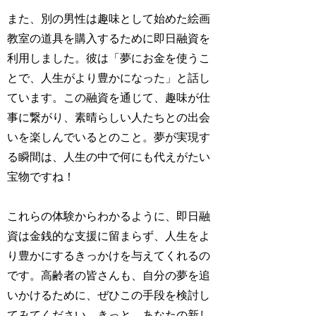
また、別の男性は趣味として始めた絵画
教室の道具を購入するために即日融資を
利用しました。彼は「夢にお金を使うこ
とで、人生がより豊かになった」と話し
ています。この融資を通じて、趣味が仕
事に繋がり、素晴らしい人たちとの出会
いを楽しんでいるとのこと。夢が実現す
る瞬間は、人生の中で何にも代えがたい
宝物ですね！
これらの体験からわかるように、即日融
資は金銭的な支援に留まらず、人生をよ
り豊かにするきっかけを与えてくれるの
です。高齢者の皆さんも、自分の夢を追
いかけるために、ぜひこの手段を検討し
てみてください。きっと、あなたの新し