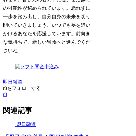
の可能性が秘められています。恐れずに
一歩を踏み出し、自分自身の未来を切り
開いていきましょう。いつでも夢を追い
かけるあなたを応援しています。前向き
な気持ちで、新しい冒険へと進んでくだ
さいね！
即日融資
r3をフォローする
r3
関連記事
即日融資