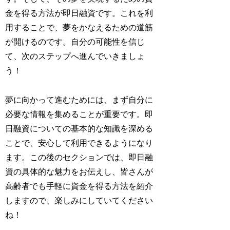
金を得る方法が即日融資です。これを利
用することで、夢をかなえるための道筋
が開けるのです。自分の可能性を信じ
て、次のステップへ進んでいきましょ
う！
夢に向かって進むためには、まず自分に
必要な情報を集めることが重要です。即
日融資についての基本的な知識を深める
ことで、安心して利用できるようになり
ます。この後のセクションでは、即日融
資の具体的な魅力をお伝えし、皆さんが
高齢者でも手軽に資金を得る方法を紹介
しますので、楽しみにしていてください
ね！