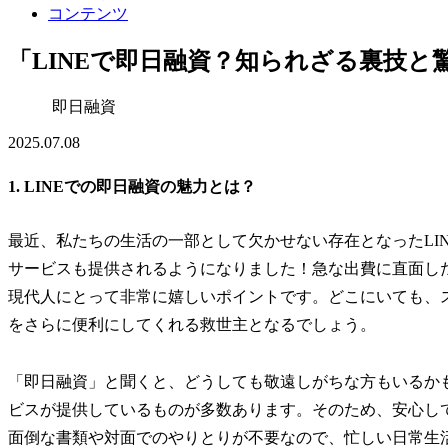
コンテンツ
「LINEで即日融資？知られざる裏技と
即日融資
2025.07.08
1. LINEでの即日融資の魅力とは？
最近、私たちの生活の一部として欠かせない存在となったLI
サービスも提供されるようになりました！急な出費に直面し
現代人にとって非常に嬉しいポイントです。どこにいても、
をさらに便利にしてくれる救世主となるでしょう。
「即日融資」と聞くと、どうしても敬遠しがちな方もいるか
ビスが提供しているものが多数あります。そのため、安心し
面倒な書類や対面でのやりとりが不要なので、忙しい日常生