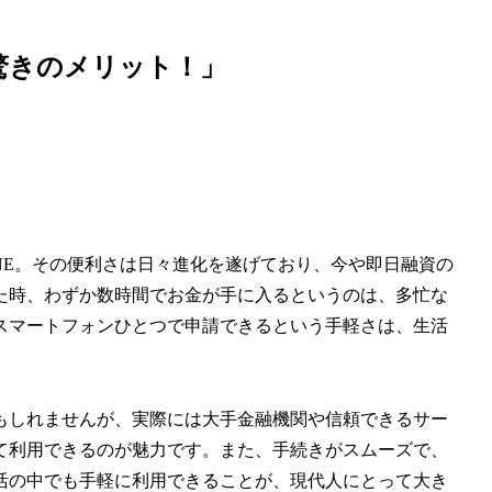
驚きのメリット！」
NE。その便利さは日々進化を遂げており、今や即日融資の
た時、わずか数時間でお金が手に入るというのは、多忙な
スマートフォンひとつで申請できるという手軽さは、生活
もしれませんが、実際には大手金融機関や信頼できるサー
て利用できるのが魅力です。また、手続きがスムーズで、
活の中でも手軽に利用できることが、現代人にとって大き