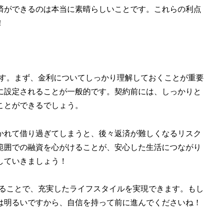
済ができるのは本当に素晴らしいことです。これらの利点
！
ます。まず、金利についてしっかり理解しておくことが重要
に設定されることが一般的です。契約前には、しっかりと
ことができるでしょう。
かれて借り過ぎてしまうと、後々返済が難しくなるリスク
範囲での融資を心がけることが、安心した生活につながり
していきましょう！
することで、充実したライフスタイルを実現できます。もし
は明るいですから、自信を持って前に進んでくださいね！