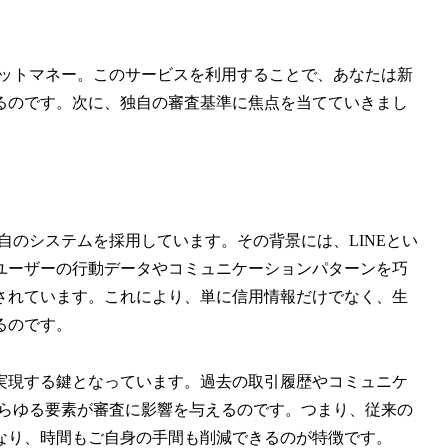
ケットマネー。このサービスを利用することで、あなたは新
るのです。次に、独自の審査基準に焦点を当てていきまし
自のシステムを採用しています。その背景には、LINEとい
ユーザーの行動データやコミュニケーションパターンを巧
されています。これにより、単に信用情報だけでなく、生
るのです。
実現する鍵となっています。過去の取引履歴やコミュニケ
あらゆる要素が審査に影響を与えるのです。つまり、従来の
なり、時間もご自身の手間も削減できるのが特徴です。