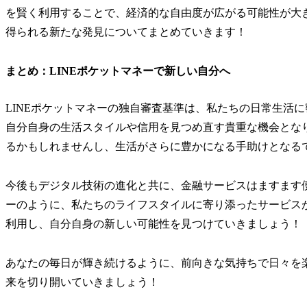
を賢く利用することで、経済的な自由度が広がる可能性が大
得られる新たな発見についてまとめていきます！
まとめ：LINEポケットマネーで新しい自分へ
LINEポケットマネーの独自審査基準は、私たちの日常生活
自分自身の生活スタイルや信用を見つめ直す貴重な機会とな
るかもしれませんし、生活がさらに豊かになる手助けとなる
今後もデジタル技術の進化と共に、金融サービスはますます便
ーのように、私たちのライフスタイルに寄り添ったサービス
利用し、自分自身の新しい可能性を見つけていきましょう！
あなたの毎日が輝き続けるように、前向きな気持ちで日々を
来を切り開いていきましょう！