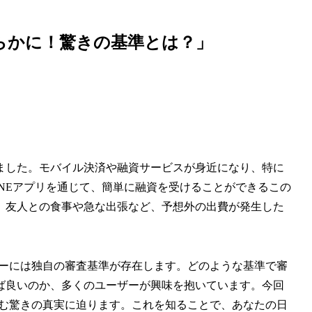
明らかに！驚きの基準とは？」
ました。モバイル決済や融資サービスが身近になり、特に
INEアプリを通じて、簡単に融資を受けることができるこの
、友人との食事や急な出張など、予想外の出費が発生した
ネーには独自の審査基準が存在します。どのような基準で審
ば良いのか、多くのユーザーが興味を抱いています。今回
潜む驚きの真実に迫ります。これを知ることで、あなたの日