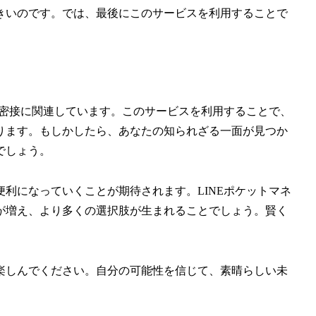
きいのです。では、最後にこのサービスを利用することで
に密接に関連しています。このサービスを利用することで、
ります。もしかしたら、あなたの知られざる一面が見つか
でしょう。
利になっていくことが期待されます。LINEポケットマネ
が増え、より多くの選択肢が生まれることでしょう。賢く
楽しんでください。自分の可能性を信じて、素晴らしい未