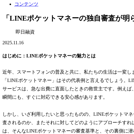
コンテンツ
「LINEポケットマネーの独自審査が
即日融資
2025.11.16
はじめに：LINEポケットマネーの魅力とは
近年、スマートフォンの普及と共に、私たちの生活は一変し
「LINEポケットマネー」はその代表例と言えるでしょう。L
サービスは、急な出費に直面したときの救世主です。例えば
瞬間にも、すぐに対応できる安心感があります。
しかし、いざ利用したいと思ったものの、LINEポケットマ
査されるのか、またそれに対してどのようにアプローチすれ
は、そんなLINEポケットマネーの審査基準と、その裏側に