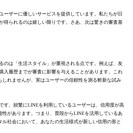
、ユーザーに優しいサービスを提供しています。私たちが日
験が得られるのは嬉しい限りです。さあ、次は驚きの審査基
れるのは「生活スタイル」が重視される点です。例えば、友
は購入履歴までが審査に影響を与えることがあります。これ
もしれませんが、実はユーザーの信頼性を測る斬新な試み
です。頻繁にLINEを利用しているユーザーは、信用度が高
性があります。つまり、普段からLINEを活用しているあ
タル社会において、あなたの生活様式が新しい信用の形と