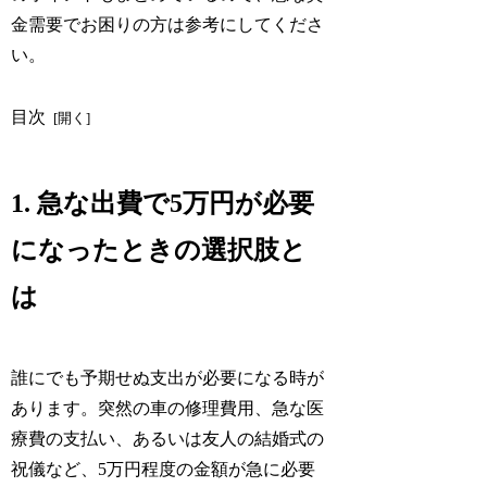
金需要でお困りの方は参考にしてくださ
い。
目次
1. 急な出費で5万円が必要
になったときの選択肢と
は
誰にでも予期せぬ支出が必要になる時が
あります。突然の車の修理費用、急な医
療費の支払い、あるいは友人の結婚式の
祝儀など、5万円程度の金額が急に必要