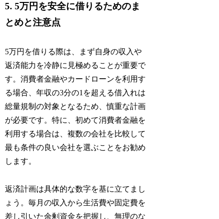
5. 5万円を安全に借りるためのま
とめと注意点
5万円を借りる際は、まず自身の収入や
返済能力を冷静に見極めることが重要で
す。消費者金融やカードローンを利用す
る場合、年収の3分の1を超える借入れは
総量規制の対象となるため、慎重な計画
が必要です。特に、初めて消費者金融を
利用する場合は、複数の会社を比較して
最も条件の良い会社を選ぶことをお勧め
します。
返済計画は具体的な数字を基に立てまし
ょう。毎月の収入から生活費や固定費を
差し引いた余剰資金を把握し、無理のな