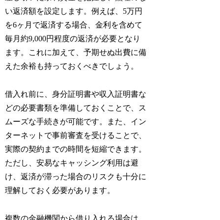
い返済額を設定します。例えば、5万円
を6ヶ月で返済する場合、金利を含めて
毎月約9,000円程度の返済が必要となり
ます。これに加えて、予期せぬ出費に備
えた余裕も持っておくべきでしょう。
借入れ前に、身分証明書や収入証明書な
どの必要書類を準備しておくことで、ス
ムーズな手続きが可能です。また、イン
ターネットで事前審査を受けることで、
実際の契約までの時間を短縮できます。
ただし、安易なキャッシング利用は避
け、返済が滞った場合のリスクも十分に
理解しておく必要があります。
複数の金融機関から借り入れる場合は、