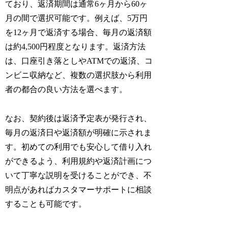
ており、返済期間は通常6ヶ月から60ヶ
月の間で選択可能です。例えば、5万円
を12ヶ月で返済する場合、毎月の返済額
は約4,500円程度となります。返済方法
は、口座引き落としやATMでの返済、コ
ンビニ収納など、複数の選択肢から利用
者の都合の良い方法を選べます。
なお、契約後は返済予定表が発行され、
毎月の返済日や返済額が明確に示されま
す。初めての利用でも安心して借り入れ
ができるよう、利用規約や返済計画につ
いて丁寧な説明を受けることができ、不
明点があればカスタマーサポートに相談
することも可能です。