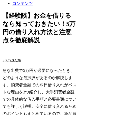
コンテンツ
【経験談】お金を借りる
なら知っておきたい！5万
円の借り入れ方法と注意
点を徹底解説
2025.02.26
急な出費で5万円が必要になったとき、
どのような選択肢があるのか解説しま
す。消費者金融での即日借り入れがベス
トな理由を3つ紹介し、大手消費者金融
での具体的な借入手順と必要書類につい
ても詳しく説明。安全に借り入れるため
のポイントもまとめているので、急な資