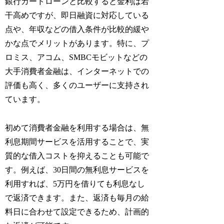
銀行カードローンと比較すると金利は若
干高めですが、即日融資に対応している
点や、年収などの借入条件が比較的緩や
かな点でメリットがあります。特に、プ
ロミス、アコム、SMBCモビットなどの
大手消費者金融は、インターネットでの
評価も高く、多くのユーザーに支持され
ています。
初めて消費者金融を利用する場合は、無
利息期間サービスを活用することで、実
質的な借入コストを抑えることも可能で
す。例えば、30日間の無利息サービスを
利用すれば、5万円を借りても利息なし
で返済できます。また、返済も毎月の給
料日に合わせて設定できるため、計画的