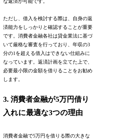
な返済が可能です。
ただし、借入を検討する際は、自身の返
済能力をしっかりと確認することが重要
です。消費者金融各社は貸金業法に基づ
いて厳格な審査を行っており、年収の3
分の1を超える借入はできない仕組みに
なっています。返済計画を立てた上で、
必要最小限の金額を借りることをお勧め
します。
3. 消費者金融が5万円借り
入れに最適な3つの理由
消費者金融で5万円を借りる際の大きな