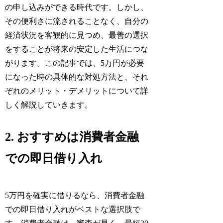
の申し込みができる時代です。しかし、
その便利さに流されることなく、自分の
経済状況を客観的に見つめ、最善の選択
をすることが将来の安定した生活につな
がります。この記事では、5万円が必要
になった時の具体的な対処方法と、それ
ぞれのメリット・デメリットについて詳
しく解説していきます。
2. おすすめは消費者金融
での即日借り入れ
5万円を確実に借りるなら、消費者金融
での即日借り入れがベストな選択肢で