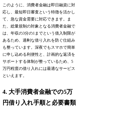
このように、消費者金融は即日融資に対
応し、最短即日審査という特徴を活かし
て、急な資金需要に対応できます。ま
た、総量規制の対象となる消費者金融で
は、年収の3分の1までという借入制限が
あるため、過剰な借り入れを防ぐ仕組み
も整っています。深夜でもスマホで簡単
に申し込める利便性と、計画的な返済を
サポートする体制が整っているため、5
万円程度の借り入れには最適なサービス
といえます。
4. 大手消費者金融での5万
円借り入れ手順と必要書類