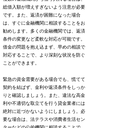
総借入額が増えすぎないよう注意が必要
です。また、返済が困難になった場合
は、すぐに金融機関に相談することをお
勧めします。多くの金融機関では、返済
条件の変更など柔軟な対応が可能です。
借金の問題を抱え込まず、早めの相談で
対応することで、より深刻な状況を防ぐ
ことができます。
緊急の資金需要がある場合でも、慌てて
契約を結ばず、金利や返済条件をしっか
りと確認しましょう。また、違法な高金
利や不適切な取立てを行う貸金業者には
絶対に近づかないようにしましょう。必
要な場合は、法テラスや消費者生活セン
ターなどの公的機関に相談することで、