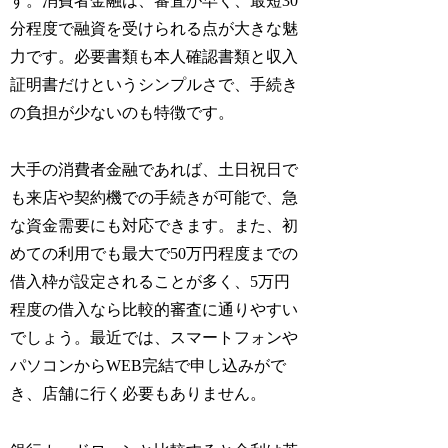
す。消費者金融は、審査が早く、最短30
分程度で融資を受けられる点が大きな魅
力です。必要書類も本人確認書類と収入
証明書だけというシンプルさで、手続き
の負担が少ないのも特徴です。
大手の消費者金融であれば、土日祝日で
も来店や契約機での手続きが可能で、急
な資金需要にも対応できます。また、初
めての利用でも最大で50万円程度までの
借入枠が設定されることが多く、5万円
程度の借入なら比較的審査に通りやすい
でしょう。最近では、スマートフォンや
パソコンからWEB完結で申し込みがで
き、店舗に行く必要もありません。