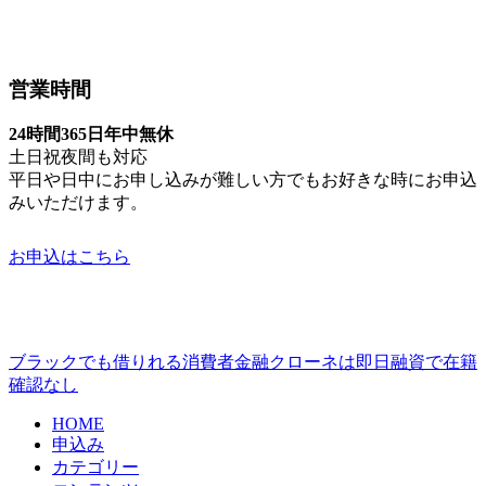
営業時間
24時間365日年中無休
土日祝夜間も対応
平日や日中にお申し込みが難しい方でもお好きな時にお申込
みいただけます。
お申込はこちら
ブラックでも借りれる消費者金融クローネは即日融資で在籍
確認なし
HOME
申込み
カテゴリー