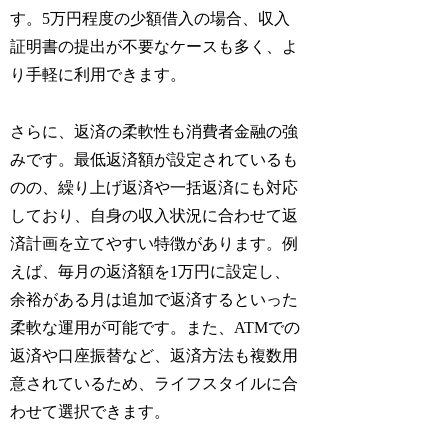
す。5万円程度の少額借入の場合、収入
証明書の提出が不要なケースも多く、よ
り手軽に利用できます。
さらに、返済の柔軟性も消費者金融の強
みです。最低返済額が設定されているも
のの、繰り上げ返済や一括返済にも対応
しており、自身の収入状況に合わせて返
済計画を立てやすい特徴があります。例
えば、毎月の返済額を1万円に設定し、
余裕がある月は追加で返済するといった
柔軟な運用が可能です。また、ATMでの
返済や口座振替など、返済方法も複数用
意されているため、ライフスタイルに合
わせて選択できます。