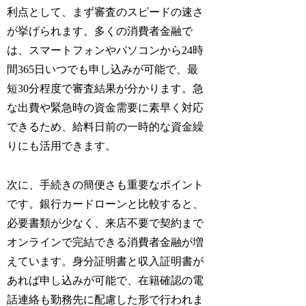
利点として、まず審査のスピードの速さ
が挙げられます。多くの消費者金融で
は、スマートフォンやパソコンから24時
間365日いつでも申し込みが可能で、最
短30分程度で審査結果が分かります。急
な出費や緊急時の資金需要に素早く対応
できるため、給料日前の一時的な資金繰
りにも活用できます。
次に、手続きの簡便さも重要なポイント
です。銀行カードローンと比較すると、
必要書類が少なく、来店不要で契約まで
オンラインで完結できる消費者金融が増
えています。身分証明書と収入証明書が
あれば申し込みが可能で、在籍確認の電
話連絡も勤務先に配慮した形で行われま