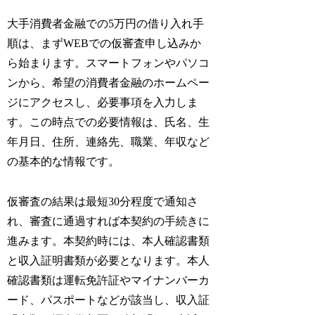
大手消費者金融での5万円の借り入れ手
順は、まずWEBでの仮審査申し込みか
ら始まります。スマートフォンやパソコ
ンから、希望の消費者金融のホームペー
ジにアクセスし、必要事項を入力しま
す。この時点での必要情報は、氏名、生
年月日、住所、連絡先、職業、年収など
の基本的な情報です。
仮審査の結果は最短30分程度で通知さ
れ、審査に通過すれば本契約の手続きに
進みます。本契約時には、本人確認書類
と収入証明書類が必要となります。本人
確認書類は運転免許証やマイナンバーカ
ード、パスポートなどが該当し、収入証