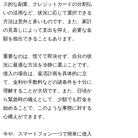
ス的な副業、クレジットカードの分割払
いの活用など、状況に応じて選択できる
方法は意外と多いものです。また、家計
の見直しによって支出を抑え、必要な金
額を捻出できることもあります。
重要なのは、慌てて即決せず、自分の状
況に最適な方法を冷静に選ぶことです。
借入の場合は、返済計画を具体的に立
て、金利や手数料などの諸条件を十分に
理解することが大切です。また、日頃か
ら緊急時の備えとして、少額でも貯金を
始めることで、このような事態に対する
心構えができます。
今や、スマートフォン一つで簡単に借入