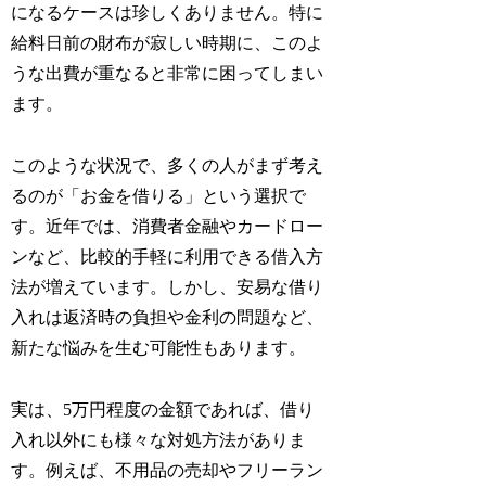
になるケースは珍しくありません。特に
給料日前の財布が寂しい時期に、このよ
うな出費が重なると非常に困ってしまい
ます。
このような状況で、多くの人がまず考え
るのが「お金を借りる」という選択で
す。近年では、消費者金融やカードロー
ンなど、比較的手軽に利用できる借入方
法が増えています。しかし、安易な借り
入れは返済時の負担や金利の問題など、
新たな悩みを生む可能性もあります。
実は、5万円程度の金額であれば、借り
入れ以外にも様々な対処方法がありま
す。例えば、不用品の売却やフリーラン