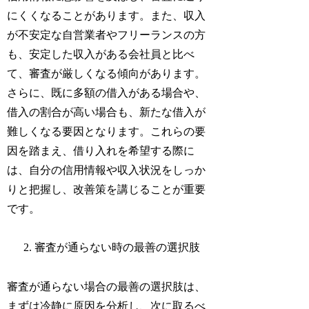
にくくなることがあります。また、収入
が不安定な自営業者やフリーランスの方
も、安定した収入がある会社員と比べ
て、審査が厳しくなる傾向があります。
さらに、既に多額の借入がある場合や、
借入の割合が高い場合も、新たな借入が
難しくなる要因となります。これらの要
因を踏まえ、借り入れを希望する際に
は、自分の信用情報や収入状況をしっか
りと把握し、改善策を講じることが重要
です。
審査が通らない時の最善の選択肢
審査が通らない場合の最善の選択肢は、
まずは冷静に原因を分析し、次に取るべ