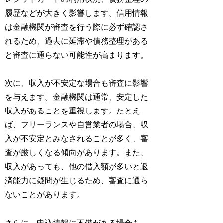
履歴などが大きく影響します。信用情報
は金融機関が審査を行う際に必ず確認さ
れるため、過去に延滞や債務整理がある
と審査に通らない可能性が高まります。
次に、収入が不安定な場合も審査に影響
を与えます。金融機関は通常、安定した
収入があることを重視します。たとえ
ば、フリーランスや自営業者の場合、収
入が不安定とみなされることが多く、審
査が厳しくなる傾向があります。また、
収入があっても、他の借入額が多いと返
済能力に疑問が生じるため、審査に通ら
ないことがあります。
さらに、申込情報に不備がある場合も、