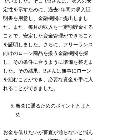
でいました。そこでBさんは、収入の安
定性を示すために、過去2年間の収入証
明書を用意し、金融機関に提出しまし
た。また、毎月の収入を一定額貯金する
ことで、安定した資金管理ができること
を証明しました。さらに、フリーランス
向けのローン商品を扱う金融機関を探
し、その条件に合うように準備を整えま
した。その結果、Bさんは無事にローン
を組むことができ、必要な資金を手に入
れることができました。
審査に通るためのポイントとまと
め
お金を借りたいが審査が通らないと悩ん