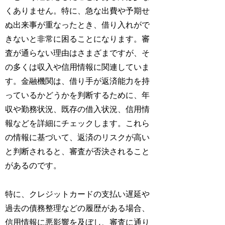
くありません。特に、急な出費や予期せ
ぬ出来事が重なったとき、借り入れがで
きないと非常に困ることになります。審
査が通らない理由はさまざまですが、そ
の多くは収入や信用情報に関連していま
す。金融機関は、借り手が返済能力を持
っているかどうかを判断するために、年
収や勤務状況、既存の借入状況、信用情
報などを詳細にチェックします。これら
の情報に基づいて、返済のリスクが高い
と判断されると、審査が否決されること
があるのです。
特に、クレジットカードの支払い遅延や
過去の債務整理などの履歴がある場合、
信用情報に悪影響を及ぼし、審査に通り