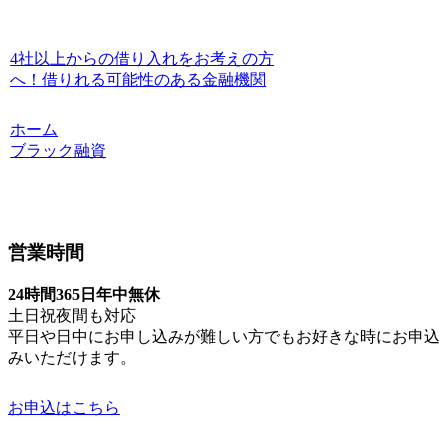
4社以上からの借り入れをお考えの方
へ！借りれる可能性のある金融機関
ホーム
ブラック融資
営業時間
24時間365日年中無休
土日祝夜間も対応
平日や日中にお申し込みが難しい方でもお好きな時にお申込
みいただけます。
お申込はこちら