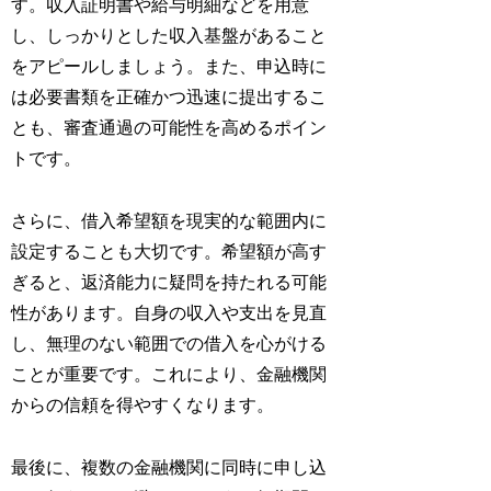
す。収入証明書や給与明細などを用意
し、しっかりとした収入基盤があること
をアピールしましょう。また、申込時に
は必要書類を正確かつ迅速に提出するこ
とも、審査通過の可能性を高めるポイン
トです。
さらに、借入希望額を現実的な範囲内に
設定することも大切です。希望額が高す
ぎると、返済能力に疑問を持たれる可能
性があります。自身の収入や支出を見直
し、無理のない範囲での借入を心がける
ことが重要です。これにより、金融機関
からの信頼を得やすくなります。
最後に、複数の金融機関に同時に申し込