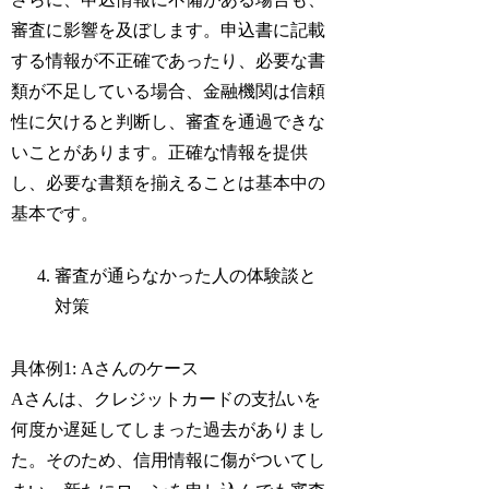
審査に影響を及ぼします。申込書に記載
する情報が不正確であったり、必要な書
類が不足している場合、金融機関は信頼
性に欠けると判断し、審査を通過できな
いことがあります。正確な情報を提供
し、必要な書類を揃えることは基本中の
基本です。
審査が通らなかった人の体験談と
対策
具体例1: Aさんのケース
Aさんは、クレジットカードの支払いを
何度か遅延してしまった過去がありまし
た。そのため、信用情報に傷がついてし