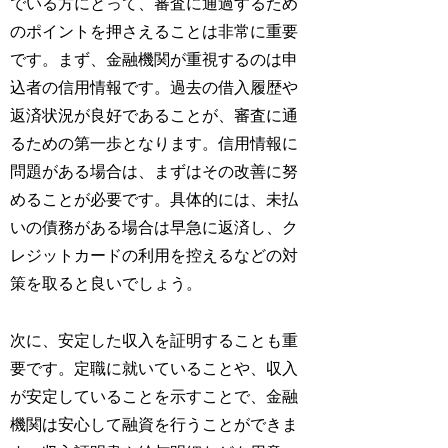
でいる方にとって、審査に通過するため
のポイントを押さえることは非常に重要
です。まず、金融機関が重視するのは申
込者の信用情報です。過去の借入履歴や
返済状況が良好であることが、審査に通
るための第一歩となります。信用情報に
問題がある場合は、まずはその改善に努
めることが必要です。具体的には、未払
いの債務がある場合は早急に返済し、ク
レジットカードの利用を控えるなどの対
策を取ると良いでしょう。
次に、安定した収入を証明することも重
要です。定職に就いていることや、収入
が安定していることを示すことで、金融
機関は安心して融資を行うことができま