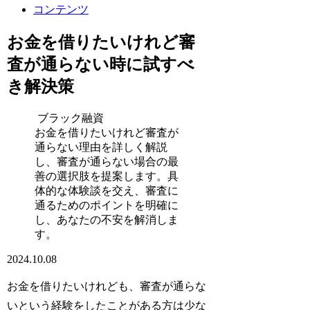
コンテンツ
お金を借りたいけれど審
査が通らない時に試すべ
き解決策
ブラック融資
お金を借りたいけれど審査が
通らない理由を詳しく解説
し、審査が通らない場合の最
善の選択肢を提案します。具
体的な体験談を交え、審査に
通るためのポイントを明確に
し、あなたの不安を解消しま
す。
2024.10.08
お金を借りたいけれども、審査が通らな
いという経験をしたことがある方は少な