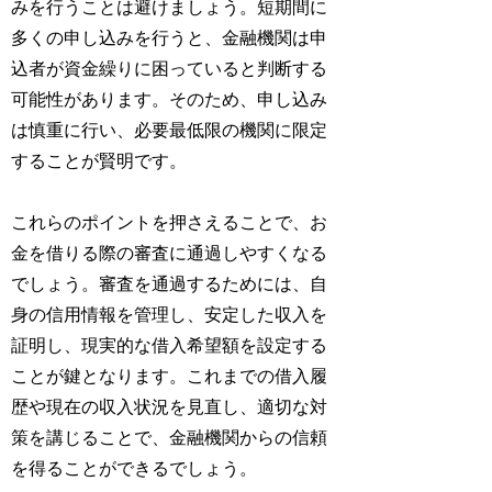
みを行うことは避けましょう。短期間に
多くの申し込みを行うと、金融機関は申
込者が資金繰りに困っていると判断する
可能性があります。そのため、申し込み
は慎重に行い、必要最低限の機関に限定
することが賢明です。
これらのポイントを押さえることで、お
金を借りる際の審査に通過しやすくなる
でしょう。審査を通過するためには、自
身の信用情報を管理し、安定した収入を
証明し、現実的な借入希望額を設定する
ことが鍵となります。これまでの借入履
歴や現在の収入状況を見直し、適切な対
策を講じることで、金融機関からの信頼
を得ることができるでしょう。