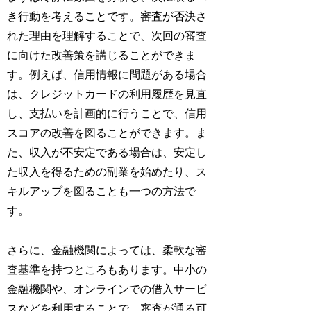
き行動を考えることです。審査が否決さ
れた理由を理解することで、次回の審査
に向けた改善策を講じることができま
す。例えば、信用情報に問題がある場合
は、クレジットカードの利用履歴を見直
し、支払いを計画的に行うことで、信用
スコアの改善を図ることができます。ま
た、収入が不安定である場合は、安定し
た収入を得るための副業を始めたり、ス
キルアップを図ることも一つの方法で
す。
さらに、金融機関によっては、柔軟な審
査基準を持つところもあります。中小の
金融機関や、オンラインでの借入サービ
スなどを利用することで、審査が通る可