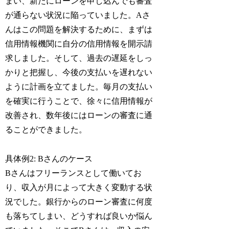
まい、新たにローンを申し込んでも審査
が通らない状況に陥っていました。Aさ
んはこの問題を解決するために、まずは
信用情報機関に自分の信用情報を開示請
求しました。そして、過去の遅延をしっ
かりと把握し、今後の支払いを遅れない
ように計画を立てました。毎月の支払い
を確実に行うことで、徐々に信用情報が
改善され、数年後にはローンの審査に通
ることができました。
具体例2: Bさんのケース
Bさんはフリーランスとして働いてお
り、収入が月によって大きく変動する状
況でした。銀行からのローン審査に何度
も落ちてしまい、どうすれば良いか悩ん