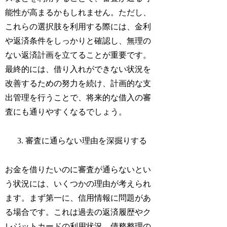
能性が高まるかもしれません。ただし、
これらの選択肢を利用する際には、金利
や返済条件をしっかりと確認し、無理の
ない返済計画を立てることが重要です。
最終的には、借り入れができない状況を
改善するための努力を続け、計画的な支
出管理を行うことで、将来的な借入の審
査にも通りやすくなるでしょう。
審査に通らない理由を深掘りする
お金を借りたいのに審査が通らないとい
う状況には、いくつかの理由が考えられ
ます。まず第一に、信用情報に問題があ
る場合です。これは過去の返済履歴やク
レジットカードの利用状況、債務整理の