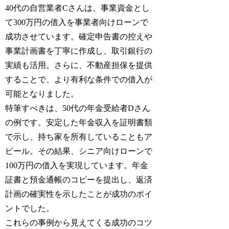
40代の自営業者Cさんは、事業資金とし
て300万円の借入を事業者向けローンで
成功させています。確定申告書の控えや
事業計画書を丁寧に作成し、取引銀行の
実績も活用。さらに、不動産担保を提供
することで、より有利な条件での借入が
可能となりました。
特筆すべきは、50代の年金受給者Dさん
の例です。安定した年金収入を証明書類
で示し、持ち家を所有していることもア
ピール。その結果、シニア向けローンで
100万円の借入を実現しています。年金
証書と預金通帳のコピーを提出し、返済
計画の確実性を示したことが成功のポイ
ントでした。
これらの事例から見えてくる成功のコツ