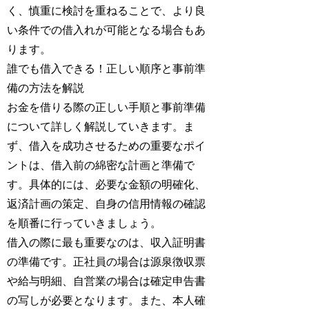
く、慎重に検討を重ねることで、より良
い条件での借入れが可能となる場合もあ
ります。
誰でも借入できる！正しい順序と事前準
備の方法を解説
お金を借りる際の正しい手順と事前準備
について詳しく解説していきます。ま
ず、借入を成功させるための重要なポイ
ントは、借入前の綿密な計画と準備で
す。具体的には、必要な金額の明確化、
返済計画の策定、自身の信用情報の確認
を順番に行っていきましょう。
借入の際に最も重要なのは、収入証明書
の準備です。正社員の場合は源泉徴収票
や給与明細、自営業の場合は確定申告書
の写しが必要となります。また、本人確