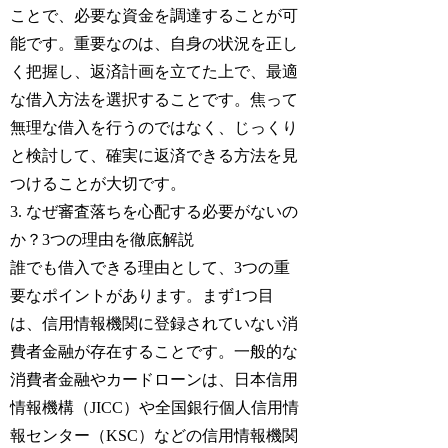
ことで、必要な資金を調達することが可
能です。重要なのは、自身の状況を正し
く把握し、返済計画を立てた上で、最適
な借入方法を選択することです。焦って
無理な借入を行うのではなく、じっくり
と検討して、確実に返済できる方法を見
つけることが大切です。
3. なぜ審査落ちを心配する必要がないの
か？3つの理由を徹底解説
誰でも借入できる理由として、3つの重
要なポイントがあります。まず1つ目
は、信用情報機関に登録されていない消
費者金融が存在することです。一般的な
消費者金融やカードローンは、日本信用
情報機構（JICC）や全国銀行個人信用情
報センター（KSC）などの信用情報機関