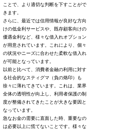
ことで、より適切な判断を下すことがで
きます。
さらに、最近では信用情報が良好な方向
けの低金利サービスや、既存顧客向けの
優遇金利など、様々な借入れオプション
が用意されています。これにより、個々
の状況やニーズに合わせた柔軟な借入れ
が可能となっています。
以前と比べて、消費者金融の利用に対す
る社会的なスティグマ（負の烙印）も
徐々に薄れてきています。これは、業界
全体の透明性が向上し、利用者保護の制
度が整備されてきたことが大きな要因と
なっています。
急なお金の需要に直面した時、重要なの
は必要以上に慌てないことです。様々な