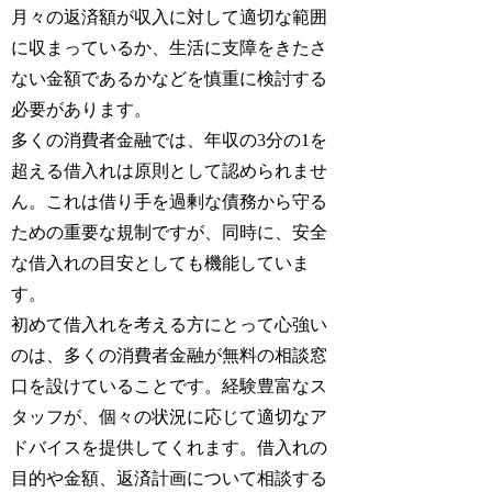
月々の返済額が収入に対して適切な範囲
に収まっているか、生活に支障をきたさ
ない金額であるかなどを慎重に検討する
必要があります。
多くの消費者金融では、年収の3分の1を
超える借入れは原則として認められませ
ん。これは借り手を過剰な債務から守る
ための重要な規制ですが、同時に、安全
な借入れの目安としても機能していま
す。
初めて借入れを考える方にとって心強い
のは、多くの消費者金融が無料の相談窓
口を設けていることです。経験豊富なス
タッフが、個々の状況に応じて適切なア
ドバイスを提供してくれます。借入れの
目的や金額、返済計画について相談する