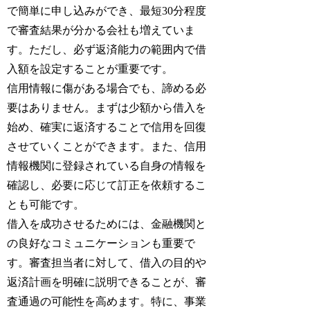
で簡単に申し込みができ、最短30分程度
で審査結果が分かる会社も増えていま
す。ただし、必ず返済能力の範囲内で借
入額を設定することが重要です。
信用情報に傷がある場合でも、諦める必
要はありません。まずは少額から借入を
始め、確実に返済することで信用を回復
させていくことができます。また、信用
情報機関に登録されている自身の情報を
確認し、必要に応じて訂正を依頼するこ
とも可能です。
借入を成功させるためには、金融機関と
の良好なコミュニケーションも重要で
す。審査担当者に対して、借入の目的や
返済計画を明確に説明できることが、審
査通過の可能性を高めます。特に、事業