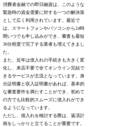
消費者金融での即日融資は、このような
緊急時の資金需要に対する一つの解決策
として広く利用されています。最近で
は、スマートフォンやパソコンから24時
間いつでも申し込みができ、審査も最短
30分程度で完了する業者も増えてきまし
た。
また、近年は借入れの手続きも大きく変
化し、来店不要で全てオンライン完結で
きるサービスが主流となっています。身
分証明書と収入証明書があれば、基本的
な審査要件を満たすことができ、初めて
の方でも比較的スムーズに借入れができ
るようになっています。
ただし、借入れを検討する際は、返済計
画をしっかりと立てることが重要です。