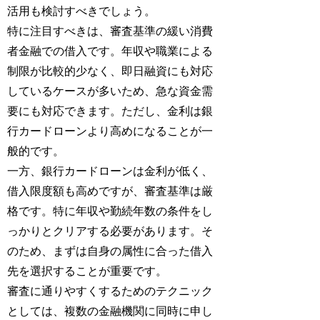
活用も検討すべきでしょう。
特に注目すべきは、審査基準の緩い消費
者金融での借入です。年収や職業による
制限が比較的少なく、即日融資にも対応
しているケースが多いため、急な資金需
要にも対応できます。ただし、金利は銀
行カードローンより高めになることが一
般的です。
一方、銀行カードローンは金利が低く、
借入限度額も高めですが、審査基準は厳
格です。特に年収や勤続年数の条件をし
っかりとクリアする必要があります。そ
のため、まずは自身の属性に合った借入
先を選択することが重要です。
審査に通りやすくするためのテクニック
としては、複数の金融機関に同時に申し