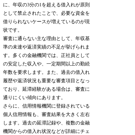
に、年収の3分の1を超える借入れが原則
として禁止されたことで、必要な資金を
借りられないケースが増えているのが現
状です。
審査に通らない主な理由として、年収基
準の未達や返済実績の不足が挙げられま
す。多くの金融機関では、正社員として
の安定した収入や、一定期間以上の勤続
年数を要求します。また、過去の借入れ
履歴や返済状況も重要な審査項目となっ
ており、延滞経験がある場合は、審査に
通りにくい傾向にあります。
さらに、信用情報機関に登録されている
個人信用情報も、審査結果を大きく左右
します。過去の延滞記録や、複数の金融
機関からの借入れ状況などが詳細にチェ