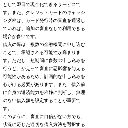
として即日で現金化できるサービスで
す。また、クレジットカードのキャッシ
ング枠は、カード発行時の審査を通過し
ていれば、追加の審査なしで利用できる
場合が多いです。
借入の際は、複数の金融機関に申し込む
ことで、承認される可能性が高まりま
す。ただし、短期間に多数の申し込みを
行うと、かえって審査に悪影響を与える
可能性があるため、計画的な申し込みを
心がける必要があります。また、借入前
に自身の返済能力を冷静に判断し、無理
のない借入額を設定することが重要で
す。
このように、審査に自信がない方でも、
状況に応じた適切な借入方法を選択する