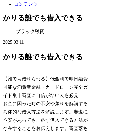
コンテンツ
かりる誰でも借入できる
ブラック融資
2025.03.11
かりる誰でも借入できる
【誰でも借りられる】低金利で即日融資
可能な消費者金融・カードローン完全ガ
イド集｜審査に自信がない人も必見
お金に困った時の不安や焦りを解消する
具体的な借入方法を解説します。審査に
不安があっても、必ず借入できる方法が
存在することをお伝えします。審査落ち