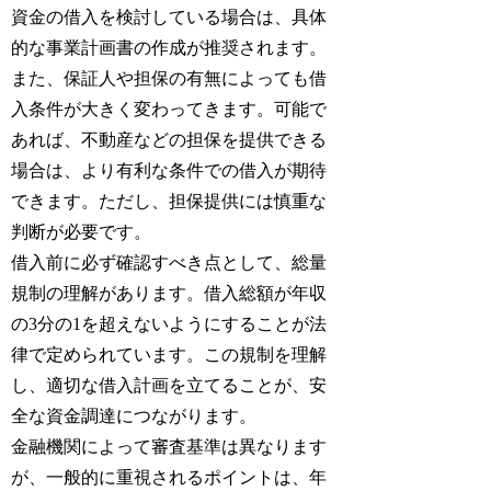
資金の借入を検討している場合は、具体
的な事業計画書の作成が推奨されます。
また、保証人や担保の有無によっても借
入条件が大きく変わってきます。可能で
あれば、不動産などの担保を提供できる
場合は、より有利な条件での借入が期待
できます。ただし、担保提供には慎重な
判断が必要です。
借入前に必ず確認すべき点として、総量
規制の理解があります。借入総額が年収
の3分の1を超えないようにすることが法
律で定められています。この規制を理解
し、適切な借入計画を立てることが、安
全な資金調達につながります。
金融機関によって審査基準は異なります
が、一般的に重視されるポイントは、年