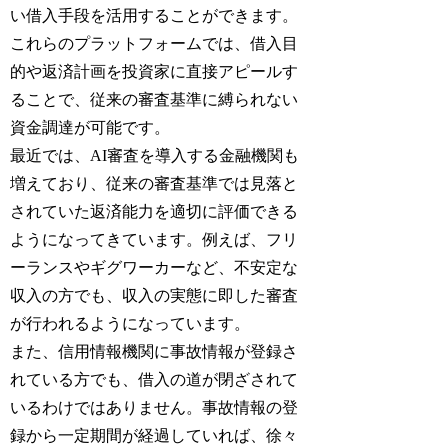
い借入手段を活用することができます。
これらのプラットフォームでは、借入目
的や返済計画を投資家に直接アピールす
ることで、従来の審査基準に縛られない
資金調達が可能です。
最近では、AI審査を導入する金融機関も
増えており、従来の審査基準では見落と
されていた返済能力を適切に評価できる
ようになってきています。例えば、フリ
ーランスやギグワーカーなど、不安定な
収入の方でも、収入の実態に即した審査
が行われるようになっています。
また、信用情報機関に事故情報が登録さ
れている方でも、借入の道が閉ざされて
いるわけではありません。事故情報の登
録から一定期間が経過していれば、徐々