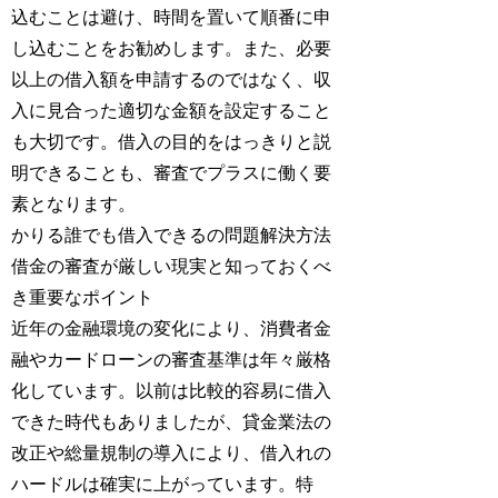
込むことは避け、時間を置いて順番に申
し込むことをお勧めします。また、必要
以上の借入額を申請するのではなく、収
入に見合った適切な金額を設定すること
も大切です。借入の目的をはっきりと説
明できることも、審査でプラスに働く要
素となります。
かりる誰でも借入できるの問題解決方法
借金の審査が厳しい現実と知っておくべ
き重要なポイント
近年の金融環境の変化により、消費者金
融やカードローンの審査基準は年々厳格
化しています。以前は比較的容易に借入
できた時代もありましたが、貸金業法の
改正や総量規制の導入により、借入れの
ハードルは確実に上がっています。特