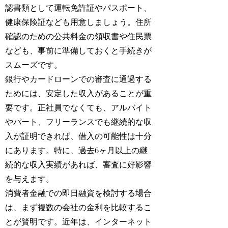
認書類として運転免許証やパスポート、
健康保険証なども用意しましょう。住所
確認のための公共料金の領収書や住民票
なども、事前に準備しておくと手続きが
スムーズです。
銀行やカードローンでの審査に通過する
ためには、安定した収入があることが重
要です。正社員でなくても、アルバイト
やパート、フリーランスでも継続的な収
入が証明できれば、借入の可能性は十分
にあります。特に、過去6ヶ月以上の継
続的な収入実績があれば、審査に好影響
を与えます。
消費者金融での即日融資を検討する場合
は、まず複数の会社の金利を比較するこ
とが賢明です。近年は、インターネット