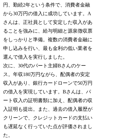
円、勤続2年という条件で、消費者金融
から30万円の借入に成功しています。A
さんは、正社員として安定した収入があ
ることを強みに、給与明細と源泉徴収票
をしっかりと準備。複数の消費者金融に
申し込みを行い、最も金利の低い業者を
選んで借入を実行しました。
次に、30代のパート主婦Bさんのケー
ス。年収180万円ながら、配偶者の安定
収入があり、銀行カードローンで50万円
の借入を実現しています。Bさんは、パ
ート収入の証明書類に加え、配偶者の収
入証明も提出。また、過去の借入履歴が
クリーンで、クレジットカードの支払い
も遅延なく行っていた点が評価されまし
た。