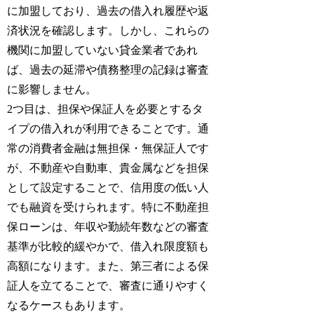
に加盟しており、過去の借入れ履歴や返
済状況を確認します。しかし、これらの
機関に加盟していない貸金業者であれ
ば、過去の延滞や債務整理の記録は審査
に影響しません。
2つ目は、担保や保証人を必要とするタ
イプの借入れが利用できることです。通
常の消費者金融は無担保・無保証人です
が、不動産や自動車、貴金属などを担保
として設定することで、信用度の低い人
でも融資を受けられます。特に不動産担
保ローンは、年収や勤続年数などの審査
基準が比較的緩やかで、借入れ限度額も
高額になります。また、第三者による保
証人を立てることで、審査に通りやすく
なるケースもあります。