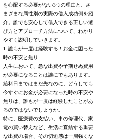
を心配する必要がない3つの理由と、さ
まざまな属性別の実際の借入成功例を紹
介。誰でも安心して借入できる正しい選
び方とアプローチ方法について、わかり
やすく説明していきます。
1. 誰もが一度は経験する！お金に困った
時の不安と焦り
人生において、急な出費や予期せぬ費用
が必要になることは誰にでもあります。
給料日まではまだ先なのに、どうしても
今すぐにお金が必要になった時の不安や
焦りは、誰もが一度は経験したことがあ
るのではないでしょうか。
特に、医療費の支払い、車の修理代、家
電の買い替えなど、生活に直結する重要
な出費の場合、その切迫感は一層強くな