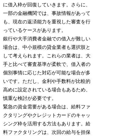
に借入枠が回復していきます。さらに、
一部の金融機関では、事故情報があって
も、現在の返済能力を重視した審査を行
っているケースがあります。
銀行や大手消費者金融での借入が難しい
場合は、中小規模の貸金業者も選択肢と
して考えられます。これらの業者は、大
手と比べて審査基準が柔軟で、借入者の
個別事情に応じた対応が可能な場合が多
いです。ただし、金利や手数料が比較的
高めに設定されている場合もあるため、
慎重な検討が必要です。
緊急の資金需要がある場合は、給料ファ
クタリングやクレジットカードのキャッ
シング枠を活用する方法もあります。給
料ファクタリングは、次回の給与を担保