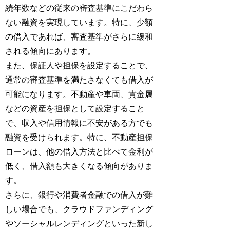
続年数などの従来の審査基準にこだわら
ない融資を実現しています。特に、少額
の借入であれば、審査基準がさらに緩和
される傾向にあります。
また、保証人や担保を設定することで、
通常の審査基準を満たさなくても借入が
可能になります。不動産や車両、貴金属
などの資産を担保として設定すること
で、収入や信用情報に不安がある方でも
融資を受けられます。特に、不動産担保
ローンは、他の借入方法と比べて金利が
低く、借入額も大きくなる傾向がありま
す。
さらに、銀行や消費者金融での借入が難
しい場合でも、クラウドファンディング
やソーシャルレンディングといった新し