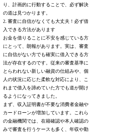
り、計画的に行動することで、必ず解決
の道は見つかります。
2. 審査に自信がなくても大丈夫！必ず借
入できる方法があります
お金を借りることに不安を感じている方
にとって、朗報があります。実は、審査
に自信がない方でも確実に借入できる方
法が存在するのです。従来の審査基準に
とらわれない新しい融資の仕組みや、個
人の状況に応じた柔軟な対応により、こ
れまで借入を諦めていた方でも道が開け
るようになってきました。
まず、収入証明書が不要な消費者金融や
カードローンが増加しています。これら
の金融機関では、在籍確認や本人確認の
みで審査を行うケースも多く、年収や勤