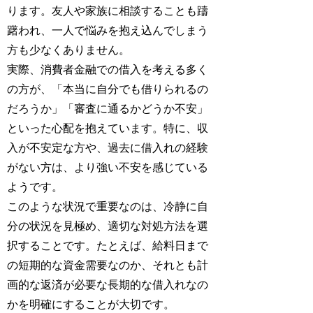
ります。友人や家族に相談することも躊
躇われ、一人で悩みを抱え込んでしまう
方も少なくありません。
実際、消費者金融での借入を考える多く
の方が、「本当に自分でも借りられるの
だろうか」「審査に通るかどうか不安」
といった心配を抱えています。特に、収
入が不安定な方や、過去に借入れの経験
がない方は、より強い不安を感じている
ようです。
このような状況で重要なのは、冷静に自
分の状況を見極め、適切な対処方法を選
択することです。たとえば、給料日まで
の短期的な資金需要なのか、それとも計
画的な返済が必要な長期的な借入れなの
かを明確にすることが大切です。