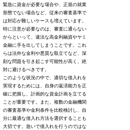
緊急に資金が必要な場合や、正規の就業
形態でない場合など、従来の審査基準で
は対応が難しいケースも増えています。
特に注意が必要なのは、審査に通らない
からといって、違法な高金利融資やヤミ
金融に手を出してしまうことです。これ
らは法外な金利や悪質な取立てなど、深
刻な問題を引き起こす可能性が高く、絶
対に避けるべきです。
このような状況の中で、適切な借入れを
実現するためには、自身の返済能力を正
確に把握し、計画的な資金計画を立てる
ことが重要です。また、複数の金融機関
の審査基準や金利条件を比較検討し、自
分に最適な借入れ方法を選択することも
大切です。急いで借入れを行うのではな