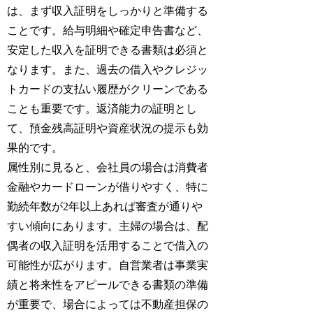
は、まず収入証明をしっかりと準備する
ことです。給与明細や確定申告書など、
安定した収入を証明できる書類は必須と
なります。また、過去の借入やクレジッ
トカードの支払い履歴がクリーンである
ことも重要です。返済能力の証明とし
て、預金残高証明や資産状況の提示も効
果的です。
属性別に見ると、会社員の場合は消費者
金融やカードローンが借りやすく、特に
勤続年数が2年以上あれば審査が通りや
すい傾向にあります。主婦の場合は、配
偶者の収入証明を活用することで借入の
可能性が広がります。自営業者は事業実
績と将来性をアピールできる書類の準備
が重要で、場合によっては不動産担保の