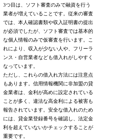
3つ目は、ソフト審査のみで融資を行う
業者が増えていることです。従来の審査
では、本人確認書類や収入証明書の提出
が必須でしたが、ソフト審査では基本的
な個人情報のみで仮審査を行います。こ
れにより、収入が少ない人や、フリーラ
ンス・自営業者なども借入れがしやすく
なっています。
ただし、これらの借入れ方法には注意点
もあります。信用情報機関に非加盟の貸
金業者は、金利が高めに設定されている
ことが多く、違法な高金利による被害も
報告されています。安全な借入れのため
には、貸金業登録番号を確認し、法定金
利を超えていないかチェックすることが
重要です。