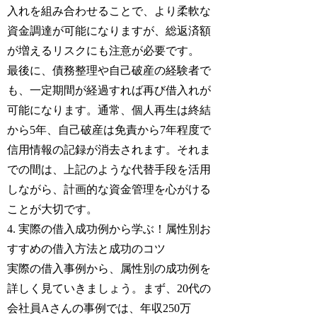
入れを組み合わせることで、より柔軟な
資金調達が可能になりますが、総返済額
が増えるリスクにも注意が必要です。
最後に、債務整理や自己破産の経験者で
も、一定期間が経過すれば再び借入れが
可能になります。通常、個人再生は終結
から5年、自己破産は免責から7年程度で
信用情報の記録が消去されます。それま
での間は、上記のような代替手段を活用
しながら、計画的な資金管理を心がける
ことが大切です。
4. 実際の借入成功例から学ぶ！属性別お
すすめの借入方法と成功のコツ
実際の借入事例から、属性別の成功例を
詳しく見ていきましょう。まず、20代の
会社員Aさんの事例では、年収250万