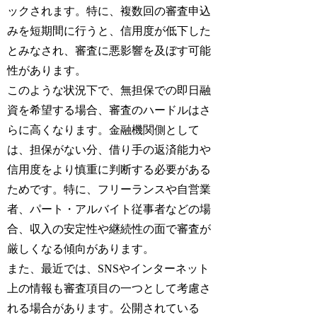
ックされます。特に、複数回の審査申込
みを短期間に行うと、信用度が低下した
とみなされ、審査に悪影響を及ぼす可能
性があります。
このような状況下で、無担保での即日融
資を希望する場合、審査のハードルはさ
らに高くなります。金融機関側として
は、担保がない分、借り手の返済能力や
信用度をより慎重に判断する必要がある
ためです。特に、フリーランスや自営業
者、パート・アルバイト従事者などの場
合、収入の安定性や継続性の面で審査が
厳しくなる傾向があります。
また、最近では、SNSやインターネット
上の情報も審査項目の一つとして考慮さ
れる場合があります。公開されている