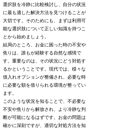
選択肢を冷静に比較検討し、自分の状況
に最も適した解決方法を見つけることが
大切です。そのためにも、まずは利用可
能な選択肢について正しい知識を持つこ
とから始めましょう。
結局のところ、お金に困った時の不安や
焦りは、誰もが経験する自然な感情で
す。重要なのは、その状況にどう対処す
るかということです。現代では、様々な
借入れオプションが整備され、必要な時
に必要な額を借りられる環境が整ってい
ます。
このような状況を知ることで、不必要な
不安や焦りから解放され、より冷静な判
断が可能になるはずです。お金の問題は
確かに深刻ですが、適切な対処方法を知