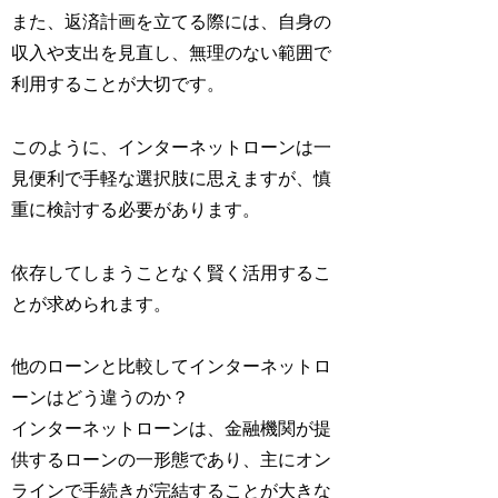
また、返済計画を立てる際には、自身の
収入や支出を見直し、無理のない範囲で
利用することが大切です。
このように、インターネットローンは一
見便利で手軽な選択肢に思えますが、慎
重に検討する必要があります。
依存してしまうことなく賢く活用するこ
とが求められます。
他のローンと比較してインターネットロ
ーンはどう違うのか？
インターネットローンは、金融機関が提
供するローンの一形態であり、主にオン
ラインで手続きが完結することが大きな