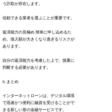
う詐欺が存在します。
信頼できる業者を選ぶことが重要です。
返済能力の見極め 簡単に申し込めるた
め、借入額が大きくなり過ぎるリスクが
あります。
自分の返済能力を考慮した上で、慎重に
判断する必要があります。
6. まとめ
インターネットローンは、デジタル環境
で迅速かつ便利に融資を受けることがで
きる新しい形の金融サービスです。