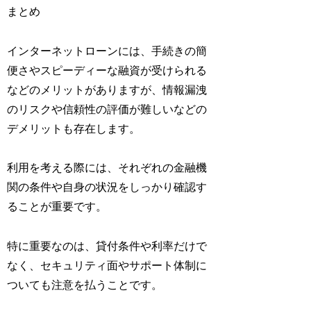
まとめ
インターネットローンには、手続きの簡
便さやスピーディーな融資が受けられる
などのメリットがありますが、情報漏洩
のリスクや信頼性の評価が難しいなどの
デメリットも存在します。
利用を考える際には、それぞれの金融機
関の条件や自身の状況をしっかり確認す
ることが重要です。
特に重要なのは、貸付条件や利率だけで
なく、セキュリティ面やサポート体制に
ついても注意を払うことです。