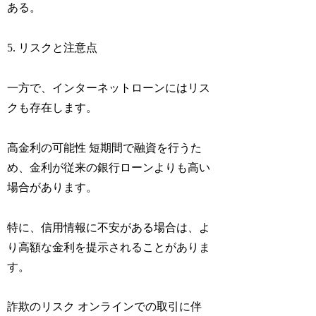
ある。
5. リスクと注意点
一方で、インターネットローンにはリス
クも存在します。
高金利の可能性 短期間で融資を行うた
め、金利が従来の銀行ローンよりも高い
場合があります。
特に、信用情報に不安がある場合は、よ
り高額な金利を提示されることがありま
す。
詐欺のリスク オンラインでの取引に伴