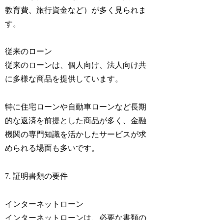
教育費、旅行資金など）が多く見られま
す。
従来のローン
従来のローンは、個人向け、法人向け共
に多様な商品を提供しています。
特に住宅ローンや自動車ローンなど長期
的な返済を前提とした商品が多く、金融
機関の専門知識を活かしたサービスが求
められる場面も多いです。
7. 証明書類の要件
インターネットローン
インターネットローンは、必要な書類の