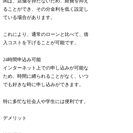
関は、店舗を持たないため、経費を抑え
ることができ、その分金利を低く設定し
ている場合があります。
これにより、通常のローンと比べて、借
入コストを下げることが可能です。
24時間申込み可能
インターネット上での申し込みが可能な
ため、時間に縛られることがなく、いつ
でも好きな時に申し込みができます。
特に多忙な社会人や学生には便利です。
デメリット