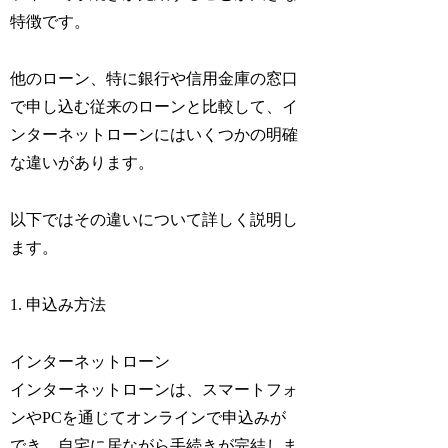
特徴です。
他のローン、特に銀行や信用金庫の窓口
で申し込む従来のローンと比較して、イ
ンターネットローンにはいくつかの明確
な違いがあります。
以下ではその違いについて詳しく説明し
ます。
1. 申込み方法
インターネットローン
インターネットローンは、スマートフォ
ンやPCを通じてオンラインで申込みが
でき、自宅に居ながら手続きが完結しま