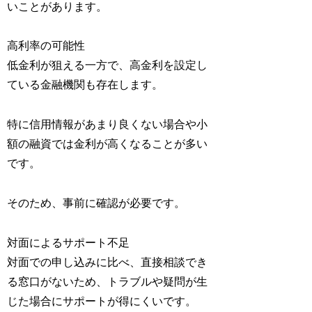
いことがあります。
高利率の可能性
低金利が狙える一方で、高金利を設定し
ている金融機関も存在します。
特に信用情報があまり良くない場合や小
額の融資では金利が高くなることが多い
です。
そのため、事前に確認が必要です。
対面によるサポート不足
対面での申し込みに比べ、直接相談でき
る窓口がないため、トラブルや疑問が生
じた場合にサポートが得にくいです。