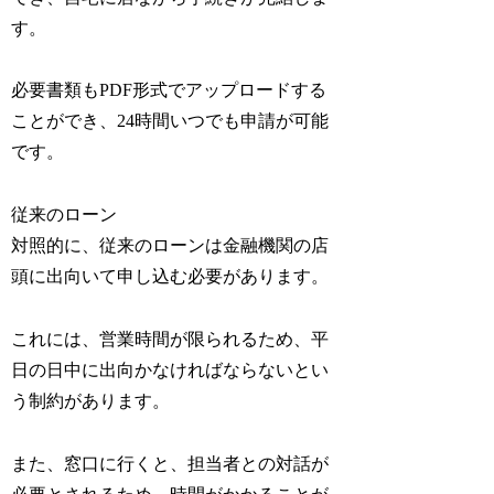
す。
必要書類もPDF形式でアップロードする
ことができ、24時間いつでも申請が可能
です。
従来のローン
対照的に、従来のローンは金融機関の店
頭に出向いて申し込む必要があります。
これには、営業時間が限られるため、平
日の日中に出向かなければならないとい
う制約があります。
また、窓口に行くと、担当者との対話が