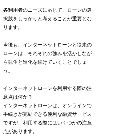
各利用者のニーズに応じて、ローンの選
択肢をしっかりと考えることが重要とな
ります。
今後も、インターネットローンと従来の
ローンは、それぞれの強みを活かしなが
ら競争と進化を続けていくことでしょ
う。
インターネットローンを利用する際の注
意点は何か？
インターネットローンは、オンラインで
手続きが完結できる便利な融資サービス
ですが、利用する際にはいくつかの注意
点があります。