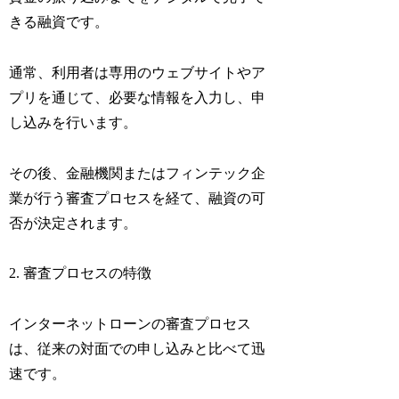
きる融資です。
通常、利用者は専用のウェブサイトやア
プリを通じて、必要な情報を入力し、申
し込みを行います。
その後、金融機関またはフィンテック企
業が行う審査プロセスを経て、融資の可
否が決定されます。
2. 審査プロセスの特徴
インターネットローンの審査プロセス
は、従来の対面での申し込みと比べて迅
速です。