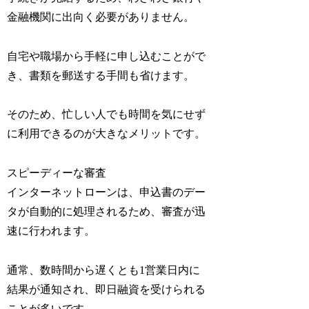
金融機関に出向く必要がありません。
自宅や職場から手軽に申し込むことがで
き、書類を郵送する手間も省けます。
そのため、忙しい人でも時間を気にせず
に利用できるのが大きなメリットです。
スピーディーな審査
インターネットローンは、申込書のデー
タが自動的に処理されるため、審査が迅
速に行われます。
通常、数時間から遅くとも1営業日内に
結果が通知され、即日融資を受けられる
ことが多いです。