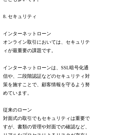
8. セキュリティ
インターネットローン
オンライン取引においては、セキュリテ
ィが最重要の課題です。
インターネットローンは、SSL暗号化通
信や、二段階認証などのセキュリティ対
策を施すことで、顧客情報を守るよう努
めています。
従来のローン
対面式の取引でもセキュリティは重要で
すが、書類の管理や対面での確認など、