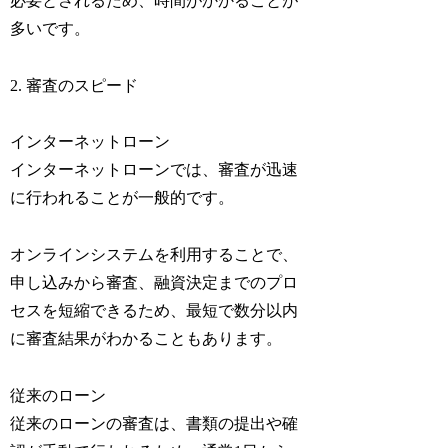
必要とされるため、時間がかかることが
多いです。
2. 審査のスピード
インターネットローン
インターネットローンでは、審査が迅速
に行われることが一般的です。
オンラインシステムを利用することで、
申し込みから審査、融資決定までのプロ
セスを短縮できるため、最短で数分以内
に審査結果がわかることもあります。
従来のローン
従来のローンの審査は、書類の提出や確