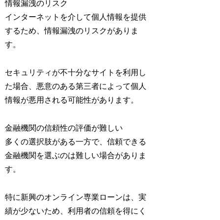
情報漏洩のリスク
インターネットを介して個人情報を提供
するため、情報漏洩のリスクがありま
す。
セキュリティが不十分なサイトを利用し
た場合、悪意のある第三者によって個人
情報が悪用される可能性があります。
金融機関の信頼性の評価が難しい
多くの選択肢がある一方で、信頼できる
金融機関を選ぶのは難しい場合がありま
す。
特に新興のオンライン専業ローンは、実
績が少ないため、利用者の信頼を得にく