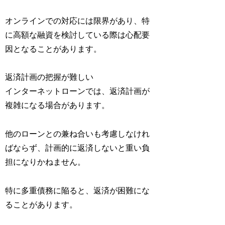
オンラインでの対応には限界があり、特
に高額な融資を検討している際は心配要
因となることがあります。
返済計画の把握が難しい
インターネットローンでは、返済計画が
複雑になる場合があります。
他のローンとの兼ね合いも考慮しなけれ
ばならず、計画的に返済しないと重い負
担になりかねません。
特に多重債務に陥ると、返済が困難にな
ることがあります。