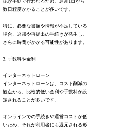
認が手動で行われるため、通常1日から
数日程度かかることが多いです。
特に、必要な書類や情報が不足している
場合、返却や再提出の手続きが発生し、
さらに時間がかかる可能性があります。
3. 手数料や金利
インターネットローン
インターネットローンは、コスト削減の
観点から、比較的低い金利や手数料が設
定されることが多いです。
オンラインでの手続きや運営コストが低
いため、それが利用者にも還元される形