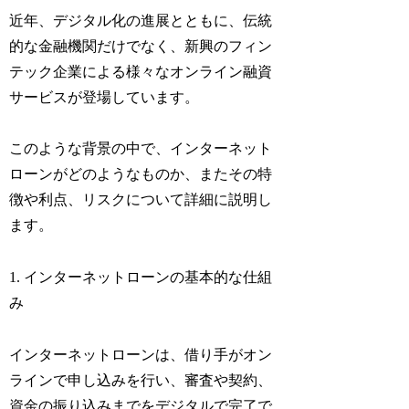
近年、デジタル化の進展とともに、伝統
的な金融機関だけでなく、新興のフィン
テック企業による様々なオンライン融資
サービスが登場しています。
このような背景の中で、インターネット
ローンがどのようなものか、またその特
徴や利点、リスクについて詳細に説明し
ます。
1. インターネットローンの基本的な仕組
み
インターネットローンは、借り手がオン
ラインで申し込みを行い、審査や契約、
資金の振り込みまでをデジタルで完了で