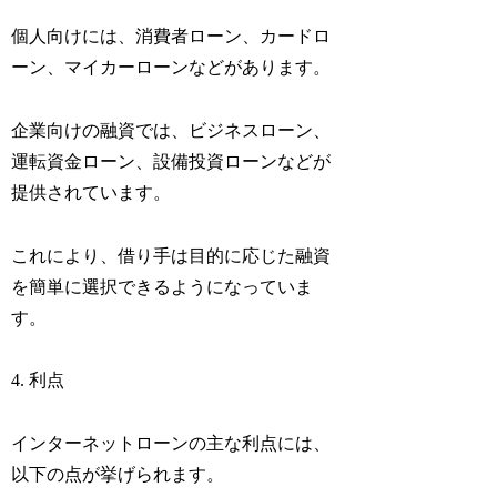
個人向けには、消費者ローン、カードロ
ーン、マイカーローンなどがあります。
企業向けの融資では、ビジネスローン、
運転資金ローン、設備投資ローンなどが
提供されています。
これにより、借り手は目的に応じた融資
を簡単に選択できるようになっていま
す。
4. 利点
インターネットローンの主な利点には、
以下の点が挙げられます。