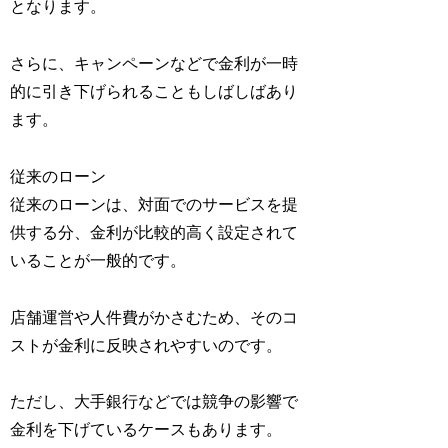
となります。
さらに、キャンペーンなどで金利が一時
的に引き下げられることもしばしばあり
ます。
従来のローン
従来のローンは、対面でのサービスを提
供する分、金利が比較的高く設定されて
いることが一般的です。
店舗運営や人件費がかさむため、そのコ
ストが金利に反映されやすいのです。
ただし、大手銀行などでは競争の影響で
金利を下げているケースもあります。