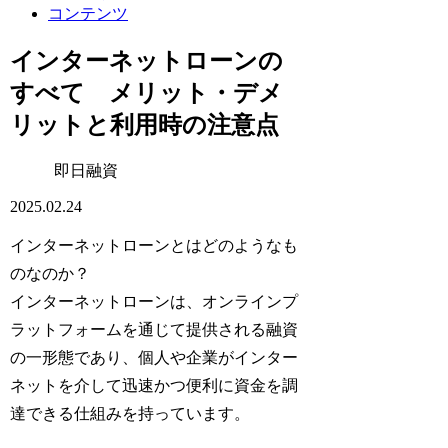
コンテンツ
インターネットローンの
すべて メリット・デメ
リットと利用時の注意点
即日融資
2025.02.24
インターネットローンとはどのようなも
のなのか？
インターネットローンは、オンラインプ
ラットフォームを通じて提供される融資
の一形態であり、個人や企業がインター
ネットを介して迅速かつ便利に資金を調
達できる仕組みを持っています。