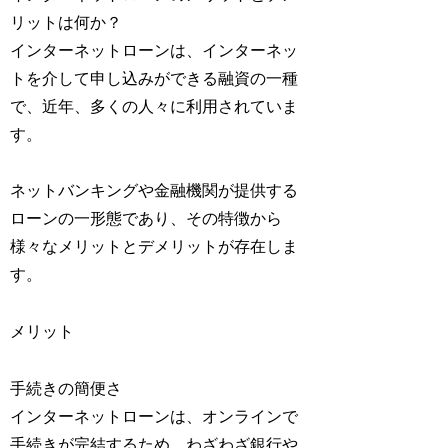
リットは何か？
インターネットローンは、インターネッ
トを介して申し込みができる融資の一種
で、近年、多くの人々に利用されていま
す。
ネットバンキングや金融機関が提供する
ローンの一形態であり、その特徴から
様々なメリットとデメリットが存在しま
す。
メリット
手続きの簡便さ
インターネットローンは、オンラインで
手続きが完結するため、わざわざ銀行や