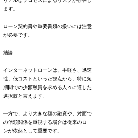
リアルなプロセスによるリスクが存在し
ます。
ローン契約書や重要書類の扱いには注意
が必要です。
結論
インターネットローンは、手軽さ、迅速
性、低コストといった観点から、特に短
期間での少額融資を求める人々に適した
選択肢と言えます。
一方で、より大きな額の融資や、対面で
の信頼関係を重視する場合は従来のロー
ンが依然として重要です。