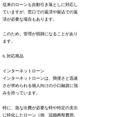
従来のローンも自動引き落としに対応し
ていますが、窓口での返済や振込での返
済が必要な場合もあります。
このため、管理が煩雑になることがあり
ます。
6. 対応商品
インターネットローン
インターネットローンは、簡便さと迅速
さが求められる個人向けの小口融資に強
みを持っています。
特に、急な出費が必要な時や特定の支出
に特化したローン（例 冠婚葬祭費用、