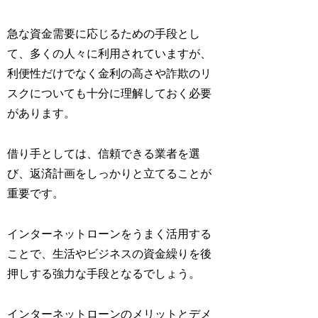
急な資金需要に応じるための手段とし
て、多くの人々に利用されていますが、
利便性だけでなく金利の高さや詐欺のリ
スクについても十分に理解しておく必要
があります。
借り手としては、信頼できる業者を選
び、返済計画をしっかりと立てることが
重要です。
インターネットローンをうまく活用する
ことで、生活やビジネスの資金繰りを後
押しする強力な手段となるでしょう。
インターネットローンのメリットとデメ