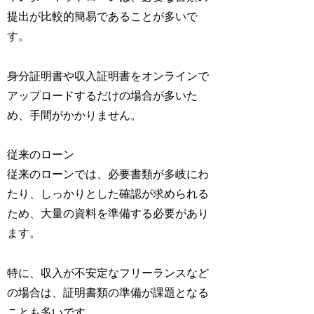
提出が比較的簡易であることが多いで
す。
身分証明書や収入証明書をオンラインで
アップロードするだけの場合が多いた
め、手間がかかりません。
従来のローン
従来のローンでは、必要書類が多岐にわ
たり、しっかりとした確認が求められる
ため、大量の資料を準備する必要があり
ます。
特に、収入が不安定なフリーランスなど
の場合は、証明書類の準備が課題となる
ことも多いです。