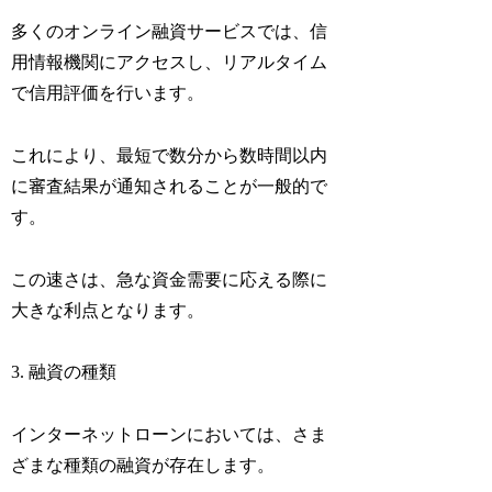
多くのオンライン融資サービスでは、信
用情報機関にアクセスし、リアルタイム
で信用評価を行います。
これにより、最短で数分から数時間以内
に審査結果が通知されることが一般的で
す。
この速さは、急な資金需要に応える際に
大きな利点となります。
3. 融資の種類
インターネットローンにおいては、さま
ざまな種類の融資が存在します。