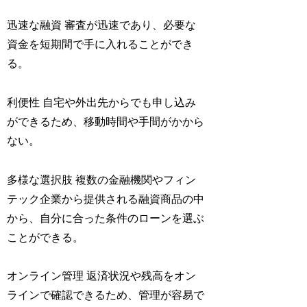
迅速な融資 審査が迅速であり、必要な
資金を短期間で手に入れることができ
る。
利便性 自宅や外出先からでも申し込み
ができるため、移動時間や手間がかから
ない。
多様な選択肢 複数の金融機関やフィン
テック企業から提供される融資商品の中
から、自分に合った条件のローンを選ぶ
ことができる。
オンライン管理 返済状況や残高をオン
ラインで確認できるため、管理が容易で