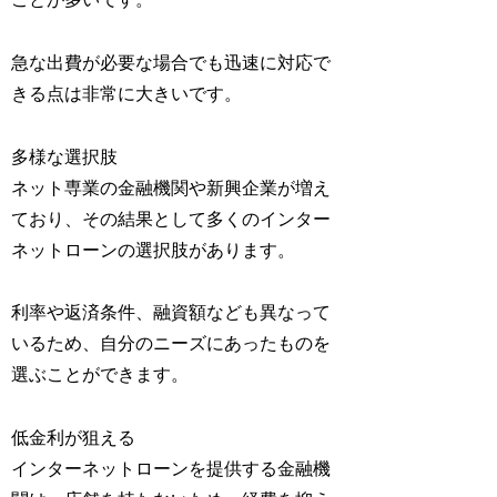
急な出費が必要な場合でも迅速に対応で
きる点は非常に大きいです。
多様な選択肢
ネット専業の金融機関や新興企業が増え
ており、その結果として多くのインター
ネットローンの選択肢があります。
利率や返済条件、融資額なども異なって
いるため、自分のニーズにあったものを
選ぶことができます。
低金利が狙える
インターネットローンを提供する金融機