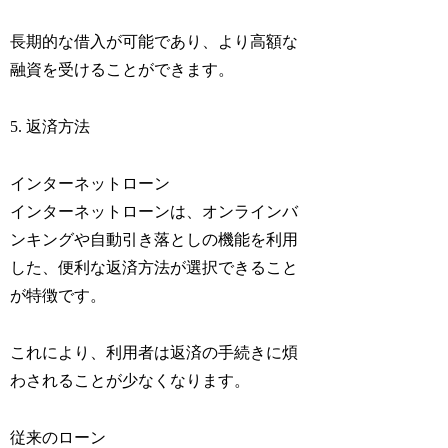
長期的な借入が可能であり、より高額な
融資を受けることができます。
5. 返済方法
インターネットローン
インターネットローンは、オンラインバ
ンキングや自動引き落としの機能を利用
した、便利な返済方法が選択できること
が特徴です。
これにより、利用者は返済の手続きに煩
わされることが少なくなります。
従来のローン