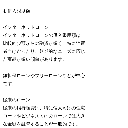
4. 借入限度額
インターネットローン
インターネットローンの借入限度額は、
比較的少額からの融資が多く、特に消費
者向けだったり、短期的なニーズに応じ
た商品が多い傾向があります。
無担保ローンやフリーローンなどが中心
です。
従来のローン
従来の銀行融資は、特に個人向けの住宅
ローンやビジネス向けのローンでは大き
な金額を融資することが一般的です。