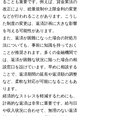
ることも重要です。例えば、貸金業法の
改正により、総量規制や上限金利の変更
などが行われることがあります。こうし
た制度の変更は、返済計画に大きな影響
を与える可能性があります。
また、返済が困難になった場合の対処方
法についても、事前に知識を持っておく
ことが推奨されます。多くの金融機関で
は、返済が困難な状況に陥った場合の相
談窓口を設けています。早めに相談する
ことで、返済期間の延長や返済額の調整
など、柔軟な対応が可能になることもあ
ります。
経済的なストレスを軽減するためにも、
計画的な返済は非常に重要です。給与日
や収入状況に合わせて、無理のない返済