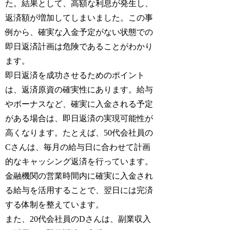
た。結果として、高額な利息が発生し、
返済額が増加してしまいました。この事
例から、確実な入金予定がない状態での
即日返済計画は危険であることがわかり
ます。
即日返済を成功させるためのポイント
は、返済原資の確実性にあります。給与
やボーナスなど、確実に入金される予定
がある場合は、即日返済の実現可能性が
高くなります。たとえば、50代会社員の
Cさんは、毎月の給与日に合わせて計画
的なキャッシング返済を行っています。
金融機関の営業時間内に確実に入金され
る給与を活用することで、翌日には完済
する体制を整えています。
また、20代会社員のDさんは、副業収入