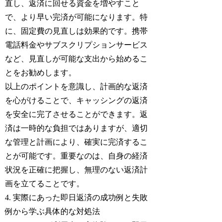
直し、返済に回せる資金を増やすこと
で、より早い完済が可能になります。特
に、固定費の見直しは効果的です。携帯
電話料金やサブスクリプションサービス
など、見直しが可能な支出から始めるこ
とをお勧めします。
以上のポイントを意識し、計画的な返済
を心がけることで、キャッシングの返済
を安全に完了させることができます。返
済は一時的な負担ではありますが、適切
な管理と計画により、確実に完済するこ
とが可能です。重要なのは、自身の経済
状況を正確に把握し、無理のない返済計
画を立てることです。
4. 実際にあった即日返済の成功例と失敗
例から学ぶ具体的な対処法