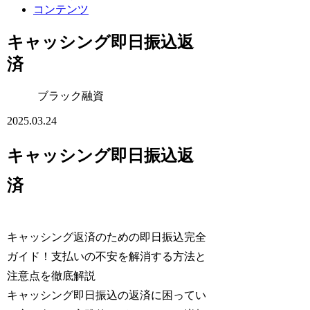
コンテンツ
キャッシング即日振込返
済
ブラック融資
2025.03.24
キャッシング即日振込返
済
キャッシング返済のための即日振込完全
ガイド！支払いの不安を解消する方法と
注意点を徹底解説
キャッシング即日振込の返済に困ってい