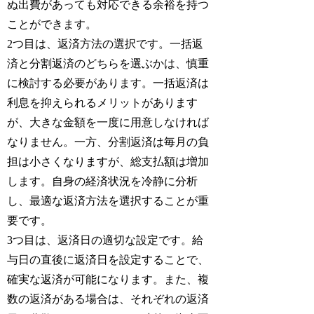
ぬ出費があっても対応できる余裕を持つ
ことができます。
2つ目は、返済方法の選択です。一括返
済と分割返済のどちらを選ぶかは、慎重
に検討する必要があります。一括返済は
利息を抑えられるメリットがあります
が、大きな金額を一度に用意しなければ
なりません。一方、分割返済は毎月の負
担は小さくなりますが、総支払額は増加
します。自身の経済状況を冷静に分析
し、最適な返済方法を選択することが重
要です。
3つ目は、返済日の適切な設定です。給
与日の直後に返済日を設定することで、
確実な返済が可能になります。また、複
数の返済がある場合は、それぞれの返済