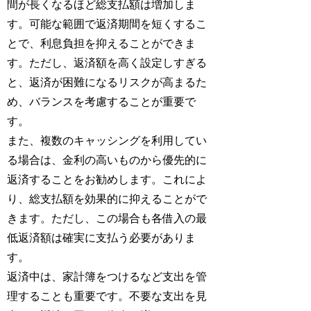
間が長くなるほど総支払額は増加しま
す。可能な範囲で返済期間を短くするこ
とで、利息負担を抑えることができま
す。ただし、返済額を高く設定しすぎる
と、返済が困難になるリスクが高まるた
め、バランスを考慮することが重要で
す。
また、複数のキャッシングを利用してい
る場合は、金利の高いものから優先的に
返済することをお勧めします。これによ
り、総支払額を効果的に抑えることがで
きます。ただし、この場合も各借入の最
低返済額は確実に支払う必要がありま
す。
返済中は、家計簿をつけるなど支出を管
理することも重要です。不要な支出を見