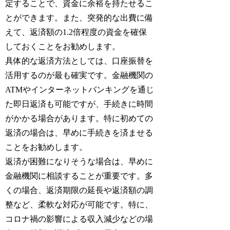
定することで、資金に余裕を持たせるこ
とができます。また、突発的な出費に備
えて、返済額の1.2倍程度の資金を確保
しておくことをお勧めします。
具体的な返済方法としては、口座振替を
活用するのが最も確実です。金融機関の
ATMやインターネットバンキングを通じ
た即日返済も可能ですが、手続きに時間
がかかる場合があります。特に初めての
返済の場合は、早めに手続きを済ませる
ことをお勧めします。
返済が困難になりそうな場合は、早めに
金融機関に相談することが重要です。多
くの場合、返済期限の延長や返済額の調
整など、柔軟な対応が可能です。特に、
コロナ禍の影響による収入減少などの場