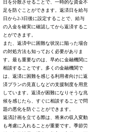
日を分散させることで、一時的な資金不
足を防ぐことができます。返済日を給与
日から2-3日後に設定することで、給与
の入金を確実に確認してから返済するこ
とができます。
また、返済中に困難な状況に陥った場合
の対処方法も知っておく必要がありま
す。最も重要なのは、早めに金融機関に
相談することです。多くの金融機関で
は、返済に困難を感じる利用者向けに返
済プランの見直しなどの支援制度を用意
しています。返済が困難になりそうな兆
候を感じたら、すぐに相談することで問
題の悪化を防ぐことができます。
返済計画を立てる際は、将来の収入変動
も考慮に入れることが重要です。季節労