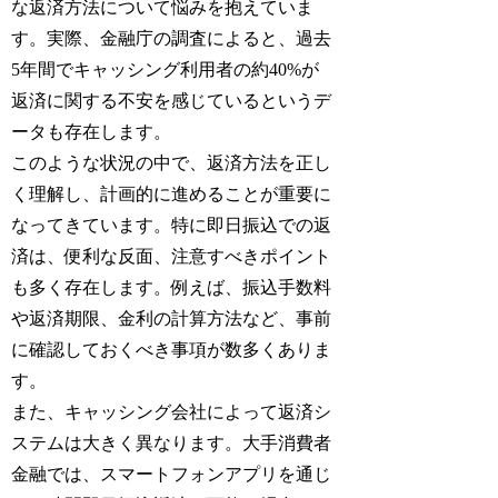
な返済方法について悩みを抱えていま
す。実際、金融庁の調査によると、過去
5年間でキャッシング利用者の約40%が
返済に関する不安を感じているというデ
ータも存在します。
このような状況の中で、返済方法を正し
く理解し、計画的に進めることが重要に
なってきています。特に即日振込での返
済は、便利な反面、注意すべきポイント
も多く存在します。例えば、振込手数料
や返済期限、金利の計算方法など、事前
に確認しておくべき事項が数多くありま
す。
また、キャッシング会社によって返済シ
ステムは大きく異なります。大手消費者
金融では、スマートフォンアプリを通じ