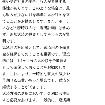
働や契約社員の場合、収入が変動する可
能性があります。このような場合は、最
も収入が少ない月を基準に返済計画を立
てることをお勧めします。また、ボーナ
スなどの臨時収入は、返済計画には含め
ず、追加返済の原資として考えるのが賢
明です。
緊急時の対応策として、返済用の予備資
金を確保しておくことも重要です。理想
的には、1-2ヶ月分の返済額を予備資金
として確保しておくことをお勧めしま
す。これにより、一時的な収入の減少や
予期せぬ出費があった場合でも、返済を
継続することができます。
返済方法の選択において、金利にも注目
する必要があります。一般的に、返済期