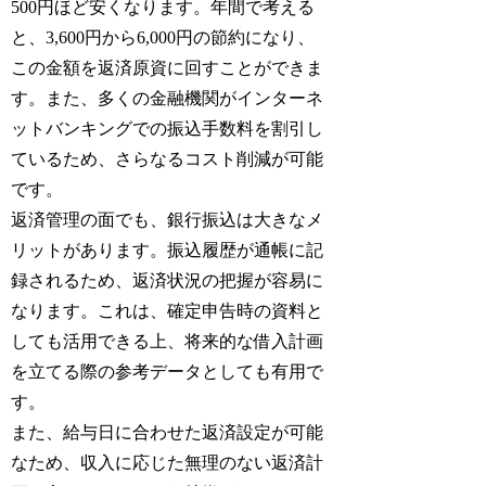
500円ほど安くなります。年間で考える
と、3,600円から6,000円の節約になり、
この金額を返済原資に回すことができま
す。また、多くの金融機関がインターネ
ットバンキングでの振込手数料を割引し
ているため、さらなるコスト削減が可能
です。
返済管理の面でも、銀行振込は大きなメ
リットがあります。振込履歴が通帳に記
録されるため、返済状況の把握が容易に
なります。これは、確定申告時の資料と
しても活用できる上、将来的な借入計画
を立てる際の参考データとしても有用で
す。
また、給与日に合わせた返済設定が可能
なため、収入に応じた無理のない返済計