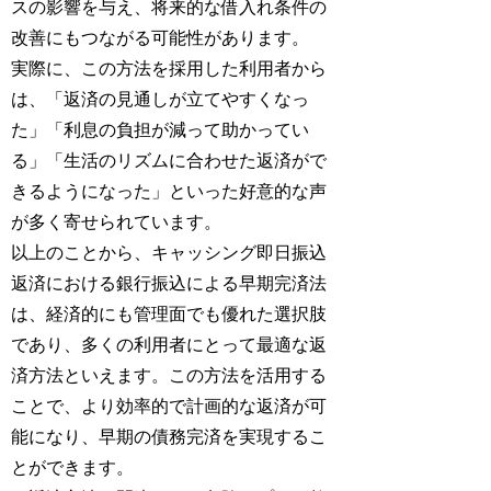
スの影響を与え、将来的な借入れ条件の
改善にもつながる可能性があります。
実際に、この方法を採用した利用者から
は、「返済の見通しが立てやすくなっ
た」「利息の負担が減って助かってい
る」「生活のリズムに合わせた返済がで
きるようになった」といった好意的な声
が多く寄せられています。
以上のことから、キャッシング即日振込
返済における銀行振込による早期完済法
は、経済的にも管理面でも優れた選択肢
であり、多くの利用者にとって最適な返
済方法といえます。この方法を活用する
ことで、より効率的で計画的な返済が可
能になり、早期の債務完済を実現するこ
とができます。