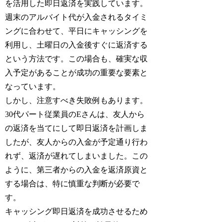
を活用した即日返済を実践しています。
週末のアルバイト代が入金されるタイミ
ングに合わせて、平日にキャッシングを
利用し、土曜日の入金後すぐに返済する
という方法です。この場合も、確実な収
入予定があることが成功の重要な要素と
なっています。
しかし、注意すべき失敗例もあります。
30代パート従業員のEさんは、友人から
の返済を当てにして即日返済を計画しま
したが、友人からの入金が予定通り行わ
れず、返済が遅れてしまいました。この
ように、第三者からの入金を返済原資と
する場合は、特に慎重な判断が必要で
す。
キャッシング即日返済を成功させるため