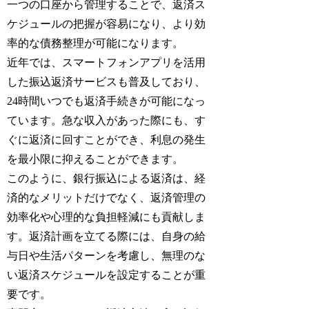
一つの口座から管理することで、返済ス
ケジュールの把握が容易になり、より効
率的な債務整理が可能になります。
近年では、スマートフォンアプリを活用
した振込返済サービスも普及しており、
24時間いつでも返済手続きが可能になっ
ています。急な収入があった際にも、す
ぐに返済に回すことができ、利息の発生
を最小限に抑えることができます。
このように、銀行振込による返済は、経
済的なメリットだけでなく、返済管理の
効率化や心理的な負担軽減にも貢献しま
す。返済計画を立てる際には、自身の給
与日や生活パターンを考慮し、無理のな
い返済スケジュールを設定することが重
要です。