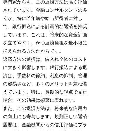
専門家からも、この返済方法は高く評価
されています。金融コンサルタントの多
くが、特に若年層や給与所得者に対し
て、銀行振込による計画的な返済を推奨
しています。これは、将来的な資金計画
を立てやすく、かつ返済負担を最小限に
抑えられる方法だからです。
返済方法の選択は、借入れ全体のコスト
に大きく影響します。銀行振込による返
済は、手数料の節約、利息の抑制、管理
の容易さなど、多くのメリットを兼ね備
えています。特に、長期的な視点で見た
場合、その効果は顕著に表れます。
また、この返済方法は、将来的な信用力
の向上にも寄与します。規則正しい返済
履歴は、金融機関からの信用評価にプラ