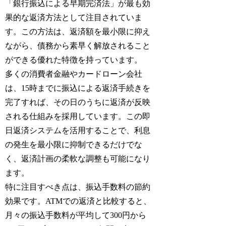
「銀行振込による早期完済法」が最も効
果的な返済方法として注目されていま
す。この方法は、返済額を最小限に抑え
ながら、債務から素早く解放されること
ができる優れた特徴を持っています。
多くの消費者金融やカードローン会社
は、15時までに振込による返済手続きを
完了すれば、その日のうちに返済が反映
される仕組みを採用しています。この即
日返済システムを活用することで、利息
の発生を最小限に抑制できるだけでな
く、返済計画の柔軟な調整も可能になり
ます。
特に注目すべき点は、振込手数料の節約
効果です。ATMでの返済と比較すると、
月々の振込手数料が平均して300円から