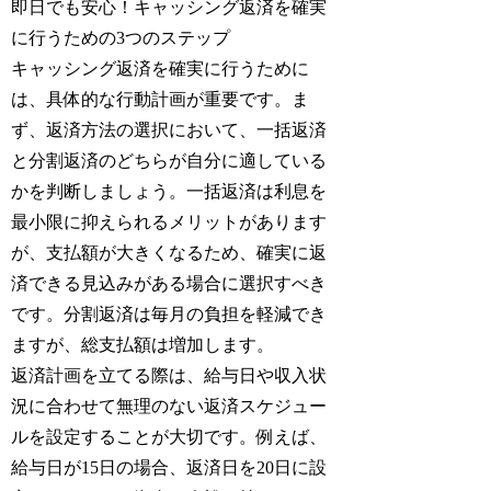
即日でも安心！キャッシング返済を確実
に行うための3つのステップ
キャッシング返済を確実に行うために
は、具体的な行動計画が重要です。ま
ず、返済方法の選択において、一括返済
と分割返済のどちらが自分に適している
かを判断しましょう。一括返済は利息を
最小限に抑えられるメリットがあります
が、支払額が大きくなるため、確実に返
済できる見込みがある場合に選択すべき
です。分割返済は毎月の負担を軽減でき
ますが、総支払額は増加します。
返済計画を立てる際は、給与日や収入状
況に合わせて無理のない返済スケジュー
ルを設定することが大切です。例えば、
給与日が15日の場合、返済日を20日に設