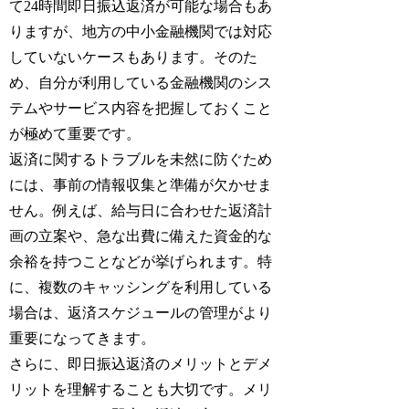
て24時間即日振込返済が可能な場合もあ
りますが、地方の中小金融機関では対応
していないケースもあります。そのた
め、自分が利用している金融機関のシス
テムやサービス内容を把握しておくこと
が極めて重要です。
返済に関するトラブルを未然に防ぐため
には、事前の情報収集と準備が欠かせま
せん。例えば、給与日に合わせた返済計
画の立案や、急な出費に備えた資金的な
余裕を持つことなどが挙げられます。特
に、複数のキャッシングを利用している
場合は、返済スケジュールの管理がより
重要になってきます。
さらに、即日振込返済のメリットとデメ
リットを理解することも大切です。メリ