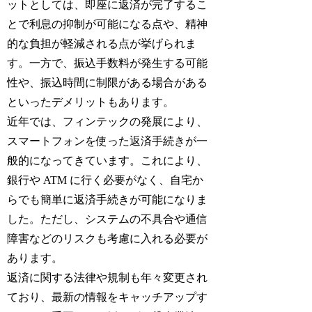
ットとしては、即座に返済が完了するこ
とで利息の抑制が可能になる点や、精神
的な負担が軽減される点が挙げられま
す。一方で、振込手数料が発生する可能
性や、振込時間に制限がある場合がある
といったデメリットもあります。
近年では、フィンテックの発展により、
スマートフォンを使った返済手続きが一
般的になってきています。これにより、
銀行や ATM に行く必要がなく、自宅か
らでも簡単に返済手続きが可能になりま
した。ただし、システムの不具合や通信
障害などのリスクも考慮に入れる必要が
あります。
返済に関する法律や規制も年々変更され
ており、最新の情報をキャッチアップす