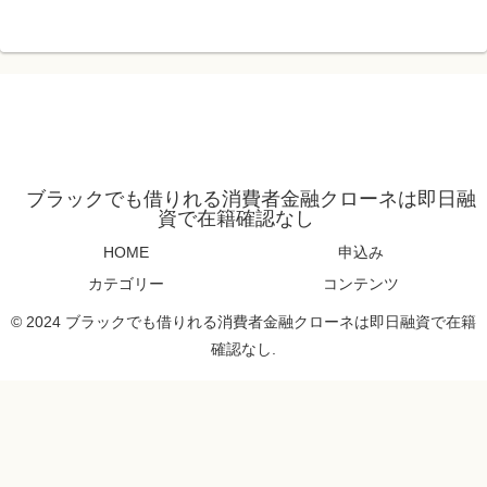
ブラックでも借りれる消費者金融クローネは即日融
資で在籍確認なし
HOME
申込み
カテゴリー
コンテンツ
© 2024 ブラックでも借りれる消費者金融クローネは即日融資で在籍
確認なし.