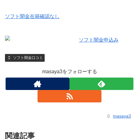
ソフト闇金在籍確認なし
ソフト闇金口コミ
masaya3をフォローする
masaya3
関連記事