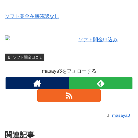
ソフト闇金在籍確認なし
ソフト闇金口コミ
masaya3をフォローする
masaya3
関連記事