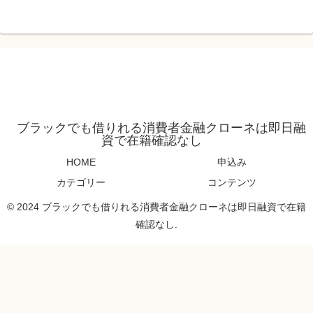
ブラックでも借りれる消費者金融クローネは即日融
資で在籍確認なし
HOME
申込み
カテゴリー
コンテンツ
© 2024 ブラックでも借りれる消費者金融クローネは即日融資で在籍
確認なし.