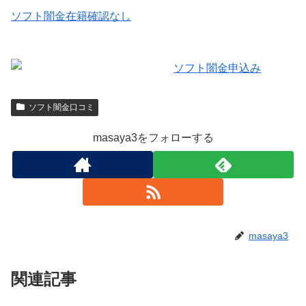
ソフト闇金在籍確認なし
ソフト闇金口コミ
masaya3をフォローする
masaya3
関連記事