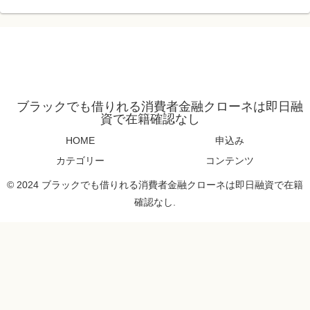
ブラックでも借りれる消費者金融クローネは即日融
資で在籍確認なし
HOME
申込み
カテゴリー
コンテンツ
© 2024 ブラックでも借りれる消費者金融クローネは即日融資で在籍
確認なし.