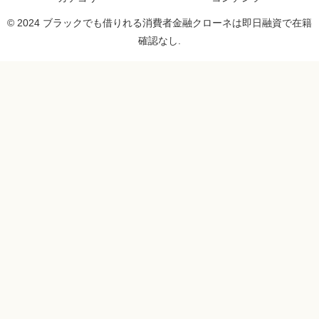
© 2024 ブラックでも借りれる消費者金融クローネは即日融資で在籍
確認なし.