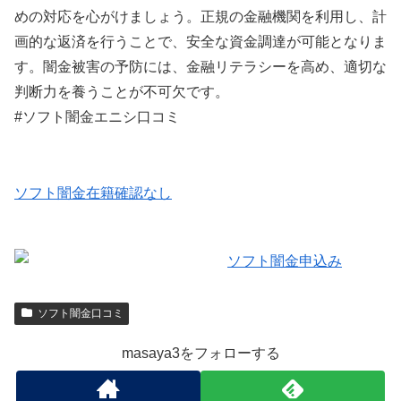
めの対応を心がけましょう。正規の金融機関を利用し、計
画的な返済を行うことで、安全な資金調達が可能となりま
す。闇金被害の予防には、金融リテラシーを高め、適切な
判断力を養うことが不可欠です。
#ソフト闇金エニシ口コミ
ソフト闇金在籍確認なし
ソフト闇金口コミ
masaya3をフォローする