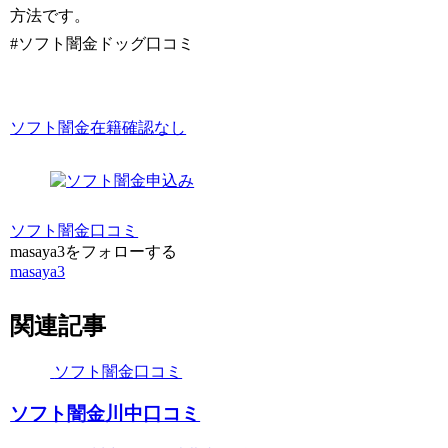
方法です。
#ソフト闇金ドッグ口コミ
ソフト闇金在籍確認なし
ソフト闇金口コミ
masaya3をフォローする
masaya3
関連記事
ソフト闇金口コミ
ソフト闇金川中口コミ