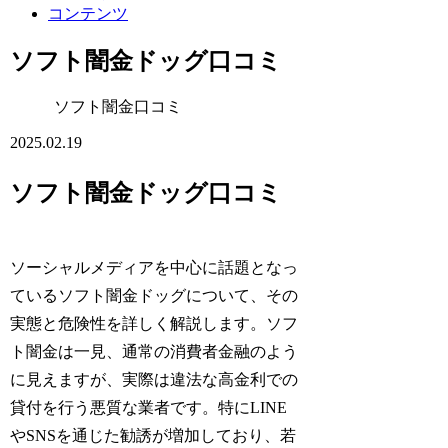
コンテンツ
ソフト闇金ドッグ口コミ
ソフト闇金口コミ
2025.02.19
ソフト闇金ドッグ口コミ
ソーシャルメディアを中心に話題となっ
ているソフト闇金ドッグについて、その
実態と危険性を詳しく解説します。ソフ
ト闇金は一見、通常の消費者金融のよう
に見えますが、実際は違法な高金利での
貸付を行う悪質な業者です。特にLINE
やSNSを通じた勧誘が増加しており、若