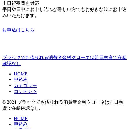
土日祝夜間も対応
平日や日中にお申し込みが難しい方でもお好きな時にお申込
みいただけます。
お申込はこちら
ブラックでも借りれる消費者金融クローネは即日融資で在籍
確認なし
HOME
申込み
カテゴリー
コンテンツ
© 2024 ブラックでも借りれる消費者金融クローネは即日融
資で在籍確認なし.
HOME
申込み