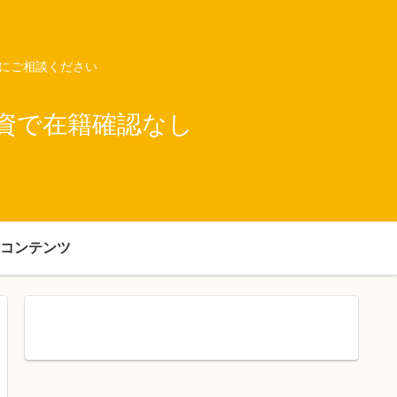
ネにご相談ください
資で在籍確認なし
コンテンツ