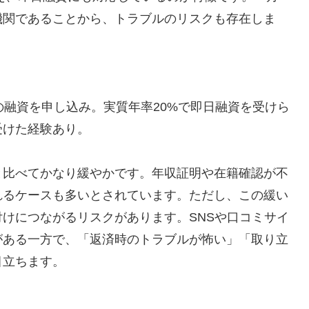
機関であることから、トラブルのリスクも存在しま
の融資を申し込み。実質年率20%で即日融資を受けら
受けた経験あり。
と比べてかなり緩やかです。年収証明や在籍確認が不
れるケースも多いとされています。ただし、この緩い
けにつながるリスクがあります。SNSや口コミサイ
がある一方で、「返済時のトラブルが怖い」「取り立
目立ちます。