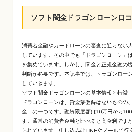
ソフト闇金ドラゴンローン口
消費者金融やカードローンの審査に通らない
しています。その中でも「ドラゴンローン」
を集めています。しかし、闇金と正規金融の
判断が必要です。本記事では、ドラゴンロー
していきます。
ソフト闇金ドラゴンローンの基本情報と特徴
ドラゴンローンは、貸金業登録はないものの
金」の一つです。融資限度額は10万円から10
す。通常の消費者金融と比べると高金利です
られています。申し込みはLINEやメールで