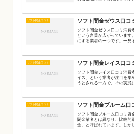
ソフト闇金ゼウス口コ
ソフト闇金口コミ
ソフト闇金ゼウス口コミ消費
という言葉が広がっています
にする業者の一つです。一見す
ソフト闇金レイス口コ
ソフト闇金口コミ
ソフト闇金レイス口コミ消費
イス」という業者が注目を集
うとされる一方で、その実態に
ソフト闇金ブルーム口
ソフト闇金口コミ
ソフト闇金ブルーム口コミ資
闇金業者とは異なり、比較的
金」と呼ばれています。しかし