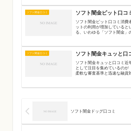
ソフト闇金ピット口コ
ソフト闇金口コミ
ソフト闇金ピット口コミ消費
ットの利用が増加していると
る、いわゆる「ソフト闇金」の
ソフト闇金キュッと口
ソフト闇金口コミ
ソフト闇金キュッと口コミ近
として注目を集めているのが
柔軟な審査基準と迅速な融資対
ソフト闇金ドッグ口コミ