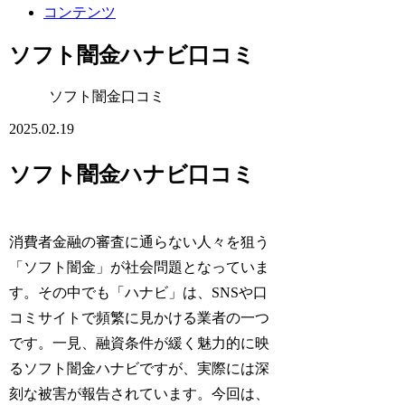
コンテンツ
ソフト闇金ハナビ口コミ
ソフト闇金口コミ
2025.02.19
ソフト闇金ハナビ口コミ
消費者金融の審査に通らない人々を狙う
「ソフト闇金」が社会問題となっていま
す。その中でも「ハナビ」は、SNSや口
コミサイトで頻繁に見かける業者の一つ
です。一見、融資条件が緩く魅力的に映
るソフト闇金ハナビですが、実際には深
刻な被害が報告されています。今回は、