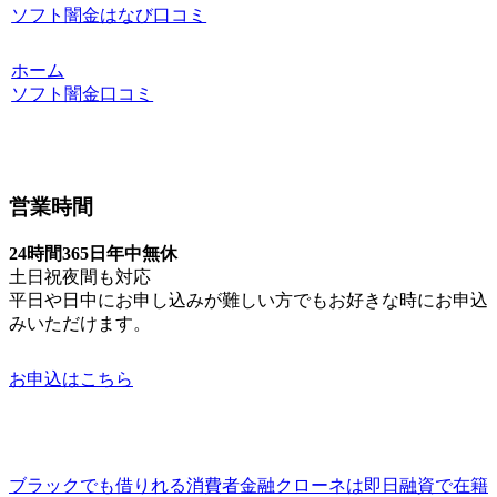
ソフト闇金はなび口コミ
ホーム
ソフト闇金口コミ
営業時間
24時間365日年中無休
土日祝夜間も対応
平日や日中にお申し込みが難しい方でもお好きな時にお申込
みいただけます。
お申込はこちら
ブラックでも借りれる消費者金融クローネは即日融資で在籍