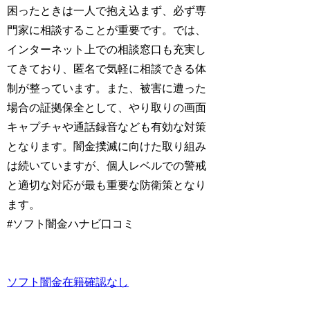
困ったときは一人で抱え込まず、必ず専
門家に相談することが重要です。では、
インターネット上での相談窓口も充実し
てきており、匿名で気軽に相談できる体
制が整っています。また、被害に遭った
場合の証拠保全として、やり取りの画面
キャプチャや通話録音なども有効な対策
となります。闇金撲滅に向けた取り組み
は続いていますが、個人レベルでの警戒
と適切な対応が最も重要な防衛策となり
ます。
#ソフト闇金ハナビ口コミ
ソフト闇金在籍確認なし