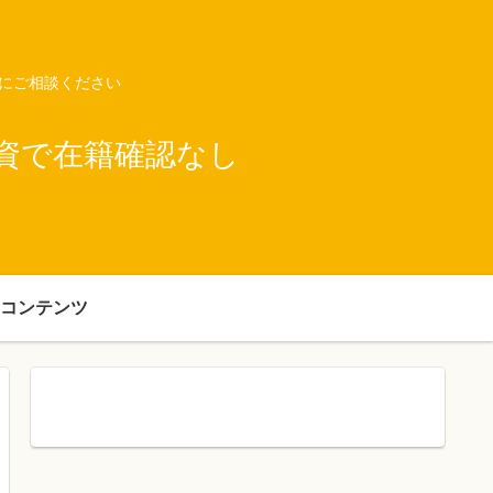
ネにご相談ください
資で在籍確認なし
コンテンツ