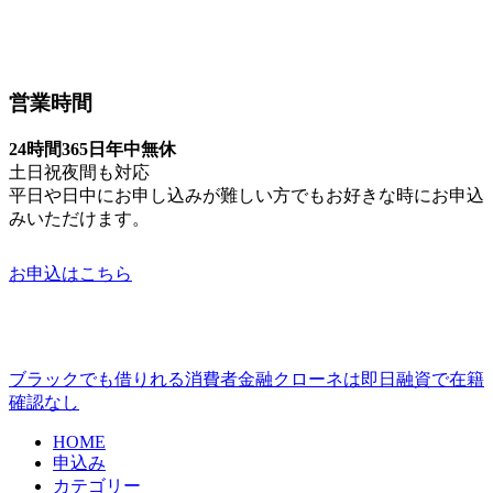
営業時間
24時間365日年中無休
土日祝夜間も対応
平日や日中にお申し込みが難しい方でもお好きな時にお申込
みいただけます。
お申込はこちら
ブラックでも借りれる消費者金融クローネは即日融資で在籍
確認なし
HOME
申込み
カテゴリー