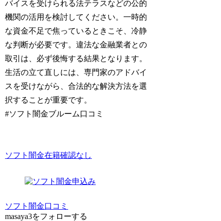
バイスを受けられる法テラスなどの公的
機関の活用を検討してください。一時的
な資金不足で焦っているときこそ、冷静
な判断が必要です。違法な金融業者との
取引は、必ず後悔する結果となります。
生活の立て直しには、専門家のアドバイ
スを受けながら、合法的な解決方法を選
択することが重要です。
#ソフト闇金ブルーム口コミ
ソフト闇金在籍確認なし
ソフト闇金口コミ
masaya3をフォローする