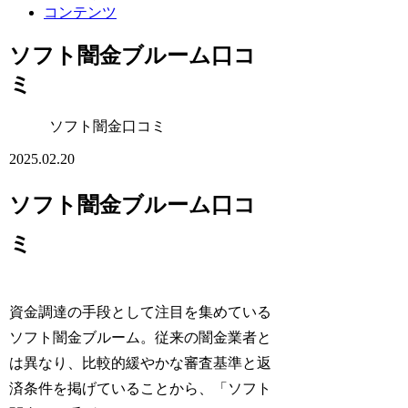
コンテンツ
ソフト闇金ブルーム口コ
ミ
ソフト闇金口コミ
2025.02.20
ソフト闇金ブルーム口コ
ミ
資金調達の手段として注目を集めている
ソフト闇金ブルーム。従来の闇金業者と
は異なり、比較的緩やかな審査基準と返
済条件を掲げていることから、「ソフト