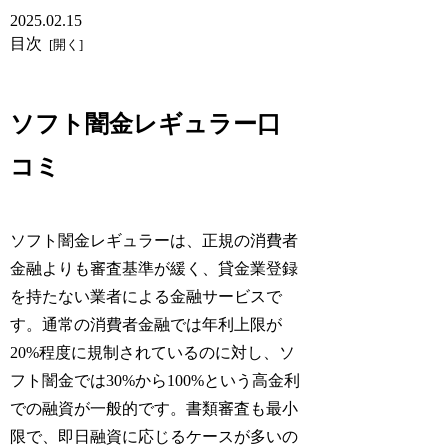
2025.02.15
目次
ソフト闇金レギュラー口
コミ
ソフト闇金レギュラーは、正規の消費者
金融よりも審査基準が緩く、貸金業登録
を持たない業者による金融サービスで
す。通常の消費者金融では年利上限が
20%程度に規制されているのに対し、ソ
フト闇金では30%から100%という高金利
での融資が一般的です。書類審査も最小
限で、即日融資に応じるケースが多いの