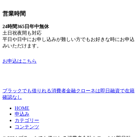
営業時間
24時間365日年中無休
土日祝夜間も対応
平日や日中にお申し込みが難しい方でもお好きな時にお申込
みいただけます。
お申込はこちら
ブラックでも借りれる消費者金融クローネは即日融資で在籍
確認なし
HOME
申込み
カテゴリー
コンテンツ