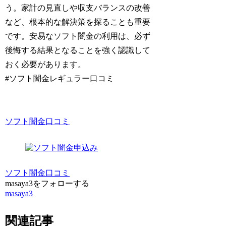
う。家計の見直しや収支バランスの改善
など、根本的な解決策を探ることも重要
です。安易なソフト闇金の利用は、必ず
後悔する結果となることを強く認識して
おく必要があります。
#ソフト闇金レギュラー口コミ
ソフト闇金口コミ
ソフト闇金口コミ
masaya3をフォローする
masaya3
関連記事