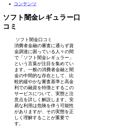
コンテンツ
ソフト闇金レギュラー口
コミ
ソフト闇金口コミ
消費者金融の審査に通らず資
金調達に困っている人々の間
で「ソフト闇金レギュラー」
という言葉が注目を集めてい
ます。一般の消費者金融と闇
金の中間的な存在として、比
較的緩やかな審査基準と高金
利での融資を特徴とするこの
サービスについて、実態と注
意点を詳しく解説します。安
易な利用は危険を伴う可能性
がありますが、その実態を正
しく理解することが重要で
す。