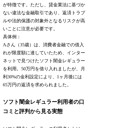
が特徴です。ただし、貸金業法に基づか
ない違法な金融取引であり、返済トラブ
ルや法的保護の対象外となるリスクが高
いことに注意が必要です。
具体例：
Aさん（35歳）は、消費者金融での借入
れが限度額に達していたため、インター
ネットで見つけたソフト闇金レギュラー
を利用。50万円を借り入れましたが、月
利30%の金利設定により、1ヶ月後には
65万円の返済を求められました。
ソフト闇金レギュラー利用者の口
コミと評判から見る実態