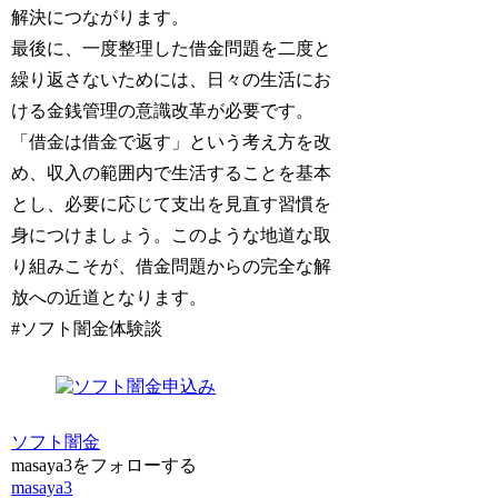
解決につながります。
最後に、一度整理した借金問題を二度と
繰り返さないためには、日々の生活にお
ける金銭管理の意識改革が必要です。
「借金は借金で返す」という考え方を改
め、収入の範囲内で生活することを基本
とし、必要に応じて支出を見直す習慣を
身につけましょう。このような地道な取
り組みこそが、借金問題からの完全な解
放への近道となります。
#ソフト闇金体験談
ソフト闇金
masaya3をフォローする
masaya3