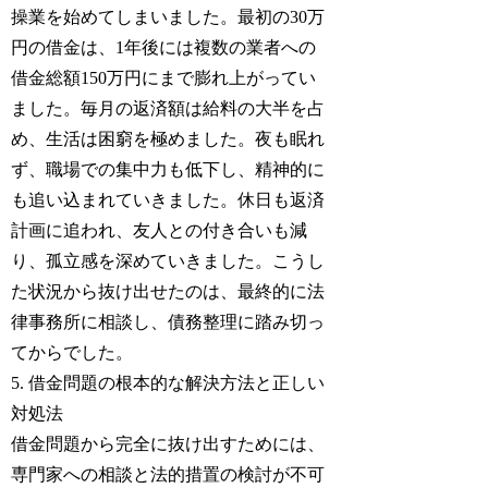
操業を始めてしまいました。最初の30万
円の借金は、1年後には複数の業者への
借金総額150万円にまで膨れ上がってい
ました。毎月の返済額は給料の大半を占
め、生活は困窮を極めました。夜も眠れ
ず、職場での集中力も低下し、精神的に
も追い込まれていきました。休日も返済
計画に追われ、友人との付き合いも減
り、孤立感を深めていきました。こうし
た状況から抜け出せたのは、最終的に法
律事務所に相談し、債務整理に踏み切っ
てからでした。
5. 借金問題の根本的な解決方法と正しい
対処法
借金問題から完全に抜け出すためには、
専門家への相談と法的措置の検討が不可