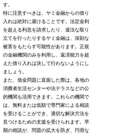
す。
特に注意すべきは、ヤミ金融からの借り
入れは絶対に避けることです。法定金利
を超える利息を請求したり、違法な取り
立てを行ったりするヤミ金融は、深刻な
被害をもたらす可能性があります。正規
の金融機関のみを利用し、返済能力を超
えた借り入れは決して行わないようにし
ましょう。
また、借金問題に直面した際は、各地の
消費者生活センターや法テラスなどの公
的機関も活用できます。これらの機関で
は、無料または低額で専門家による相談
を受けることができ、適切な解決方法を
見つけるための支援を受けられます。早
期の相談が、問題の拡大を防ぎ、円滑な