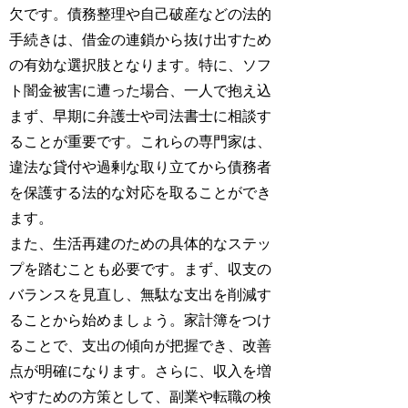
欠です。債務整理や自己破産などの法的
手続きは、借金の連鎖から抜け出すため
の有効な選択肢となります。特に、ソフ
ト闇金被害に遭った場合、一人で抱え込
まず、早期に弁護士や司法書士に相談す
ることが重要です。これらの専門家は、
違法な貸付や過剰な取り立てから債務者
を保護する法的な対応を取ることができ
ます。
また、生活再建のための具体的なステッ
プを踏むことも必要です。まず、収支の
バランスを見直し、無駄な支出を削減す
ることから始めましょう。家計簿をつけ
ることで、支出の傾向が把握でき、改善
点が明確になります。さらに、収入を増
やすための方策として、副業や転職の検