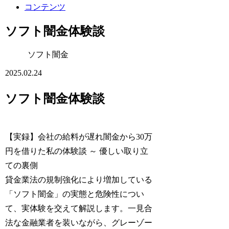
コンテンツ
ソフト闇金体験談
ソフト闇金
2025.02.24
ソフト闇金体験談
【実録】会社の給料が遅れ闇金から30万
円を借りた私の体験談 ～ 優しい取り立
ての裏側
貸金業法の規制強化により増加している
「ソフト闇金」の実態と危険性につい
て、実体験を交えて解説します。一見合
法な金融業者を装いながら、グレーゾー