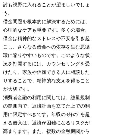
討も視野に入れることが望ましいでしょ
う。
借金問題を根本的に解決するためには、
心理的なケアも重要です。多くの場合、
借金は精神的なストレスや不安を引き起
こし、さらなる借金への依存を生む悪循
環に陥りやすいものです。このような状
況を打開するには、カウンセリングを受
けたり、家族や信頼できる人に相談した
りすることで、精神的な支えを得ること
が大切です。
消費者金融の利用に関しては、総量規制
の範囲内で、返済計画を立てた上での利
用に限定すべきです。年収の3分の1を超
える借入は、返済が困難になるリスクが
高まります。また、複数の金融機関から