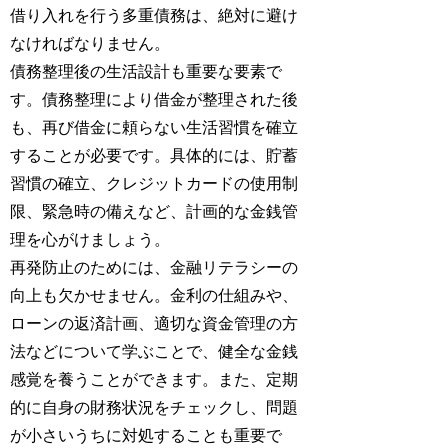
借り入れを行う多重債務は、絶対に避け
なければなりません。
債務整理後の生活設計も重要な要素で
す。債務整理により借金が整理された後
も、再び借金に頼らない生活習慣を確立
することが必要です。具体的には、貯蓄
習慣の確立、クレジットカードの使用制
限、緊急時の備えなど、計画的な金銭管
理を心がけましょう。
再発防止のためには、金融リテラシーの
向上も欠かせません。金利の仕組みや、
ローンの返済計画、適切な資金管理の方
法などについて学ぶことで、健全な金銭
感覚を養うことができます。また、定期
的に自身の財務状況をチェックし、問題
が小さいうちに対処することも重要で