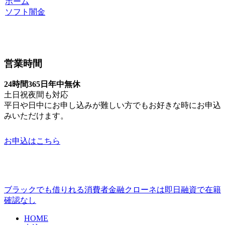
ホーム
ソフト闇金
営業時間
24時間365日年中無休
土日祝夜間も対応
平日や日中にお申し込みが難しい方でもお好きな時にお申込
みいただけます。
お申込はこちら
ブラックでも借りれる消費者金融クローネは即日融資で在籍
確認なし
HOME