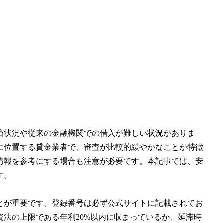
済状況や従来の金融機関での借入が難しい状況がありま
に位置する貸金業者で、審査が比較的緩やかなことが特徴
情報を参考にする場合も注意が必要です。本記事では、安
す。
とが重要です。登録番号は必ず公式サイトに記載されてお
法の上限である年利20%以内に収まっているか、延滞時