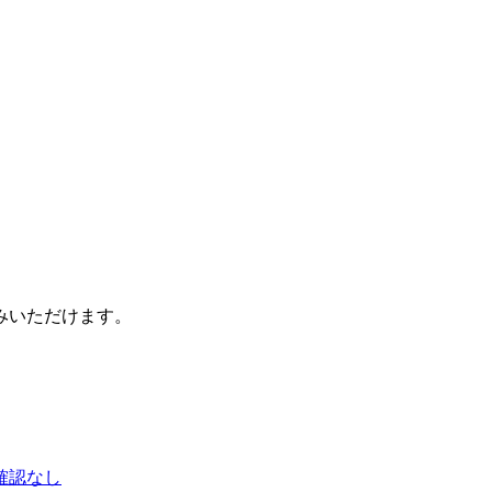
みいただけます。
確認なし