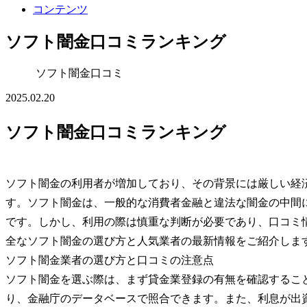
コンテンツ
ソフト闇金口コミランキング
ソフト闇金口コミ
2025.02.20
ソフト闇金口コミランキング
ソフト闇金の利用者が増加しており、その背景には厳しい経
す。ソフト闇金は、一般的な消費者金融と違法な闇金の中間
です。しかし、利用の際は慎重な判断が必要であり、口コミ
全なソフト闇金の選び方と人気業者の最新情報をご紹介しま
ソフト闇金業者の選び方と口コミの注意点
ソフト闇金を選ぶ際は、まず貸金業登録の有無を確認するこ
り、金融庁のデータベースで照合できます。また、利息が出資