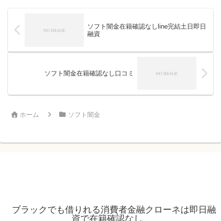
ソフト闇金在籍確認なしline完結土日即日
融資
ソフト闇金在籍確認なし口コミ
ホーム
ソフト闇金
ブラックでも借りれる消費者金融クローネは即日融
資で在籍確認なし