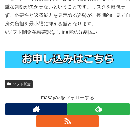
重な判断が欠かせないということです。リスクを軽視せ
ず、必要性と返済能力を見定める姿勢が、長期的に見て自
身の負担を最小限に抑える鍵となります。
#ソフト闇金在籍確認なしline完結分割払い
ソフト闇金
masaya3をフォローする