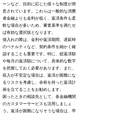
ーンなど、目的に応じた様々な制度が用
意されています。これらは一般的な消費
者金融よりも金利が低く、返済条件も柔
軟な場合が多いため、審査基準を満たせ
ば有効な選択肢となります。
借入れの際は、金利や返済期間、遅延時
のペナルティなど、契約条件を細かく確
認することも重要です。特に、総返済額
や毎月の返済額について、具体的な数字
を把握しておく必要があります。また、
収入が不安定な場合は、返済が困難にな
るリスクを考慮し、余裕を持った返済計
画を立てることをお勧めします。
困ったときの相談先として、各金融機関
のカスタマーサービスも活用しましょ
う。返済が困難になりそうな場合は、早