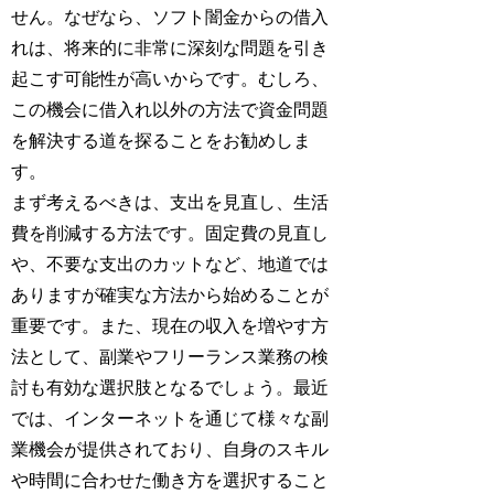
せん。なぜなら、ソフト闇金からの借入
れは、将来的に非常に深刻な問題を引き
起こす可能性が高いからです。むしろ、
この機会に借入れ以外の方法で資金問題
を解決する道を探ることをお勧めしま
す。
まず考えるべきは、支出を見直し、生活
費を削減する方法です。固定費の見直し
や、不要な支出のカットなど、地道では
ありますが確実な方法から始めることが
重要です。また、現在の収入を増やす方
法として、副業やフリーランス業務の検
討も有効な選択肢となるでしょう。最近
では、インターネットを通じて様々な副
業機会が提供されており、自身のスキル
や時間に合わせた働き方を選択すること