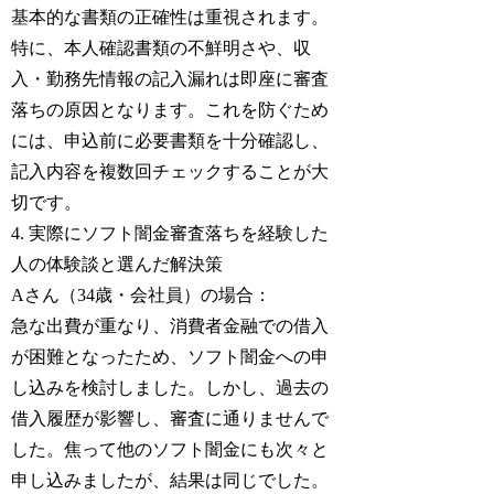
基本的な書類の正確性は重視されます。
特に、本人確認書類の不鮮明さや、収
入・勤務先情報の記入漏れは即座に審査
落ちの原因となります。これを防ぐため
には、申込前に必要書類を十分確認し、
記入内容を複数回チェックすることが大
切です。
4. 実際にソフト闇金審査落ちを経験した
人の体験談と選んだ解決策
Aさん（34歳・会社員）の場合：
急な出費が重なり、消費者金融での借入
が困難となったため、ソフト闇金への申
し込みを検討しました。しかし、過去の
借入履歴が影響し、審査に通りませんで
した。焦って他のソフト闇金にも次々と
申し込みましたが、結果は同じでした。