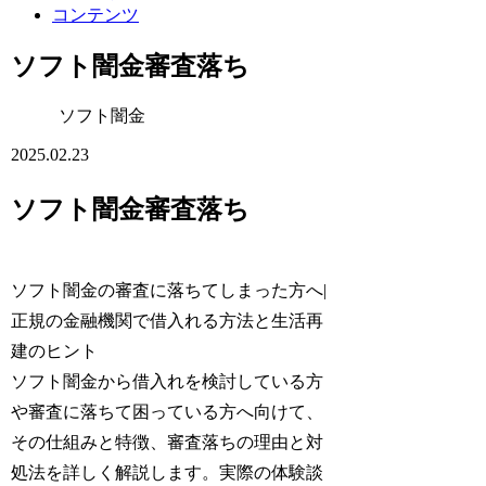
コンテンツ
ソフト闇金審査落ち
ソフト闇金
2025.02.23
ソフト闇金審査落ち
ソフト闇金の審査に落ちてしまった方へ|
正規の金融機関で借入れる方法と生活再
建のヒント
ソフト闇金から借入れを検討している方
や審査に落ちて困っている方へ向けて、
その仕組みと特徴、審査落ちの理由と対
処法を詳しく解説します。実際の体験談