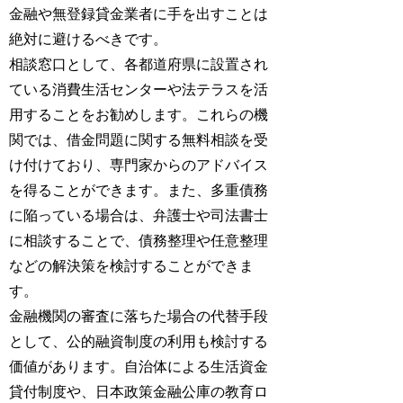
金融や無登録貸金業者に手を出すことは
絶対に避けるべきです。
相談窓口として、各都道府県に設置され
ている消費生活センターや法テラスを活
用することをお勧めします。これらの機
関では、借金問題に関する無料相談を受
け付けており、専門家からのアドバイス
を得ることができます。また、多重債務
に陥っている場合は、弁護士や司法書士
に相談することで、債務整理や任意整理
などの解決策を検討することができま
す。
金融機関の審査に落ちた場合の代替手段
として、公的融資制度の利用も検討する
価値があります。自治体による生活資金
貸付制度や、日本政策金融公庫の教育ロ