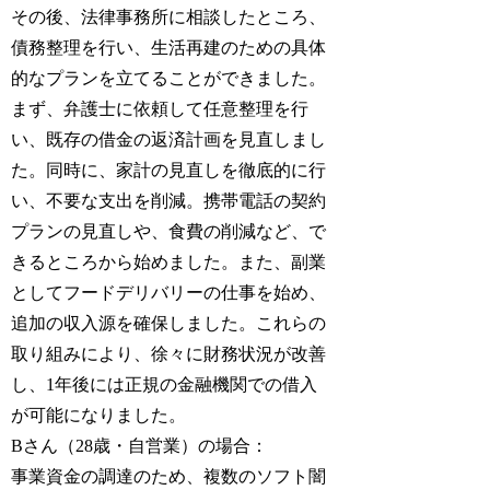
その後、法律事務所に相談したところ、
債務整理を行い、生活再建のための具体
的なプランを立てることができました。
まず、弁護士に依頼して任意整理を行
い、既存の借金の返済計画を見直しまし
た。同時に、家計の見直しを徹底的に行
い、不要な支出を削減。携帯電話の契約
プランの見直しや、食費の削減など、で
きるところから始めました。また、副業
としてフードデリバリーの仕事を始め、
追加の収入源を確保しました。これらの
取り組みにより、徐々に財務状況が改善
し、1年後には正規の金融機関での借入
が可能になりました。
Bさん（28歳・自営業）の場合：
事業資金の調達のため、複数のソフト闇