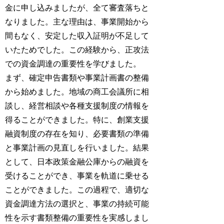
金に申し込みましたが、全て審査落ちと
なりました。主な理由は、事業開始から
間もなく、安定した収入証明が不足して
いたためでした。この経験から、正攻法
での資金調達の重要性を学びました。
まず、確定申告書類や事業計画書の整備
から始めました。地域の商工会議所に相
談し、経営相談や各種支援制度の情報を
得ることができました。特に、創業支援
融資制度の存在を知り、必要書類の準備
と事業計画の見直しを行いました。結果
として、日本政策金融公庫からの融資を
受けることができ、事業を軌道に乗せる
ことができました。この過程で、適切な
資金調達方法の選択と、事業の持続可能
性を示す書類整備の重要性を実感しまし