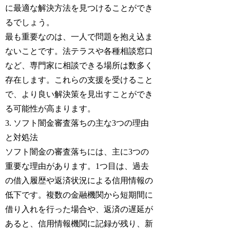
に最適な解決方法を見つけることができ
るでしょう。
最も重要なのは、一人で問題を抱え込ま
ないことです。法テラスや各種相談窓口
など、専門家に相談できる場所は数多く
存在します。これらの支援を受けること
で、より良い解決策を見出すことができ
る可能性が高まります。
3. ソフト闇金審査落ちの主な3つの理由
と対処法
ソフト闇金の審査落ちには、主に3つの
重要な理由があります。1つ目は、過去
の借入履歴や返済状況による信用情報の
低下です。複数の金融機関から短期間に
借り入れを行った場合や、返済の遅延が
あると、信用情報機関に記録が残り、新