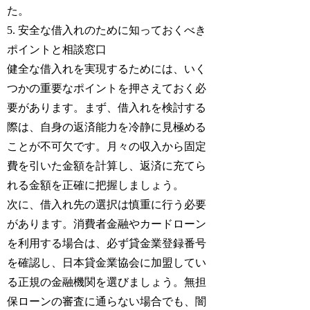
た。
5. 安全な借入れのために知っておくべき
ポイントと相談窓口
健全な借入れを実現するためには、いく
つかの重要なポイントを押さえておく必
要があります。まず、借入れを検討する
際は、自身の返済能力を冷静に見極める
ことが不可欠です。月々の収入から固定
費を引いた金額を計算し、返済に充てら
れる金額を正確に把握しましょう。
次に、借入れ先の選択は慎重に行う必要
があります。消費者金融やカードローン
を利用する場合は、必ず貸金業登録番号
を確認し、日本貸金業協会に加盟してい
る正規の金融機関を選びましょう。無担
保ローンの審査に通らない場合でも、闇