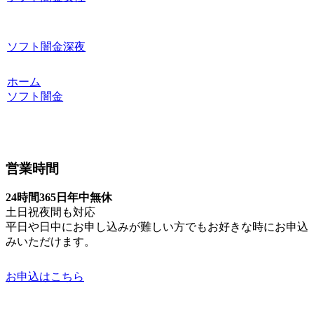
ソフト闇金深夜
ホーム
ソフト闇金
営業時間
24時間365日年中無休
土日祝夜間も対応
平日や日中にお申し込みが難しい方でもお好きな時にお申込
みいただけます。
お申込はこちら