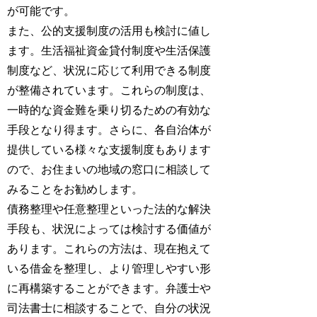
が可能です。
また、公的支援制度の活用も検討に値し
ます。生活福祉資金貸付制度や生活保護
制度など、状況に応じて利用できる制度
が整備されています。これらの制度は、
一時的な資金難を乗り切るための有効な
手段となり得ます。さらに、各自治体が
提供している様々な支援制度もあります
ので、お住まいの地域の窓口に相談して
みることをお勧めします。
債務整理や任意整理といった法的な解決
手段も、状況によっては検討する価値が
あります。これらの方法は、現在抱えて
いる借金を整理し、より管理しやすい形
に再構築することができます。弁護士や
司法書士に相談することで、自分の状況