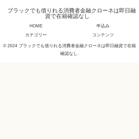
ブラックでも借りれる消費者金融クローネは即日融
資で在籍確認なし
HOME
申込み
カテゴリー
コンテンツ
© 2024 ブラックでも借りれる消費者金融クローネは即日融資で在籍
確認なし.