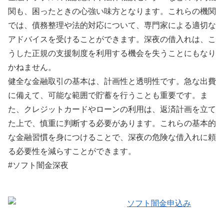
関も、困ったときの心強い味方となります。これらの機関
では、債務整理や法的対応について、専門家による適切な
アドバイスを受けることができます。深夜の借入れは、こ
うした正規の支援制度を利用する機会を失うことにもなり
かねません。
健全な金融取引の基本は、計画性と透明性です。急な出費
に備えて、可能な範囲で貯蓄を行うことも重要です。ま
た、クレジットカードやローンの利用は、返済計画を立て
た上で、慎重に判断する必要があります。これらの基本的
な金融習慣を身につけることで、深夜の危険な借入れに頼
る必要性を減らすことができます。
#ソフト闇金深夜