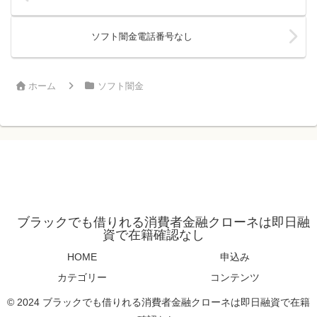
ソフト闇金電話番号なし
ホーム
ソフト闇金
ブラックでも借りれる消費者金融クローネは即日融
資で在籍確認なし
HOME
申込み
カテゴリー
コンテンツ
© 2024 ブラックでも借りれる消費者金融クローネは即日融資で在籍