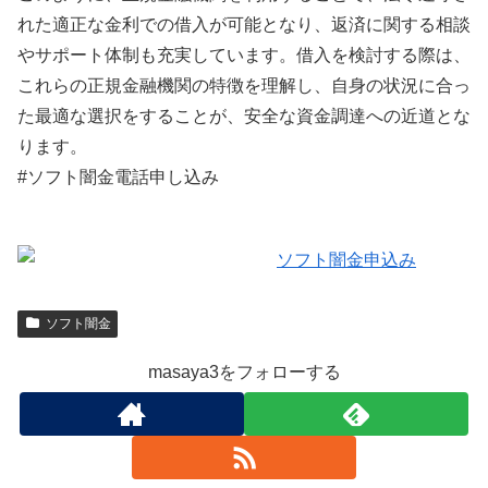
れた適正な金利での借入が可能となり、返済に関する相談
やサポート体制も充実しています。借入を検討する際は、
これらの正規金融機関の特徴を理解し、自身の状況に合っ
た最適な選択をすることが、安全な資金調達への近道とな
ります。
#ソフト闇金電話申し込み
ソフト闇金
masaya3をフォローする