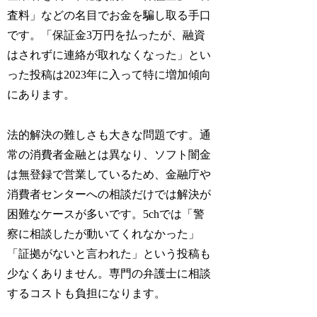
査料」などの名目でお金を騙し取る手口
です。「保証金3万円を払ったが、融資
はされずに連絡が取れなくなった」とい
った投稿は2023年に入って特に増加傾向
にあります。
法的解決の難しさも大きな問題です。通
常の消費者金融とは異なり、ソフト闇金
は無登録で営業しているため、金融庁や
消費者センターへの相談だけでは解決が
困難なケースが多いです。5chでは「警
察に相談したが動いてくれなかった」
「証拠がないと言われた」という投稿も
少なくありません。専門の弁護士に相談
するコストも負担になります。