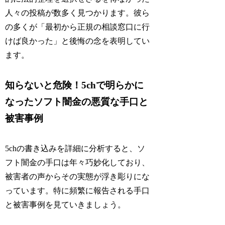
人々の投稿が数多く見つかります。彼ら
の多くが「最初から正規の相談窓口に行
けば良かった」と後悔の念を表明してい
ます。
知らないと危険！5chで明らかに
なったソフト闇金の悪質な手口と
被害事例
5chの書き込みを詳細に分析すると、ソ
フト闇金の手口は年々巧妙化しており、
被害者の声からその実態が浮き彫りにな
っています。特に頻繁に報告される手口
と被害事例を見ていきましょう。