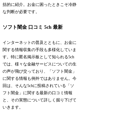
括的に紹介。お金に困ったときこそ冷静
な判断が必要です。
ソフト闇金 口コミ 5ch 最新
インターネットの普及とともに、お金に
関する情報収集の手段も多様化していま
す。特に匿名掲示板として知られる5ch
では、様々な金融サービスについての生
の声が飛び交っており、「ソフト闇金」
に関する情報も例外ではありません。今
回は、そんな5chに投稿されている「ソ
フト闇金」に関する最新の口コミ情報
と、その実態について詳しく掘り下げて
いきます。