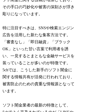
その手口の巧妙化や被害の深刻さが浮き
彫りになっています。
特に注目すべきは、SNSや検索エンジン
広告を活用した新たな集客方法です。
「審査なし」「即日融資」「ブラック
OK」といった甘い言葉で利用者を誘
い、一見するとまともな金融サービスを
装っていることが多いのが特徴です。
5chでは、こうした新手のソフト闇金に
関する情報共有が活発に行われており、
被害防止のための貴重な情報源となって
います。
ソフト闇金業者の最新の特徴として、