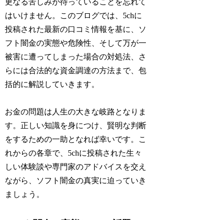
更なる苦しみが待っていることを忘れて
はいけません。このブログでは、5chに
投稿された最新の口コミ情報を基に、ソ
フト闇金の実態や危険性、そして万が一
被害に遭ってしまった場合の対処法、さ
らには合法的な資金調達の方法まで、包
括的に解説していきます。
お金の問題は人生の大きな岐路となりま
す。正しい知識を身につけ、賢明な判断
をするための一助となれば幸いです。こ
れからの各章で、5chに投稿された生々
しい体験談や専門家のアドバイスを交え
ながら、ソフト闇金の真実に迫っていき
ましょう。