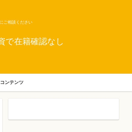
ネにご相談ください
資で在籍確認なし
コンテンツ