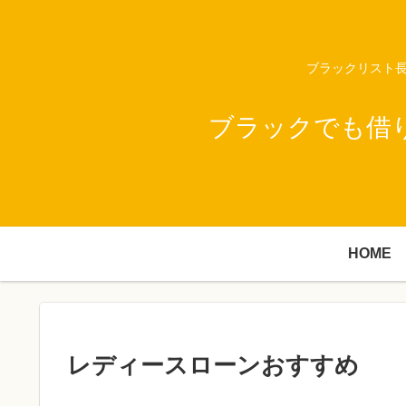
ブラックリスト長
ブラックでも借
HOME
レディースローンおすすめ