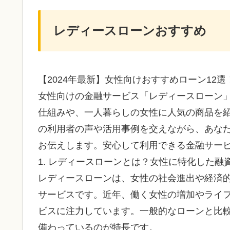
レディースローンおすすめ
【2024年最新】女性向けおすすめローン12
女性向けの金融サービス「レディースローン
仕組みや、一人暮らしの女性に人気の商品を
の利用者の声や活用事例を交えながら、あな
お伝えします。安心して利用できる金融サー
1. レディースローンとは？女性に特化した融
レディースローンは、女性の社会進出や経済
サービスです。近年、働く女性の増加やライ
ビスに注力しています。一般的なローンと比
備わっているのが特長です。