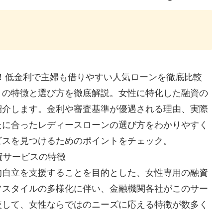
選！低金利で主婦も借りやすい人気ローンを徹底比較
」の特徴と選び方を徹底解説。女性に特化した融資の
紹介します。金利や審査基準が優遇される理由、実際
たに合ったレディースローンの選び方をわかりやすく
ビスを見つけるためのポイントをチェック。
資サービスの特徴
的自立を支援することを目的とした、女性専用の融資
フスタイルの多様化に伴い、金融機関各社がこのサー
較して、女性ならではのニーズに応える特徴が数多く