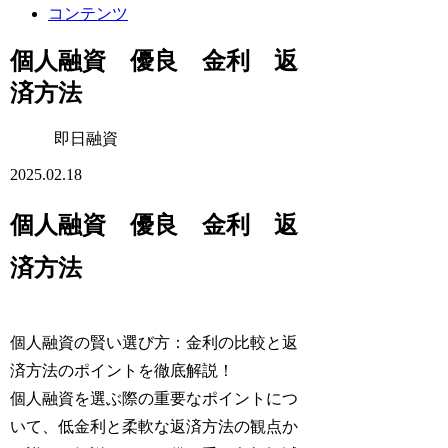
コンテンツ
個人融資 優良 金利 返
済方法
即日融資
2025.02.18
個人融資 優良 金利 返
済方法
個人融資の賢い選び方：金利の比較と返
済方法のポイントを徹底解説！
個人融資を選ぶ際の重要なポイントにつ
いて、低金利と柔軟な返済方法の観点か