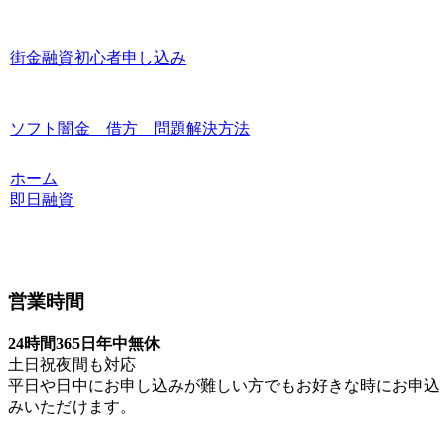
街金融資初心者申し込み
ソフト闇金 借方 問題解決方法
ホーム
即日融資
営業時間
24時間365日年中無休
土日祝夜間も対応
平日や日中にお申し込みが難しい方でもお好きな時にお申込
みいただけます。