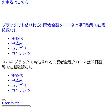
お申込はこちら
ブラックでも借りれる消費者金融クローネは即日融資で在籍
確認なし
HOME
申込み
カテゴリー
コンテンツ
© 2024 ブラックでも借りれる消費者金融クローネは即日融
資で在籍確認なし.
HOME
申込み
カテゴリー
コンテンツ
Back to top