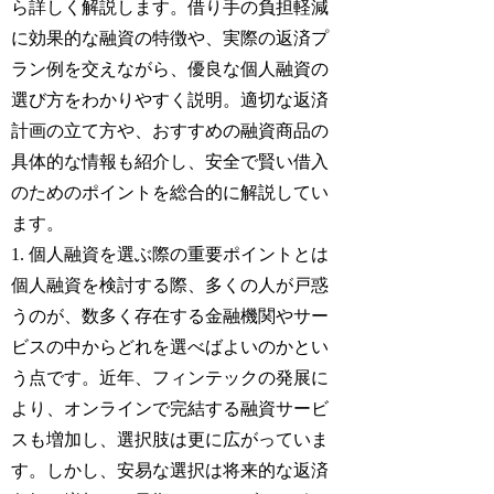
ら詳しく解説します。借り手の負担軽減
に効果的な融資の特徴や、実際の返済プ
ラン例を交えながら、優良な個人融資の
選び方をわかりやすく説明。適切な返済
計画の立て方や、おすすめの融資商品の
具体的な情報も紹介し、安全で賢い借入
のためのポイントを総合的に解説してい
ます。
1. 個人融資を選ぶ際の重要ポイントとは
個人融資を検討する際、多くの人が戸惑
うのが、数多く存在する金融機関やサー
ビスの中からどれを選べばよいのかとい
う点です。近年、フィンテックの発展に
より、オンラインで完結する融資サービ
スも増加し、選択肢は更に広がっていま
す。しかし、安易な選択は将来的な返済