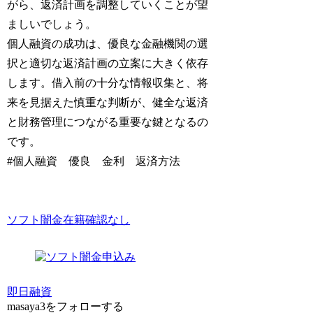
がら、返済計画を調整していくことが望
ましいでしょう。
個人融資の成功は、優良な金融機関の選
択と適切な返済計画の立案に大きく依存
します。借入前の十分な情報収集と、将
来を見据えた慎重な判断が、健全な返済
と財務管理につながる重要な鍵となるの
です。
#個人融資 優良 金利 返済方法
ソフト闇金在籍確認なし
即日融資
masaya3をフォローする