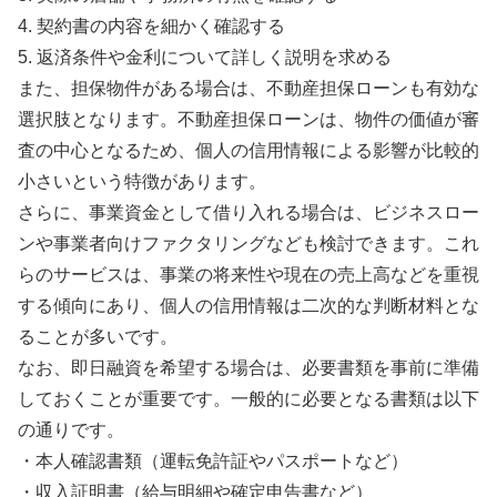
4. 契約書の内容を細かく確認する
5. 返済条件や金利について詳しく説明を求める
また、担保物件がある場合は、不動産担保ローンも有効な
選択肢となります。不動産担保ローンは、物件の価値が審
査の中心となるため、個人の信用情報による影響が比較的
小さいという特徴があります。
さらに、事業資金として借り入れる場合は、ビジネスロー
ンや事業者向けファクタリングなども検討できます。これ
らのサービスは、事業の将来性や現在の売上高などを重視
する傾向にあり、個人の信用情報は二次的な判断材料とな
ることが多いです。
なお、即日融資を希望する場合は、必要書類を事前に準備
しておくことが重要です。一般的に必要となる書類は以下
の通りです。
・本人確認書類（運転免許証やパスポートなど）
・収入証明書（給与明細や確定申告書など）