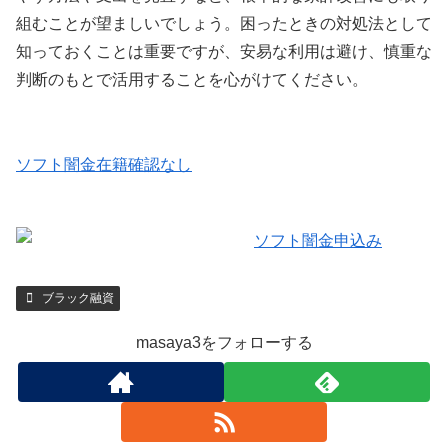
組むことが望ましいでしょう。困ったときの対処法として
知っておくことは重要ですが、安易な利用は避け、慎重な
判断のもとで活用することを心がけてください。
ソフト闇金在籍確認なし
ブラック融資
masaya3をフォローする