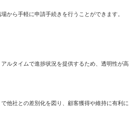
職場から手軽に申請手続きを行うことができます。
リアルタイムで進捗状況を提供するため、透明性が高
とで他社との差別化を図り、顧客獲得や維持に有利に