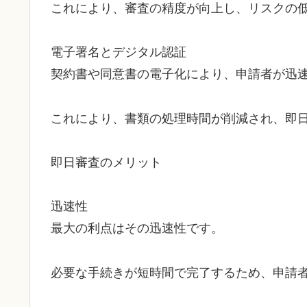
これにより、審査の精度が向上し、リスクの
電子署名とデジタル認証
契約書や同意書の電子化により、申請者が迅
これにより、書類の処理時間が削減され、即
即日審査のメリット
迅速性
最大の利点はその迅速性です。
必要な手続きが短時間で完了するため、申請