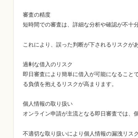
審査の精度
短時間での審査は、詳細な分析や確認が不十
これにより、誤った判断が下されるリスクが
過剰な借入のリスク
即日審査により簡単に借入が可能になること
る負債を抱えるリスクが高まります。
個人情報の取り扱い
オンライン申請が主流となる即日審査では、
不適切な取り扱いにより個人情報の漏洩リス