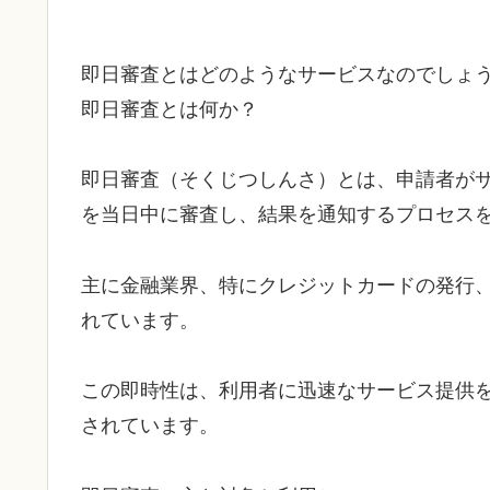
即日審査とはどのようなサービスなのでしょ
即日審査とは何か？
即日審査（そくじつしんさ）とは、申請者が
を当日中に審査し、結果を通知するプロセス
主に金融業界、特にクレジットカードの発行
れています。
この即時性は、利用者に迅速なサービス提供
されています。