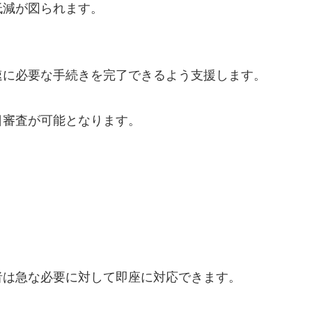
低減が図られます。
速に必要な手続きを完了できるよう支援します。
日審査が可能となります。
者は急な必要に対して即座に対応できます。