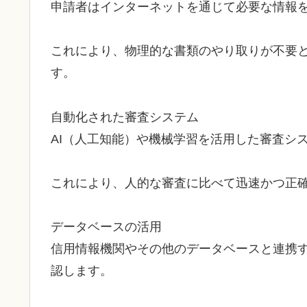
申請者はインターネットを通じて必要な情報
これにより、物理的な書類のやり取りが不要
す。
自動化された審査システム
AI（人工知能）や機械学習を活用した審査シ
これにより、人的な審査に比べて迅速かつ正
データベースの活用
信用情報機関やその他のデータベースと連携
認します。