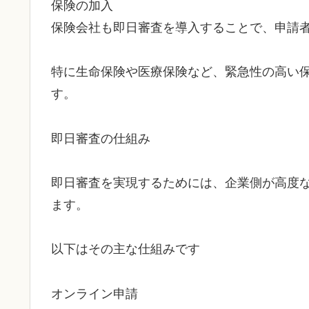
保険の加入
保険会社も即日審査を導入することで、申請
特に生命保険や医療保険など、緊急性の高い
す。
即日審査の仕組み
即日審査を実現するためには、企業側が高度
ます。
以下はその主な仕組みです
オンライン申請