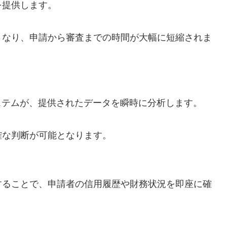
を提供します。
となり、申請から審査までの時間が大幅に短縮されま
ステムが、提供されたデータを瞬時に分析します。
確な判断が可能となります。
することで、申請者の信用履歴や財務状況を即座に確