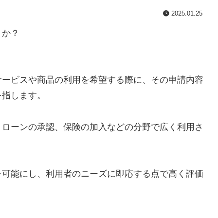
2025.01.25
うか？
サービスや商品の利用を希望する際に、その申請内容
を指します。
、ローンの承認、保険の加入などの分野で広く利用さ
を可能にし、利用者のニーズに即応する点で高く評価