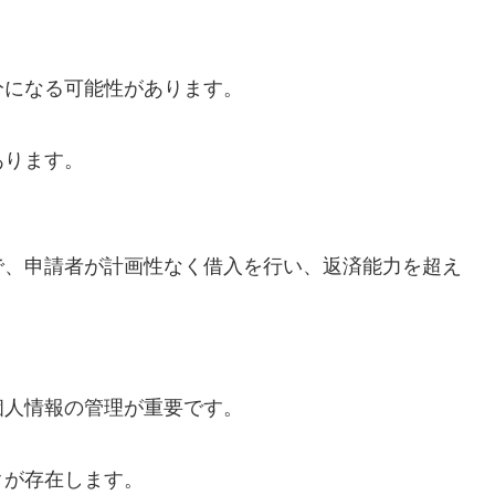
分になる可能性があります。
あります。
で、申請者が計画性なく借入を行い、返済能力を超え
個人情報の管理が重要です。
クが存在します。