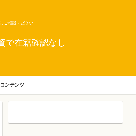
ネにご相談ください
資で在籍確認なし
コンテンツ