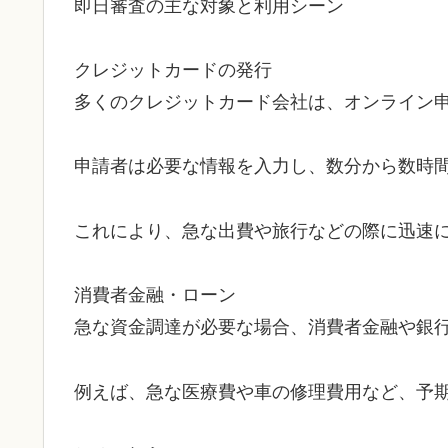
即日審査の主な対象と利用シーン
クレジットカードの発行
多くのクレジットカード会社は、オンライン
申請者は必要な情報を入力し、数分から数時
これにより、急な出費や旅行などの際に迅速
消費者金融・ローン
急な資金調達が必要な場合、消費者金融や銀
例えば、急な医療費や車の修理費用など、予