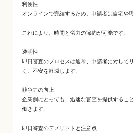
利便性
オンラインで完結するため、申請者は自宅や
これにより、時間と労力の節約が可能です。
透明性
即日審査のプロセスは通常、申請者に対して
く、不安を軽減します。
競争力の向上
企業側にとっても、迅速な審査を提供するこ
働きます。
即日審査のデメリットと注意点