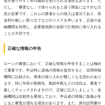
査が通りやすく即日融資を受けられる場合もあります。た
だし、「審査なし」で借りられると謳う闇金には十分な注
意が必要です。これらの業者からの借入は違法であり、高
金利や厳しい取り立てなどのリスクを伴います。正規の金
融機関を利用し、必要最低限の金額で計画的に借り入れる
ことが大切です。
正確な情報の申告
ローンの審査において、正確な情報を申告することは極め
て重要です。申込時に虚偽の情報を提供すると、信用情報
機関に記録され、将来の借り入れが難しくなる恐れがあり
ます。特に年収や勤務先、勤続年数などの項目は、審査で
厳しくチェックされますので、正確に記入しましょう。金
融機関は信頼性を重視しており、申込者の情報に疑義が生
じると審査が遅れる場合があります。また、身分証明書や