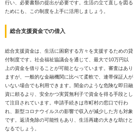
行い、必要書類の提出が必要です。生活の立て直しを図る
ためにも、この制度を上手に活用しましょう。
総合支援資金での借入
総合支援資金は、生活に困窮する方々を支援するための貸
付制度です。社会福祉協議会を通じて、最大で10万円以
上の資金を借りることが可能となっています。審査はあり
ますが、一般的な金融機関に比べて柔軟で、連帯保証人が
いない場合でも利用できます。闇金のような危険な即日融
資に頼るより、安全かつ実質無利子で資金を得る手段とし
て注目されています。申請手続きは市町村の窓口で行わ
れ、新型コロナウイルスの影響で収入が減少した方も対象
です。返済免除の可能性もあり、生活再建の大きな助けと
なるでしょう。