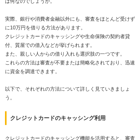
は何なのでしょうか。
実際、銀行や消費者金融以外にも、審査をほとんど受けず
に10万円を借りる方法があります。
クレジットカードのキャッシングや生命保険の契約者貸
付、質屋での借入などが挙げられます。
また、親しい人からの借り入れも選択肢の一つです。
これらの方法は審査が不要または簡略化されており、迅速
に資金を調達できます。
以下で、それぞれの方法について詳しく見ていきましょ
う。
クレジットカードのキャッシング利用
クレジットカードのキャッシング機能を活用すると、審査