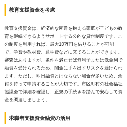
教育支援資金を考慮
教育支援資金は、経済的な困難を抱える家庭が子どもの教
育を継続できるようサポートする公的な貸付制度です。こ
の制度を利用すれば、最大10万円を借りることが可能
で、学費や教材費、通学費などに充てることができます。
審査はありますが、条件を満たせば無利子または低金利で
融資を受けられるため、闇金に手を出すリスクを避けられ
ます。ただし、即日融資とはならない場合が多いため、余
裕を持って申請することが大切です。市区町村の社会福祉
協議会で詳細を確認し、正規の手続きを踏んで安心して資
金を調達しましょう。
求職者支援資金融資の活用