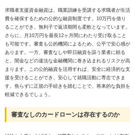
求職者支援資金融資は、職業訓練を受講する求職者が生活
費を確保するための公的な融資制度です。10万円を借り
ることができ、無利子で返済期間も柔軟となっています。
さらに、月10万円を最長12ヶ月間にわたり受け取ること
も可能です。審査も公的機関によるため、公平で安心感が
あります。一方、審査なしや即日融資を謳う業者に頼る
と、闇金などの違法な金融機関に巻き込まれるリスクが高
まります。この公的融資を活用すれば、安全に経済的な支
援を受けることができ、安心して就職活動に専念できま
す。焦らずに正規の手続きを踏むことで、将来的な負担を
軽減できるでしょう。
審査なしのカードローンは存在するのか