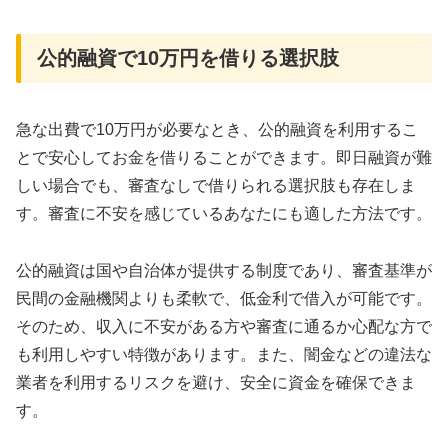
公的融資で10万円を借りる選択肢
急な出費で10万円が必要なとき、公的融資を利用するこ
とで安心してお金を借りることができます。即日融資が難
しい場合でも、審査なしで借りられる選択肢も存在しま
す。審査に不安を感じているあなたにも適した方法です。
公的融資は国や自治体が提供する制度であり、審査基準が
民間の金融機関よりも柔軟で、低金利で借入が可能です。
そのため、収入に不安がある方や審査に通るか心配な方で
も利用しやすい特徴があります。また、闇金などの違法な
業者を利用するリスクを避け、安全に資金を確保できま
す。