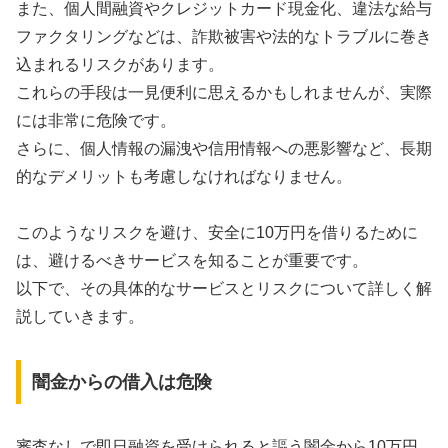
また、個人間融資やクレジットカード現金化、違法な給与
ファクタリングなどは、詐欺被害や法的なトラブルに巻き
込まれるリスクがあります。
これらの手段は一見便利に思えるかもしれませんが、実際
には非常に危険です。
さらに、個人情報の漏洩や信用情報への悪影響など、長期
的なデメリットも考慮しなければなりません。
このようなリスクを避け、安全に10万円を借りるために
は、避けるべきサービスを知ることが重要です。
以下で、その具体的なサービスとリスクについて詳しく解
説していきます。
闇金からの借入は危険
審査なしで即日融資を受けられると謳う闇金から10万円