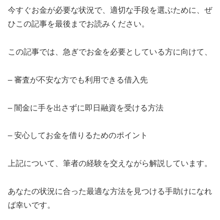
今すぐお金が必要な状況で、適切な手段を選ぶために、ぜ
ひこの記事を最後までお読みください。
この記事では、急ぎでお金を必要としている方に向けて、
– 審査が不安な方でも利用できる借入先
– 闇金に手を出さずに即日融資を受ける方法
– 安心してお金を借りるためのポイント
上記について、筆者の経験を交えながら解説しています。
あなたの状況に合った最適な方法を見つける手助けになれ
ば幸いです。