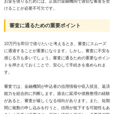
お金を借りるためには、正規の金融機関で適切な審査を受
けることが必要不可欠です。
審査に通るための重要ポイント
10万円を即日で借りたいと考えるとき、審査にスムーズ
に通過することが重要になります。しかし、審査に不安を
感じる方も多いでしょう。審査に通るための重要なポイン
トを押さえておくことで、安心して手続きを進められま
す。
審査では、金融機関が申込者の信用情報や収入状況、返済
能力を総合的に判断します。過去に延滞や債務整理の経験
があると、審査が厳しくなる傾向があります。また、短期
間に複数の申し込みを行うと、信用が低下する可能性もあ