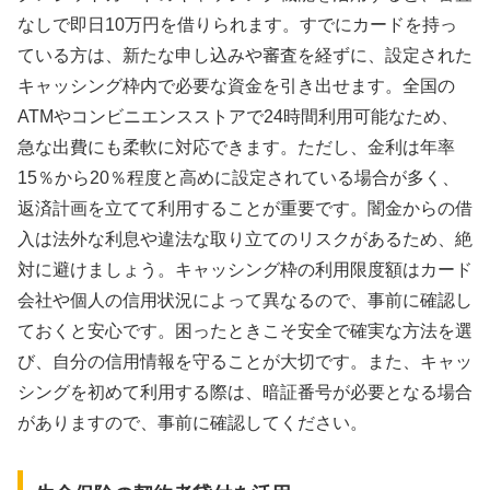
なしで即日10万円を借りられます。すでにカードを持っ
ている方は、新たな申し込みや審査を経ずに、設定された
キャッシング枠内で必要な資金を引き出せます。全国の
ATMやコンビニエンスストアで24時間利用可能なため、
急な出費にも柔軟に対応できます。ただし、金利は年率
15％から20％程度と高めに設定されている場合が多く、
返済計画を立てて利用することが重要です。闇金からの借
入は法外な利息や違法な取り立てのリスクがあるため、絶
対に避けましょう。キャッシング枠の利用限度額はカード
会社や個人の信用状況によって異なるので、事前に確認し
ておくと安心です。困ったときこそ安全で確実な方法を選
び、自分の信用情報を守ることが大切です。また、キャッ
シングを初めて利用する際は、暗証番号が必要となる場合
がありますので、事前に確認してください。