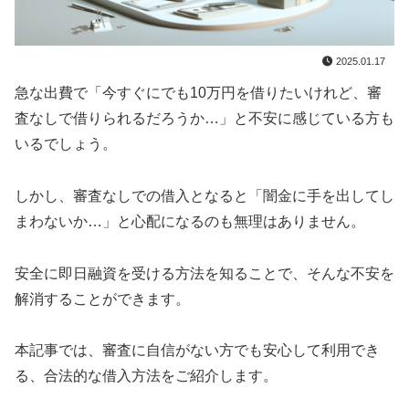
2025.01.17
急な出費で「今すぐにでも10万円を借りたいけれど、審
査なしで借りられるだろうか…」と不安に感じている方も
いるでしょう。
しかし、審査なしでの借入となると「闇金に手を出してし
まわないか…」と心配になるのも無理はありません。
安全に即日融資を受ける方法を知ることで、そんな不安を
解消することができます。
本記事では、審査に自信がない方でも安心して利用でき
る、合法的な借入方法をご紹介します。