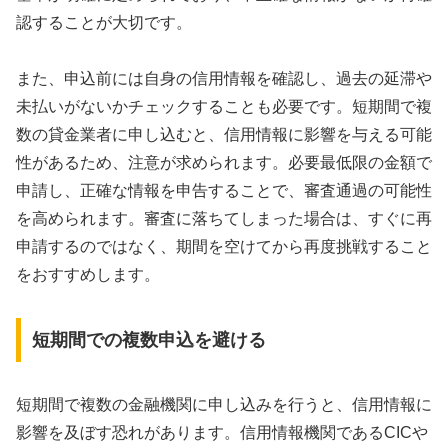
認することが大切です。
また、申込前には自身の信用情報を確認し、過去の延滞や
未払いがないかチェックすることも必要です。短期間で複
数の貸金業者に申し込むと、信用情報に影響を与える可能
性があるため、注意が求められます。必要最低限の金額で
申請し、正確な情報を申告することで、審査通過の可能性
を高められます。審査に落ちてしまった場合は、すぐに再
申請するのではなく、期間を空けてから再度挑戦すること
をおすすめします。
短期間での複数申込を避ける
短期間で複数の金融機関に申し込みを行うと、信用情報に
影響を及ぼす恐れがあります。信用情報機関であるCICや