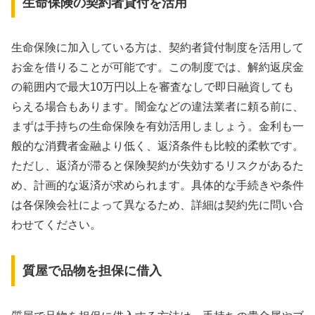
生命保険の契約者貸付を活用
生命保険に加入している方は、契約者貸付制度を活用して
お金を借りることが可能です。この制度では、解約返戻金
の範囲内で最大10万円以上を審査なしで即日融資しても
らえる場合もあります。闇金などの違法業者に頼る前に、
まずは手持ちの生命保険を有効活用しましょう。金利も一
般的な消費者金融より低く、返済条件も比較的柔軟です。
ただし、返済が滞ると保険契約が失効するリスクがあるた
め、計画的な返済が求められます。具体的な手続きや条件
は各保険会社によって異なるため、詳細は契約先に問い合
わせてください。
質屋で品物を担保に借入