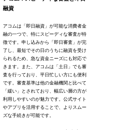
融資
アコムは「即日融資」が可能な消費者金
融の一つで、特にスピーディな審査が特
徴です。申し込みから「即日審査」が完
了し、最短でその日のうちに融資を受け
られるため、急な資金ニーズにも対応で
きます。また、アコムは「土日」でも審
査を行っており、平日忙しい方にも便利
です。審査基準は他の金融機関と比べて
「緩い」とされており、幅広い層の方が
利用しやすいのが魅力です。公式サイト
やアプリを活用することで、よりスムー
ズな手続きが可能です。