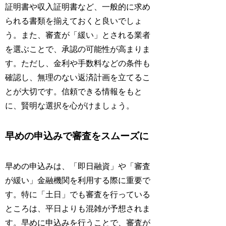
証明書や収入証明書など、一般的に求め
られる書類を揃えておくと良いでしょ
う。また、審査が「緩い」とされる業者
を選ぶことで、承認の可能性が高まりま
す。ただし、金利や手数料などの条件も
確認し、無理のない返済計画を立てるこ
とが大切です。信頼できる情報をもと
に、賢明な選択を心がけましょう。
早めの申込みで審査をスムーズに
早めの申込みは、「即日融資」や「審査
が緩い」金融機関を利用する際に重要で
す。特に「土日」でも審査を行っている
ところは、平日よりも混雑が予想されま
す。早めに申込みを行うことで、審査が