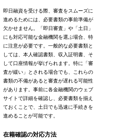
即日融資を受ける際、審査をスムーズに
進めるためには、必要書類の事前準備が
欠かせません。「即日審査」や「土日」
にも対応可能な金融機関を選ぶ場合、特
に注意が必要です。一般的な必要書類と
しては、本人確認書類、収入証明書、そ
して口座情報が挙げられます。特に「審
査が緩い」とされる場合でも、これらの
書類の不備があると審査が遅れる可能性
があります。事前に各金融機関のウェブ
サイトで詳細を確認し、必要書類を揃え
ておくことで、土日でも迅速に手続きを
進めることが可能です。
在籍確認の対応方法