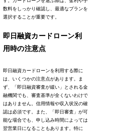
す。カードローンを選ぶ際は、金利や手
数料をしっかり確認し、最適なプランを
選択することが重要です。
即日融資カードローン利
用時の注意点
即日融資カードローンを利用する際に
は、いくつかの注意点があります。ま
ず、「即日融資審査が緩い」とされる金
融機関でも、審査基準が全くないわけで
はありません。信用情報や収入状況の確
認は必須です。また、「即日審査」が可
能な場合でも、申し込み時間によっては
翌営業日になることもあります。特に