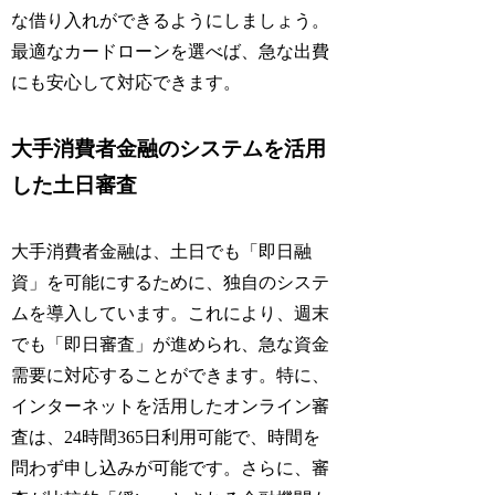
な借り入れができるようにしましょう。
最適なカードローンを選べば、急な出費
にも安心して対応できます。
大手消費者金融のシステムを活用
した土日審査
大手消費者金融は、土日でも「即日融
資」を可能にするために、独自のシステ
ムを導入しています。これにより、週末
でも「即日審査」が進められ、急な資金
需要に対応することができます。特に、
インターネットを活用したオンライン審
査は、24時間365日利用可能で、時間を
問わず申し込みが可能です。さらに、審