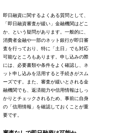
即日融資に関するよくある質問として、
「即日融資審査が緩い」金融機関はどこ
か、という疑問があります。一般的に、
消費者金融や一部のネット銀行が即日審
査を行っており、特に「土日」でも対応
可能なところもあります。申し込みの際
には、必要書類や条件をよく確認し、ネ
ット申し込みを活用すると手続きがスム
ーズです。また、審査が緩いとされる金
融機関でも、返済能力や信用情報はしっ
かりとチェックされるため、事前に自身
の「信用情報」を確認しておくことが重
要です。
審査なしで即日融資は可能か