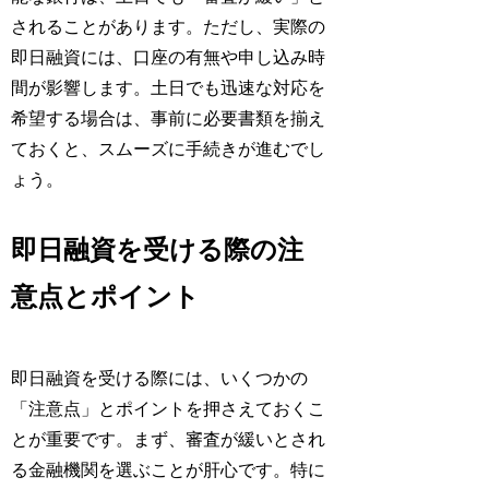
されることがあります。ただし、実際の
即日融資には、口座の有無や申し込み時
間が影響します。土日でも迅速な対応を
希望する場合は、事前に必要書類を揃え
ておくと、スムーズに手続きが進むでし
ょう。
即日融資を受ける際の注
意点とポイント
即日融資を受ける際には、いくつかの
「注意点」とポイントを押さえておくこ
とが重要です。まず、審査が緩いとされ
る金融機関を選ぶことが肝心です。特に