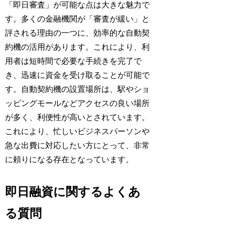
「即日審査」が可能な点は大きな魅力で
す。多くの金融機関が「審査が緩い」と
評される理由の一つに、効率的な自動契
約機の活用があります。これにより、利
用者は短時間で必要な手続きを完了で
き、迅速に資金を受け取ることが可能で
す。自動契約機の設置場所は、駅やショ
ッピングモールなどアクセスの良い場所
が多く、利便性が高いとされています。
これにより、忙しいビジネスパーソンや
急な出費に対応したい方にとって、非常
に頼りになる存在となっています。
即日融資に関するよくあ
る質問