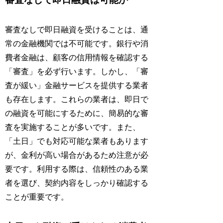
審査なしで即日融資を受けることは、通
常の金融機関では不可能です。銀行や消
費者金融は、顧客の信用情報を確認する
「審査」を必ず行います。しかし、「審
査が緩い」金融サービスを提供する業者
も存在します。これらの業者は、即日で
の融資を可能にするために、簡易的な審
査を実施することが多いです。また、
「土日」でも対応可能な業者もあります
が、金利が高い場合があるため注意が必
要です。利用する際は、信頼性のある業
者を選び、契約内容をしっかり確認する
ことが重要です。