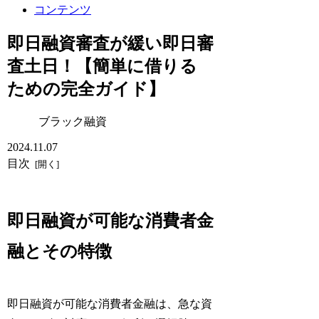
コンテンツ
即日融資審査が緩い即日審
査土日！【簡単に借りる
ための完全ガイド】
ブラック融資
2024.11.07
目次
即日融資が可能な消費者金
融とその特徴
即日融資が可能な消費者金融は、急な資