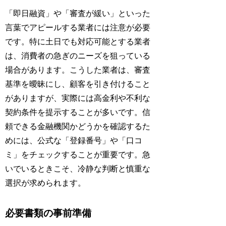
「即日融資」や「審査が緩い」といった
言葉でアピールする業者には注意が必要
です。特に土日でも対応可能とする業者
は、消費者の急ぎのニーズを狙っている
場合があります。こうした業者は、審査
基準を曖昧にし、顧客を引き付けること
がありますが、実際には高金利や不利な
契約条件を提示することが多いです。信
頼できる金融機関かどうかを確認するた
めには、公式な「登録番号」や「口コ
ミ」をチェックすることが重要です。急
いでいるときこそ、冷静な判断と慎重な
選択が求められます。
必要書類の事前準備