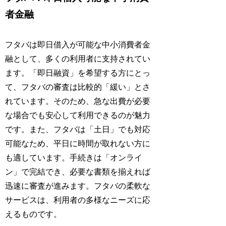
者金融
フタバは即日借入が可能な中小消費者金
融として、多くの利用者に支持されてい
ます。「即日融資」を希望する方にとっ
て、フタバの審査は比較的「緩い」とさ
れています。そのため、急な出費が必要
な場合でも安心して利用できるのが魅力
です。また、フタバは「土日」でも対応
可能なため、平日に時間が取れない方に
も適しています。手続きは「オンライ
ン」で完結でき、必要な書類を揃えれば
迅速に審査が進みます。フタバの柔軟な
サービスは、利用者の多様なニーズに応
えるものです。