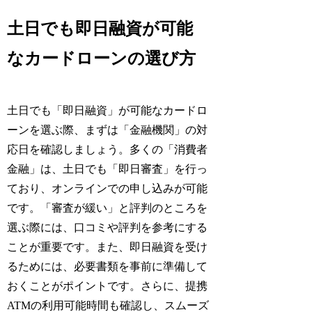
土日でも即日融資が可能
なカードローンの選び方
土日でも「即日融資」が可能なカードロ
ーンを選ぶ際、まずは「金融機関」の対
応日を確認しましょう。多くの「消費者
金融」は、土日でも「即日審査」を行っ
ており、オンラインでの申し込みが可能
です。「審査が緩い」と評判のところを
選ぶ際には、口コミや評判を参考にする
ことが重要です。また、即日融資を受け
るためには、必要書類を事前に準備して
おくことがポイントです。さらに、提携
ATMの利用可能時間も確認し、スムーズ