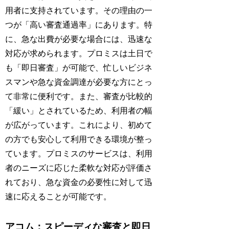
用者に支持されています。その理由の一
つが「高い審査通過率」にあります。特
に、急な出費が必要な場合には、迅速な
対応が求められます。プロミスは土日で
も「即日審査」が可能で、忙しいビジネ
スマンや急な資金調達が必要な方にとっ
て非常に便利です。また、審査が比較的
「緩い」とされているため、利用者の幅
が広がっています。これにより、初めて
の方でも安心して利用できる環境が整っ
ています。プロミスのサービスは、利用
者のニーズに応じた柔軟な対応が評価さ
れており、急な資金の必要性に対して迅
速に応えることが可能です。
アコム：スピーディな審査と即日