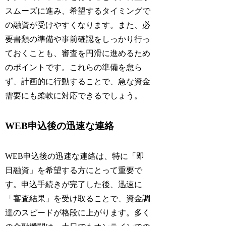
スムーズに進み、希望するタイミングで
の融資が受けやすくなります。また、必
要書類の準備や事前確認をしっかり行っ
ておくことも、審査を円滑に進めるため
のポイントです。これらの準備を怠ら
ず、計画的に行動することで、急な資金
需要にも柔軟に対応できるでしょう。
WEB申込後の迅速な連絡
WEB申込後の迅速な連絡は、特に「即
日融資」を希望する方にとって重要で
す。申込手続きが完了した後、迅速に
「審査結果」を受け取ることで、資金調
達のスピードが格段に上がります。多く