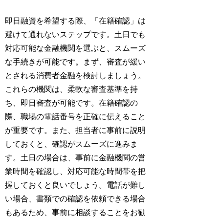
即日融資を希望する際、「在籍確認」は
避けて通れないステップです。土日でも
対応可能な金融機関を選ぶと、スムーズ
な手続きが可能です。まず、審査が緩い
とされる消費者金融を検討しましょう。
これらの機関は、柔軟な審査基準を持
ち、即日審査が可能です。在籍確認の
際、職場の電話番号を正確に伝えること
が重要です。また、担当者に事前に説明
しておくと、確認がスムーズに進みま
す。土日の場合は、事前に金融機関の営
業時間を確認し、対応可能な時間帯を把
握しておくと良いでしょう。電話が難し
い場合、書類での確認を依頼できる場合
もあるため、事前に相談することをお勧