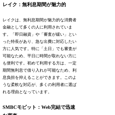
レイク：無利息期間が魅力的
レイクは、無利息期間が魅力的な消費者
金融として多くの人に利用されていま
す。「即日融資」や「審査が緩い」とい
った特長があり、急な出費に対応したい
方に人気です。特に「土日」でも審査が
可能なため、平日に時間が取れない方に
も便利です。初めて利用する方は、一定
期間無利息で借り入れが可能なため、利
息負担を抑えることができます。このよ
うな柔軟な対応が、多くの利用者に選ば
れる理由となっています。
SMBCモビット：Web完結で迅速