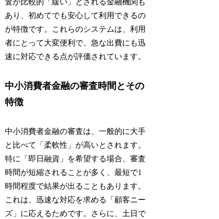
査が比較的「緩い」とされる金融機関も
あり、初めてでも安心して利用できるの
が特徴です。これらのシステムは、利用
者にとって大変便利で、急な出費にも迅
速に対応できる点が評価されています。
中小消費者金融の審査時間とその
特徴
中小消費者金融の審査は、一般的に大手
と比べて「柔軟性」が高いとされます。
特に「即日融資」を希望する場合、審査
時間が短縮されることが多く、最短で1
時間程度で結果が出ることもあります。
これは、迅速な対応を求める「顧客ニー
ズ」に応えるためです。さらに、土日で