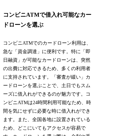
コンビニATMで借入れ可能なカー
ドローンを選ぶ
コンビニATMでのカードローン利用は、
急な「資金調達」に便利です。特に「即
日融資」が可能なカードローンは、突然
の出費に対応できるため、多くの利用者
に支持されています。「審査が緩い」カ
ードローンを選ぶことで、土日でもスム
ーズに借入れができるのが魅力です。コ
ンビニATMは24時間利用可能なため、時
間を気にせずに必要な時に借入れができ
ます。また、全国各地に設置されている
ため、どこにいてもアクセスが容易で