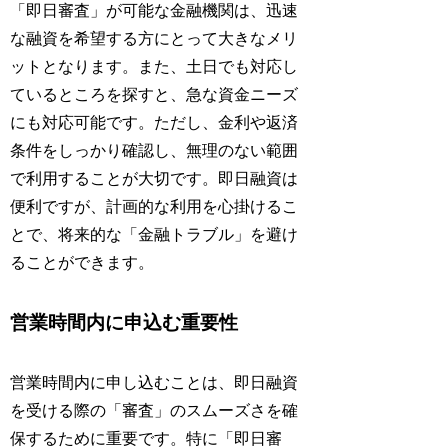
「即日審査」が可能な金融機関は、迅速
な融資を希望する方にとって大きなメリ
ットとなります。また、土日でも対応し
ているところを探すと、急な資金ニーズ
にも対応可能です。ただし、金利や返済
条件をしっかり確認し、無理のない範囲
で利用することが大切です。即日融資は
便利ですが、計画的な利用を心掛けるこ
とで、将来的な「金融トラブル」を避け
ることができます。
営業時間内に申込む重要性
営業時間内に申し込むことは、即日融資
を受ける際の「審査」のスムーズさを確
保するために重要です。特に「即日審