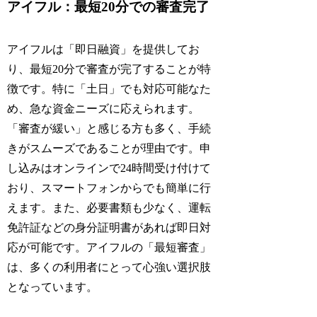
アイフル：最短20分での審査完了
アイフルは「即日融資」を提供してお
り、最短20分で審査が完了することが特
徴です。特に「土日」でも対応可能なた
め、急な資金ニーズに応えられます。
「審査が緩い」と感じる方も多く、手続
きがスムーズであることが理由です。申
し込みはオンラインで24時間受け付けて
おり、スマートフォンからでも簡単に行
えます。また、必要書類も少なく、運転
免許証などの身分証明書があれば即日対
応が可能です。アイフルの「最短審査」
は、多くの利用者にとって心強い選択肢
となっています。