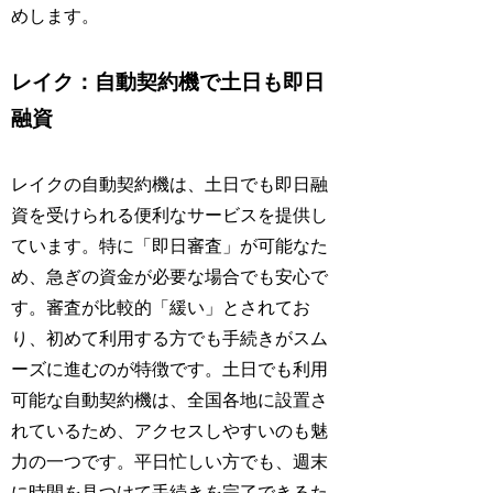
めします。
レイク：自動契約機で土日も即日
融資
レイクの自動契約機は、土日でも即日融
資を受けられる便利なサービスを提供し
ています。特に「即日審査」が可能なた
め、急ぎの資金が必要な場合でも安心で
す。審査が比較的「緩い」とされてお
り、初めて利用する方でも手続きがスム
ーズに進むのが特徴です。土日でも利用
可能な自動契約機は、全国各地に設置さ
れているため、アクセスしやすいのも魅
力の一つです。平日忙しい方でも、週末
に時間を見つけて手続きを完了できるた