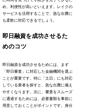
め、利便性が高いといえます。レイクの
サービスを活用することで、急な出費に
も柔軟に対応できるでしょう。
即日融資を成功させるた
めのコツ
即日融資を成功させるためには、まず
「即日審査」に対応した金融機関を選ぶ
ことが重要です。特に「土日」にも対応
している業者を探すと、急な出費に備え
やすくなります。次に、審査をスムーズ
に通過するためには、必要書類を事前に
用意しておくことがポイントです。身分