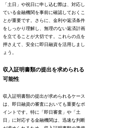
「土日」や祝日に申し込む際は、対応し
ている金融機関を事前に確認しておくこ
とが重要です。さらに、金利や返済条件
をしっかり理解し、無理のない返済計画
を立てることが大切です。これらの点を
押さえて、安全に即日融資を活用しまし
ょう。
収入証明書類の提出を求められる
可能性
収入証明書類の提出が求められるケース
は、即日融資の審査においても重要なポ
イントです。特に「即日審査」や「土
日」に対応する金融機関は、迅速な判断