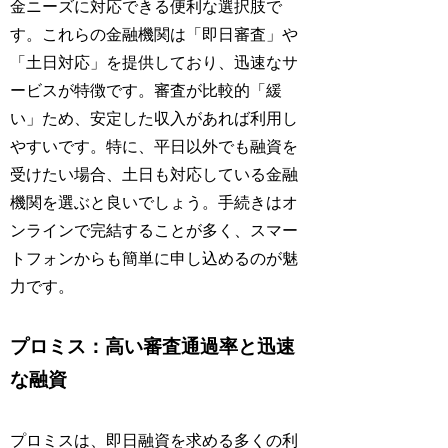
金ニーズに対応できる便利な選択肢で
す。これらの金融機関は「即日審査」や
「土日対応」を提供しており、迅速なサ
ービスが特徴です。審査が比較的「緩
い」ため、安定した収入があれば利用し
やすいです。特に、平日以外でも融資を
受けたい場合、土日も対応している金融
機関を選ぶと良いでしょう。手続きはオ
ンラインで完結することが多く、スマー
トフォンからも簡単に申し込めるのが魅
力です。
プロミス：高い審査通過率と迅速
な融資
プロミスは、即日融資を求める多くの利