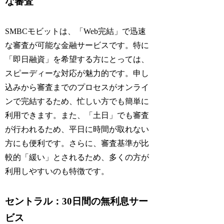
な審査
SMBCモビットは、「Web完結」で迅速
な審査が可能な金融サービスです。特に
「即日融資」を希望する方にとっては、
スピーディーな対応が魅力的です。申し
込みから審査までのプロセスがオンライ
ンで完結するため、忙しい方でも簡単に
利用できます。また、「土日」でも審査
が行われるため、平日に時間が取れない
方にも便利です。さらに、審査基準が比
較的「緩い」とされるため、多くの方が
利用しやすいのも特徴です。
セントラル：30日間の無利息サー
ビス