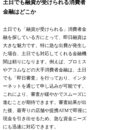
土日でも融資が受けられる消費者
金融はどこか
土日でも「融資が受けられる」消費者金
融を探している方にとって、即日融資は
大きな魅力です。特に急な出費が発生し
た場合、土日でも対応してくれる金融機
関は頼りになります。例えば、プロミス
やアコムなどの大手消費者金融は、土日
でも「即日審査」を行っており、インタ
ーネットを通じて申し込みが可能です。
これにより、審査が緩やかでスムーズに
進むことが期待できます。審査結果が出
た後、最寄りの店舗や提携ATMで即座に
現金を引き出せるため、急な資金ニーズ
にも迅速に対応できます。