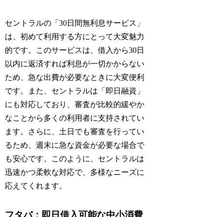
セントラルの「30日間無利息サービス」
は、初めて利用する方にとって大変魅力
的です。このサービスは、借入から30日
以内に返済すれば利息が一切かからない
ため、急な出費が必要なときに大変便利
です。また、セントラルは「即日融資」
にも対応しており、審査が比較的緩やか
なことから多くの利用者に支持されてい
ます。さらに、土日でも審査を行ってい
るため、週末に急な資金が必要な場合で
も安心です。このように、セントラルは
迅速かつ柔軟な対応で、多様なニーズに
応えてくれます。
フタバ：即日借入可能な中小消費