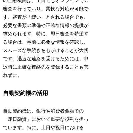
の金融機関は、土日でもオンラインでの
審査を行っており、柔軟な対応が可能で
す。審査が「緩い」とされる場合でも、
必要な書類の準備や正確な情報の提供が
求められます。特に、即日審査を希望す
る場合は、事前に必要な情報を確認し、
スムーズな手続きを心がけることが大切
です。迅速な連絡を受けるためには、申
込時に正確な連絡先を登録することも忘
れずに。
自動契約機の活用
自動契約機は、銀行や消費者金融での
「即日融資」において重要な役割を担っ
ています。特に、土日や祝日における