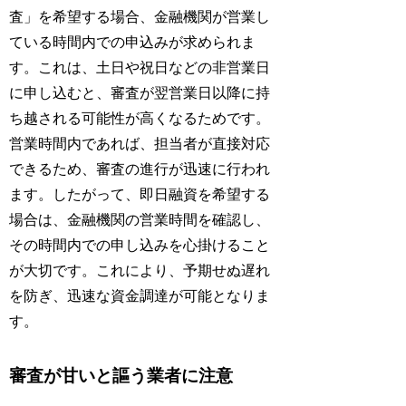
査」を希望する場合、金融機関が営業し
ている時間内での申込みが求められま
す。これは、土日や祝日などの非営業日
に申し込むと、審査が翌営業日以降に持
ち越される可能性が高くなるためです。
営業時間内であれば、担当者が直接対応
できるため、審査の進行が迅速に行われ
ます。したがって、即日融資を希望する
場合は、金融機関の営業時間を確認し、
その時間内での申し込みを心掛けること
が大切です。これにより、予期せぬ遅れ
を防ぎ、迅速な資金調達が可能となりま
す。
審査が甘いと謳う業者に注意