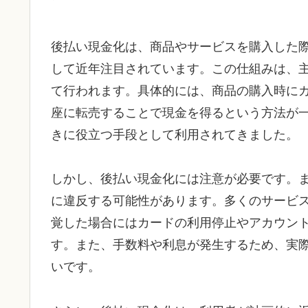
後払い現金化は、商品やサービスを購入した
して近年注目されています。この仕組みは、
て行われます。具体的には、商品の購入時に
座に転売することで現金を得るという方法が
きに役立つ手段として利用されてきました。
しかし、後払い現金化には注意が必要です。
に違反する可能性があります。多くのサービ
覚した場合にはカードの利用停止やアカウン
す。また、手数料や利息が発生するため、実
いです。