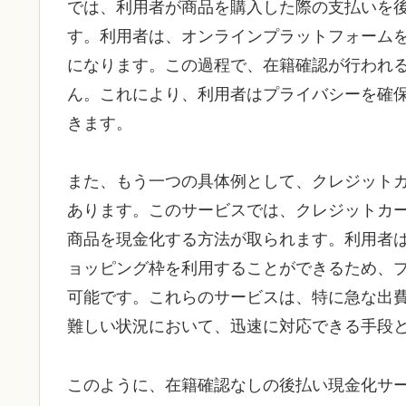
では、利用者が商品を購入した際の支払いを
す。利用者は、オンラインプラットフォーム
になります。この過程で、在籍確認が行われ
ん。これにより、利用者はプライバシーを確
きます。
また、もう一つの具体例として、クレジット
あります。このサービスでは、クレジットカ
商品を現金化する方法が取られます。利用者
ョッピング枠を利用することができるため、
可能です。これらのサービスは、特に急な出
難しい状況において、迅速に対応できる手段
このように、在籍確認なしの後払い現金化サ