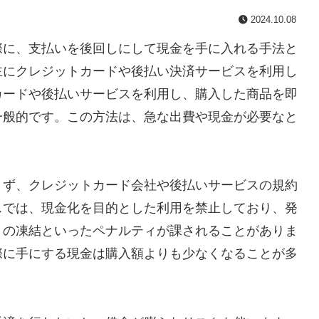
2024.10.08
際に、支払いを後回しにして現金を手に入れる手法と
主にクレジットカードや後払い決済サービスを利用し
カードや後払いサービスを利用し、購入した商品を即
一般的です。この方法は、急な出費や現金が必要なと
まず、クレジットカード会社や後払いサービスの規約
スでは、現金化を目的とした利用を禁止しており、発
トの凍結といったペナルティが課されることがありま
際に手にする現金は購入額よりも少なくなることが多