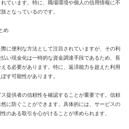
されています。特に、職場環境や個人の信用情報に不
択肢となっているのです。
とめ
た際に便利な方法として注目されていますが、その利
後払い現金化は一時的な資金調達手段であるため、長
考える必要があります。特に、返済能力を超えた利用
及ぼす可能性があります。
ビス提供者の信頼性を確認することが重要です。信頼
未然に防ぐことができます。具体的には、サービスの
明性のある取引を心がけることが求められます。