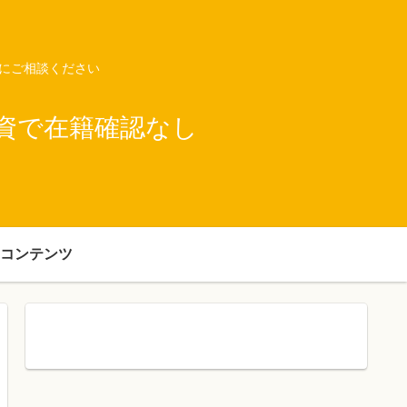
ネにご相談ください
資で在籍確認なし
コンテンツ