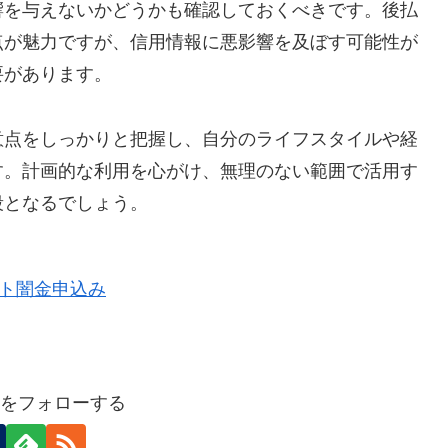
響を与えないかどうかも確認しておくべきです。後払
点が魅力ですが、信用情報に悪影響を及ぼす可能性が
要があります。
意点をしっかりと把握し、自分のライフスタイルや経
す。計画的な利用を心がけ、無理のない範囲で活用す
段となるでしょう。
a3をフォローする