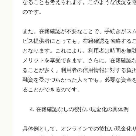
なることも考えられます。このような状況を
のです。
また、在籍確認が不要なことで、手続きがス
ビス提供者にとっても、在籍確認を省略する
となります。これにより、利用者は時間を無
メリットを享受できます。さらに、在籍確認
ることが多く、利用者の信用情報に対する負
融資を受けづらかった人々でも、必要な資金
ることができるのです。
在籍確認なしの後払い現金化の具体例
具体例として、オンラインでの後払い現金化