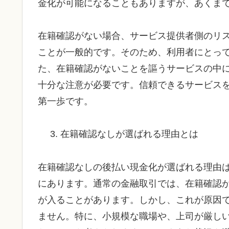
金化が可能になることもありますが、あくま
在籍確認がない場合、サービス提供者側のリ
ことが一般的です。そのため、利用者にとっ
た、在籍確認がないことを謳うサービスの中
十分な注意が必要です。信頼できるサービス
第一歩です。
在籍確認なしが選ばれる理由とは
在籍確認なしの後払い現金化が選ばれる理由
にあります。通常の金融取引では、在籍確認
が入ることがあります。しかし、これが原因
ません。特に、小規模な職場や、上司が厳し