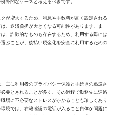
で例外的なケースと考えるべきです。
スクが増大するため、利息や手数料が高く設定される
ては、返済負担が大きくなる可能性があります。ま
には、詐欺的なものも存在するため、利用する際には
を選ぶことが、後払い現金化を安全に利用するための
は、主に利用者のプライバシー保護と手続きの迅速さ
が必要とされることが多く、その過程で勤務先に連絡
で職場に不必要なストレスがかかることも珍しくあり
い環境では、在籍確認の電話が入ること自体が問題に