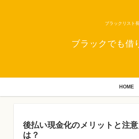
ブラックリスト長
ブラックでも借
HOME
後払い現金化のメリットと注意
は？