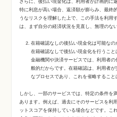
さらに、後払い現金化は、利用者が計画的に
特に利息が高い場合、返済額が膨らみ、最終
うなリスクを理解した上で、この手法を利用
は、まず自分の経済状況を見直し、無理のな
在籍確認なしの後払い現金化は可能なの
在籍確認なしで後払い現金化を行うこと
金融機関や決済サービスでは、利用者の
般的だからです。在籍確認は、利用者が
なプロセスであり、これを省略すること
しかし、一部のサービスでは、特定の条件を
あります。例えば、過去にそのサービスを利
ットスコアを保持している場合などです。こ