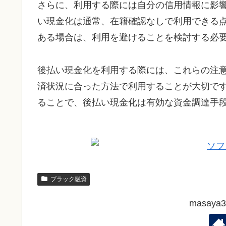
さらに、利用する際には自分の信用情報に影
い現金化は通常、在籍確認なしで利用できる
ある場合は、利用を避けることを検討する必
後払い現金化を利用する際には、これらの注
済状況に合った方法で利用することが大切で
ることで、後払い現金化は有効な資金調達手
ブラック融資
masay