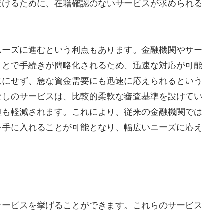
避けるために、在籍確認のないサービスが求められる
ムーズに進むという利点もあります。金融機関やサー
ことで手続きが簡略化されるため、迅速な対応が可能
駄にせず、急な資金需要にも迅速に応えられるという
なしのサービスは、比較的柔軟な審査基準を設けてい
担も軽減されます。これにより、従来の金融機関では
を手に入れることが可能となり、幅広いニーズに応え
サービスを挙げることができます。これらのサービス