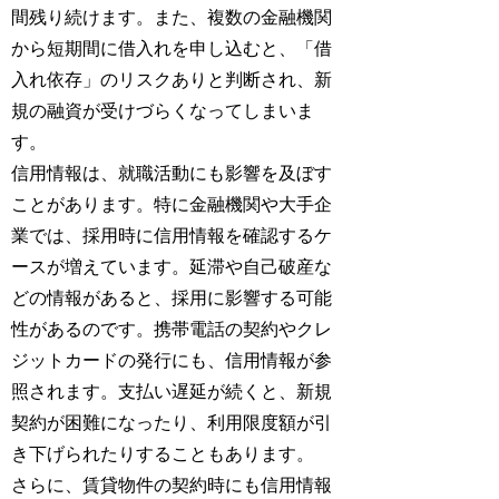
間残り続けます。また、複数の金融機関
から短期間に借入れを申し込むと、「借
入れ依存」のリスクありと判断され、新
規の融資が受けづらくなってしまいま
す。
信用情報は、就職活動にも影響を及ぼす
ことがあります。特に金融機関や大手企
業では、採用時に信用情報を確認するケ
ースが増えています。延滞や自己破産な
どの情報があると、採用に影響する可能
性があるのです。携帯電話の契約やクレ
ジットカードの発行にも、信用情報が参
照されます。支払い遅延が続くと、新規
契約が困難になったり、利用限度額が引
き下げられたりすることもあります。
さらに、賃貸物件の契約時にも信用情報