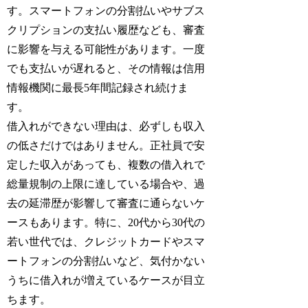
す。スマートフォンの分割払いやサブス
クリプションの支払い履歴なども、審査
に影響を与える可能性があります。一度
でも支払いが遅れると、その情報は信用
情報機関に最長5年間記録され続けま
す。
借入れができない理由は、必ずしも収入
の低さだけではありません。正社員で安
定した収入があっても、複数の借入れで
総量規制の上限に達している場合や、過
去の延滞歴が影響して審査に通らないケ
ースもあります。特に、20代から30代の
若い世代では、クレジットカードやスマ
ートフォンの分割払いなど、気付かない
うちに借入れが増えているケースが目立
ちます。