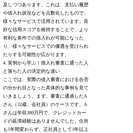
及しつつあります。これは、支払い履歴
や借入れ状況などを点数化したもので、
様々なサービスで活用されています。良
好な信用スコアを維持することで、より
有利な条件での借入れが可能になった
り、様々なサービスでの優遇を受けられ
たりする可能性が広がります。
4. 実例から学ぶ！借入れ審査に通った人
と落ちた人の決定的な違い
ここでは、実際の借入審査における合否
の分かれ目となった具体的な事例を見て
いきましょう。まず、審査に通過したA
さん（32歳、会社員）のケースです。A
さんは年収380万円で、クレジットカー
ドの延滞経験はありませんでした。住所
も5年間変わらず、正社員として3年以上