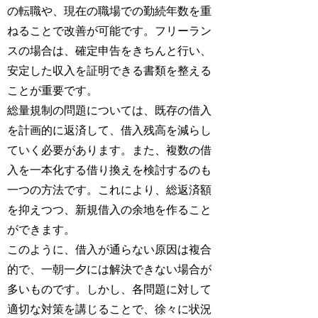
の転職や、現在の職場での勤続年数を重
ねることで改善が可能です。フリーラン
スの場合は、確定申告をきちんと行い、
安定した収入を証明できる書類を整える
ことが重要です。
総量規制の問題については、既存の借入
を計画的に返済して、借入残高を減らし
ていく必要があります。また、複数の借
入を一本化する借り換えを検討するのも
一つの方法です。これにより、総返済額
を抑えつつ、新規借入の余地を作ること
ができます。
このように、借入が通らない原因は複合
的で、一朝一夕には解決できない場合が
多いものです。しかし、各問題に対して
適切な対策を講じることで、徐々に状況