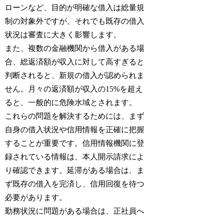
ローンなど、目的が明確な借入は総量規
制の対象外ですが、それでも既存の借入
状況は審査に大きく影響します。
また、複数の金融機関から借入がある場
合、総返済額が収入に対して高すぎると
判断されると、新規の借入が認められま
せん。月々の返済額が収入の15%を超え
ると、一般的に危険水域とされます。
これらの問題を解決するためには、まず
自身の借入状況や信用情報を正確に把握
することが重要です。信用情報機関に登
録されている情報は、本人開示請求によ
り確認できます。延滞がある場合は、ま
ず既存の借入を完済し、信用回復を待つ
必要があります。
勤務状況に問題がある場合は、正社員へ