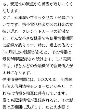
も、安定性の観点から審査が通りにくく
なります。
次に、延滞歴やブラックリスト登録につ
いてです。携帯電話料金や公共料金の支
払い遅れ、クレジットカードの延滞な
ど、どんな小さな延滞でも信用情報機関
に記録が残ります。特に、過去の借入で
3ヶ月以上の延滞があると、その情報は
最長5年間記録され続けます。この期間
中は、ほとんどの金融機関で新規借入が
困難になります。
信用情報機関には、JICCやCIC、全国銀
行個人信用情報センターなどがあり、こ
れらは情報を相互に共有しています。一
度でも延滞情報が登録されると、その影
響は広範囲に及びます。たとえ少額で