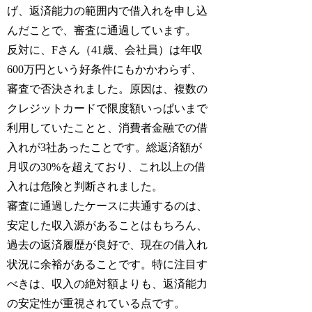
げ、返済能力の範囲内で借入れを申し込
んだことで、審査に通過しています。
反対に、Fさん（41歳、会社員）は年収
600万円という好条件にもかかわらず、
審査で否決されました。原因は、複数の
クレジットカードで限度額いっぱいまで
利用していたことと、消費者金融での借
入れが3社あったことです。総返済額が
月収の30%を超えており、これ以上の借
入れは危険と判断されました。
審査に通過したケースに共通するのは、
安定した収入源があることはもちろん、
過去の返済履歴が良好で、現在の借入れ
状況に余裕があることです。特に注目す
べきは、収入の絶対額よりも、返済能力
の安定性が重視されている点です。