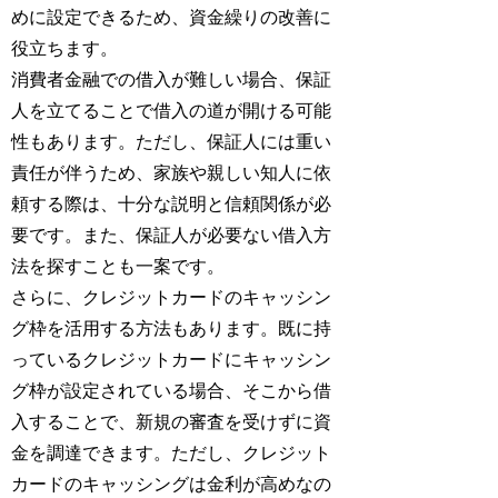
めに設定できるため、資金繰りの改善に
役立ちます。
消費者金融での借入が難しい場合、保証
人を立てることで借入の道が開ける可能
性もあります。ただし、保証人には重い
責任が伴うため、家族や親しい知人に依
頼する際は、十分な説明と信頼関係が必
要です。また、保証人が必要ない借入方
法を探すことも一案です。
さらに、クレジットカードのキャッシン
グ枠を活用する方法もあります。既に持
っているクレジットカードにキャッシン
グ枠が設定されている場合、そこから借
入することで、新規の審査を受けずに資
金を調達できます。ただし、クレジット
カードのキャッシングは金利が高めなの