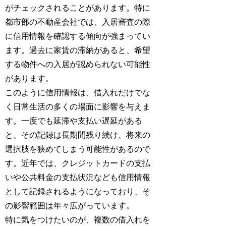
がチェックされることがあります。特に
都市部の不動産会社では、入居審査の際
に信用情報を確認する傾向が強まってい
ます。過去に家賃の滞納があると、希望
する物件への入居が認められない可能性
があります。
このように信用情報は、借入れだけでな
く日常生活の多くの場面に影響を与えま
す。一度でも延滞や支払い遅延がある
と、その記録は長期間残り続け、将来の
選択肢を狭めてしまう可能性があるので
す。近年では、クレジットカードの支払
いや公共料金の支払状況なども信用情報
として記録されるようになっており、そ
の影響範囲は年々広がっています。
特に気をつけたいのが、複数の借入れを