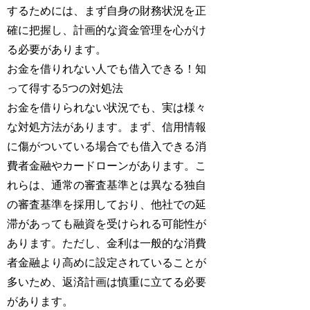
するためには、まず自身の財務状況を正
確に把握し、計画的な資金管理を心がけ
る必要があります。
お金を借りれない人でも借入できる！知
って得する5つの対処法
お金を借りられない状況でも、実は様々
な対処方法があります。まず、信用情報
に傷がついている場合でも借入できる消
費者金融やカードローンがあります。こ
れらは、通常の審査基準とは異なる独自
の審査基準を採用しており、他社での延
滞があっても融資を受けられる可能性が
あります。ただし、金利は一般的な消費
者金融より高めに設定されていることが
多いため、返済計画は慎重に立てる必要
があります。