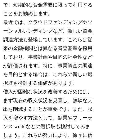
で、短期的な資金需要に限って利用する
ことをお勧めします。
最近では、クラウドファンディングやソ
ーシャルレンディングなど、新しい資金
調達方法も登場しています。これらは従
来の金融機関とは異なる審査基準を採用
しており、事業計画や目的の社会性など
が評価されます。特に、事業資金の調達
を目的とする場合は、これらの新しい選
択肢も検討する価値があります。
借入が困難な状況を改善するためには、
まず現在の収支状況を見直し、無駄な支
出を削減することが重要です。また、収
入を増やす方法として、副業やフリーラ
ンス work などの選択肢も検討してみま
しょう。これらの努力により、徐々に信