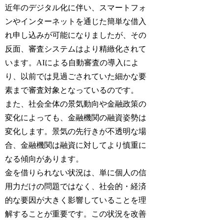
近年のデジタル化に伴い、スマートフォ
ンやインターネットを通じた簡単な借入
れ申し込みが可能になりましたが、その
反面、審査システムはより精緻化されて
います。AIによる自動審査の導入によ
り、以前では見過ごされていた細かな要
素まで審査対象となっているのです。
また、社会全体の景気動向や金融政策の
変化によっても、金融機関の融資姿勢は
変化します。景気の先行きが不透明な場
合、金融機関は融資に対してより慎重に
なる傾向があります。
金を借りられない状況は、単に個人の信
用力だけの問題ではなく、社会的・経済
的な要因が大きく影響していることを理
解することが重要です。この状況を改善