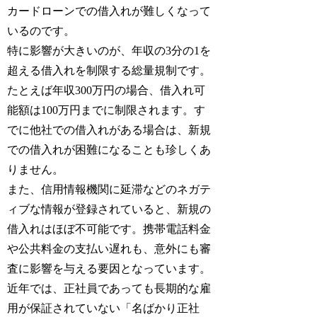
カードローンでの借入れが難しくなって
いるのです。
特に影響が大きいのが、年収の3分の1を
超える借入れを制限する総量規制です。
たとえば年収300万円の場合、借入れ可
能額は100万円までに制限されます。す
でに他社での借入れがある場合は、新規
での借入れが困難になることも珍しくあ
りません。
また、信用情報機関に延滞などのネガテ
ィブな情報が登録されていると、新規の
借入れはほぼ不可能です。携帯電話料金
や公共料金の支払い遅れも、意外にも審
査に影響を与える要因となっています。
近年では、正社員であっても長期的な雇
用が保証されていない「名ばかり正社