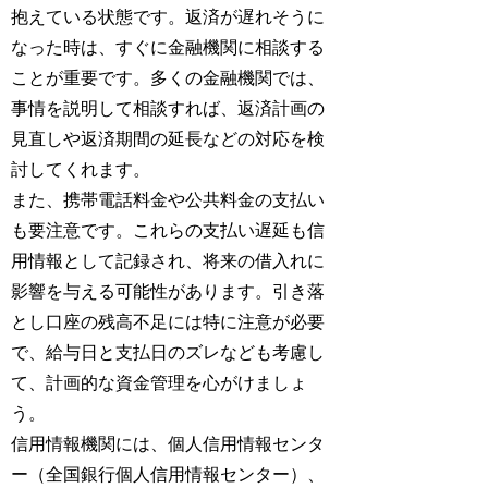
抱えている状態です。返済が遅れそうに
なった時は、すぐに金融機関に相談する
ことが重要です。多くの金融機関では、
事情を説明して相談すれば、返済計画の
見直しや返済期間の延長などの対応を検
討してくれます。
また、携帯電話料金や公共料金の支払い
も要注意です。これらの支払い遅延も信
用情報として記録され、将来の借入れに
影響を与える可能性があります。引き落
とし口座の残高不足には特に注意が必要
で、給与日と支払日のズレなども考慮し
て、計画的な資金管理を心がけましょ
う。
信用情報機関には、個人信用情報センタ
ー（全国銀行個人信用情報センター）、