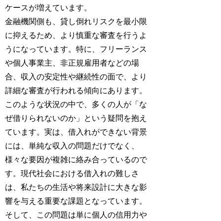
ケースが増えています。
金融機関側も、貸し倒れリスクを最小限
に抑えるため、より慎重な審査を行うよ
うになっています。特に、フリーランス
や個人事業主、非正規雇用者などの場
合、収入の安定性や継続性の面で、より
詳細な審査が行われる傾向にあります。
このような状況の中で、多くの人が「な
ぜ借りられないのか」という疑問を抱え
ています。実は、借入れができない背景
には、単純な収入の問題だけでなく、
様々な要因が複雑に絡み合っているので
す。現代社会における借入れの難しさ
は、私たちの生活や将来設計に大きな影
響を与える重要な課題となっています。
そして、この問題は単に個人の信用力や