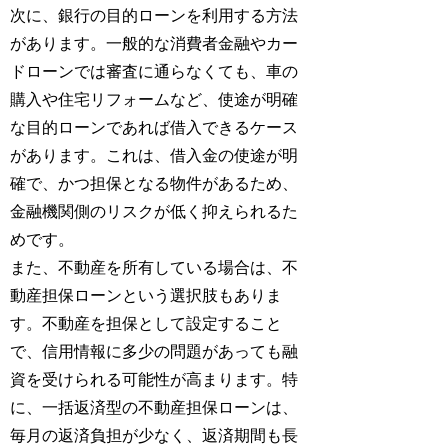
次に、銀行の目的ローンを利用する方法
があります。一般的な消費者金融やカー
ドローンでは審査に通らなくても、車の
購入や住宅リフォームなど、使途が明確
な目的ローンであれば借入できるケース
があります。これは、借入金の使途が明
確で、かつ担保となる物件があるため、
金融機関側のリスクが低く抑えられるた
めです。
また、不動産を所有している場合は、不
動産担保ローンという選択肢もありま
す。不動産を担保として設定すること
で、信用情報に多少の問題があっても融
資を受けられる可能性が高まります。特
に、一括返済型の不動産担保ローンは、
毎月の返済負担が少なく、返済期間も長