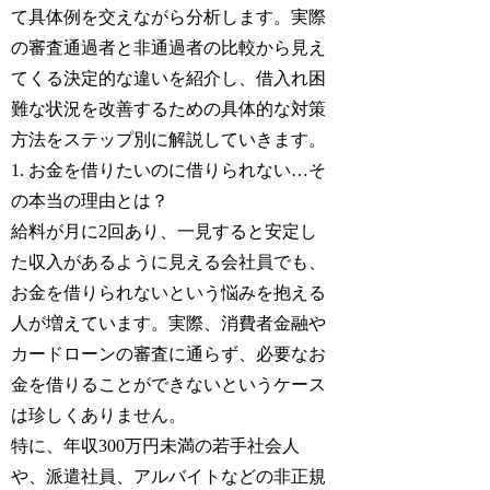
て具体例を交えながら分析します。実際
の審査通過者と非通過者の比較から見え
てくる決定的な違いを紹介し、借入れ困
難な状況を改善するための具体的な対策
方法をステップ別に解説していきます。
1. お金を借りたいのに借りられない…そ
の本当の理由とは？
給料が月に2回あり、一見すると安定し
た収入があるように見える会社員でも、
お金を借りられないという悩みを抱える
人が増えています。実際、消費者金融や
カードローンの審査に通らず、必要なお
金を借りることができないというケース
は珍しくありません。
特に、年収300万円未満の若手社会人
や、派遣社員、アルバイトなどの非正規