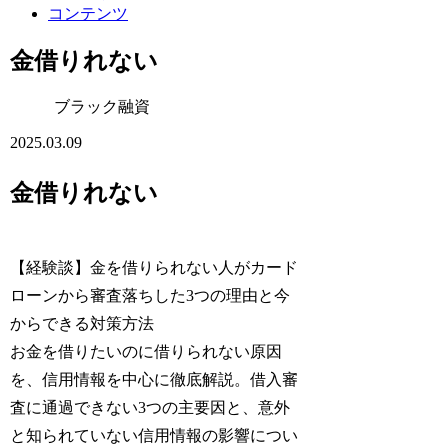
コンテンツ
金借りれない
ブラック融資
2025.03.09
金借りれない
【経験談】金を借りられない人がカード
ローンから審査落ちした3つの理由と今
からできる対策方法
お金を借りたいのに借りられない原因
を、信用情報を中心に徹底解説。借入審
査に通過できない3つの主要因と、意外
と知られていない信用情報の影響につい