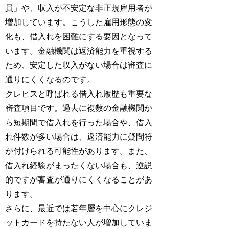
員」や、収入が不安定な非正規雇用者が
増加しています。こうした雇用形態の変
化も、借入れを困難にする要因となって
います。金融機関は返済能力を重視する
ため、安定した収入がない場合は審査に
通りにくくなるのです。
クレヒスと呼ばれる借入れ履歴も重要な
審査項目です。過去に複数の金融機関か
ら短期間で借入れを行った場合や、借入
れ件数が多い場合は、返済能力に疑問符
が付けられる可能性があります。また、
借入れ経験がまったくない場合も、逆説
的ですが審査が通りにくくなることがあ
ります。
さらに、最近では若年層を中心にクレジ
ットカードを持たない人が増加していま