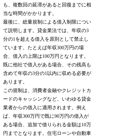
も、複数回の延滞があると回復までに相
当な時間がかかります。
最後に、総量規制による借入制限につい
て説明します。貸金業法では、年収の3
分の1を超える借入を原則として禁止し
ています。たとえば年収300万円の場
合、借入の上限は100万円となります。
既に他社で借入がある場合、その残高も
含めて年収の3分の1以内に収める必要が
あります。
この規制は、消費者金融やクレジットカ
ードのキャッシングなど、いわゆる貸金
業者からの借入に適用されます。例え
ば、年収300万円で既に90万円の借入が
ある場合、追加で借りられる金額は10万
円までとなります。住宅ローンや自動車