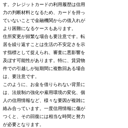
す。クレジットカードの利用履歴は信用
力の判断材料となるため、カードを持っ
ていないことで金融機関からの借入れが
より困難になるケースもあります。
住所変更が頻繁な場合も要注意です。転
居を繰り返すことは生活の不安定さを示
す指標として捉えられ、審査に悪影響を
及ぼす可能性があります。特に、賃貸物
件での引越しが短期間に複数回ある場合
は、要注意です。
このように、お金を借りられない背景に
は、法規制の強化や雇用環境の変化、個
人の信用情報など、様々な要因が複雑に
絡み合っています。一度信用情報に傷が
つくと、その回復には相当な時間と努力
が必要となります。