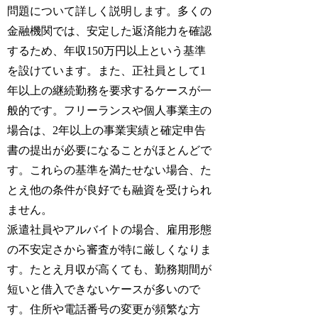
問題について詳しく説明します。多くの
金融機関では、安定した返済能力を確認
するため、年収150万円以上という基準
を設けています。また、正社員として1
年以上の継続勤務を要求するケースが一
般的です。フリーランスや個人事業主の
場合は、2年以上の事業実績と確定申告
書の提出が必要になることがほとんどで
す。これらの基準を満たせない場合、た
とえ他の条件が良好でも融資を受けられ
ません。
派遣社員やアルバイトの場合、雇用形態
の不安定さから審査が特に厳しくなりま
す。たとえ月収が高くても、勤務期間が
短いと借入できないケースが多いので
す。住所や電話番号の変更が頻繁な方