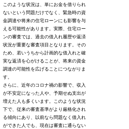
このような状況は、単にお金を借りられ
ないという問題だけでなく、緊急時の資
金調達や将来の住宅ローンにも影響を与
える可能性があります。実際、住宅ロー
ンの審査では、過去の借入れ履歴や返済
状況が重要な審査項目となります。その
ため、若いうちから計画的な借入れと確
実な返済を心がけることが、将来の資金
調達の可能性を広げることにつながりま
す。
さらに、近年のコロナ禍の影響で、収入
が不安定になった人や、予期せぬ支出が
増えた人も多くいます。このような状況
下で、従来の審査基準がより厳格化され
る傾向にあり、以前なら問題なく借入れ
ができた人でも、現在は審査に通らない