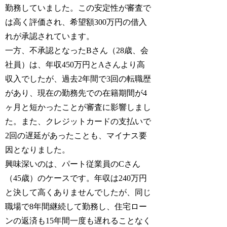
勤務していました。この安定性が審査で
は高く評価され、希望額300万円の借入
れが承認されています。
一方、不承認となったBさん（28歳、会
社員）は、年収450万円とAさんより高
収入でしたが、過去2年間で3回の転職歴
があり、現在の勤務先での在籍期間が4
ヶ月と短かったことが審査に影響しまし
た。また、クレジットカードの支払いで
2回の遅延があったことも、マイナス要
因となりました。
興味深いのは、パート従業員のCさん
（45歳）のケースです。年収は240万円
と決して高くありませんでしたが、同じ
職場で8年間継続して勤務し、住宅ロー
ンの返済も15年間一度も遅れることなく