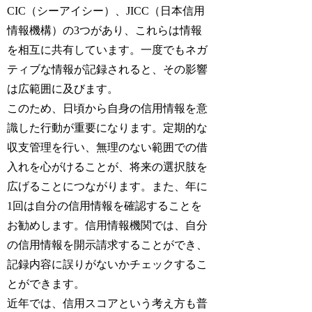
CIC（シーアイシー）、JICC（日本信用
情報機構）の3つがあり、これらは情報
を相互に共有しています。一度でもネガ
ティブな情報が記録されると、その影響
は広範囲に及びます。
このため、日頃から自身の信用情報を意
識した行動が重要になります。定期的な
収支管理を行い、無理のない範囲での借
入れを心がけることが、将来の選択肢を
広げることにつながります。また、年に
1回は自分の信用情報を確認することを
お勧めします。信用情報機関では、自分
の信用情報を開示請求することができ、
記録内容に誤りがないかチェックするこ
とができます。
近年では、信用スコアという考え方も普