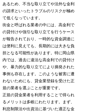
あるため、不当な取り立てや法外な金利
の請求といったトラブルのリスクが極め
て低くなっています。
街金と呼ばれる業者の中には、高金利で
の貸付けや強引な取り立てを行うケース
が報告されており、一時的な資金調達に
は便利に見えても、長期的には大きな負
担となる可能性があります。特に岡山県
内では、過去に違法な高金利での貸付け
や、暴力的な取り立てにより摘発された
事例も存在します。このような被害に遭
わないためにも、貸金業登録を受けた正
規の業者を選ぶことが重要です。
正規の貸金業者を利用することで得られ
るメリットは多岐にわたります。まず、
利息制限法や出資法に基づいた適正な金