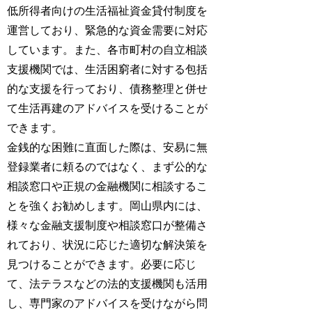
低所得者向けの生活福祉資金貸付制度を
運営しており、緊急的な資金需要に対応
しています。また、各市町村の自立相談
支援機関では、生活困窮者に対する包括
的な支援を行っており、債務整理と併せ
て生活再建のアドバイスを受けることが
できます。
金銭的な困難に直面した際は、安易に無
登録業者に頼るのではなく、まず公的な
相談窓口や正規の金融機関に相談するこ
とを強くお勧めします。岡山県内には、
様々な金融支援制度や相談窓口が整備さ
れており、状況に応じた適切な解決策を
見つけることができます。必要に応じ
て、法テラスなどの法的支援機関も活用
し、専門家のアドバイスを受けながら問