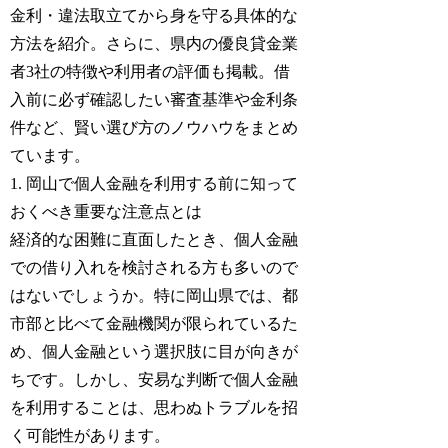
金利・違法取立てから身を守る具体的な
方法を紹介。さらに、県内の優良貸金業
者3社の特徴や利用者の評価も掲載。借
入前に必ず確認したい審査基準や金利条
件など、賢い選び方のノウハウをまとめ
ています。
1. 岡山で個人金融を利用する前に知って
おくべき重要な注意点とは
経済的な困難に直面したとき、個人金融
での借り入れを検討される方も多いので
はないでしょうか。特に岡山県では、都
市部と比べて金融機関が限られているた
め、個人金融という選択肢に目が向きが
ちです。しかし、安易な判断で個人金融
を利用することは、思わぬトラブルを招
く可能性があります。