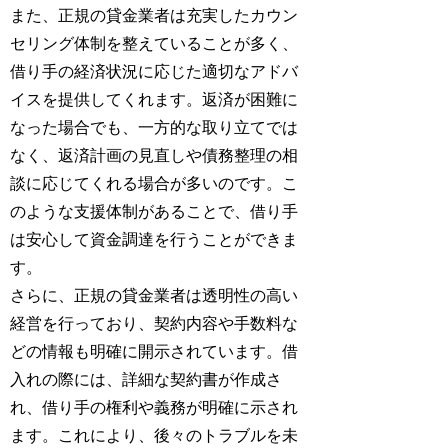
また、正規の貸金業者は充実したカウン
セリング体制を整えていることが多く、
借り手の経済状況に応じた適切なアドバ
イスを提供してくれます。返済が困難に
なった場合でも、一方的な取り立てでは
なく、返済計画の見直しや債務整理の相
談に応じてくれる場合が多いのです。こ
のような支援体制があることで、借り手
は安心して資金調達を行うことができま
す。
さらに、正規の貸金業者は透明性の高い
経営を行っており、契約内容や手数料な
どの情報も明確に開示されています。借
入れの際には、詳細な契約書が作成さ
れ、借り手の権利や義務が明確に示され
ます。これにより、後々のトラブルを未