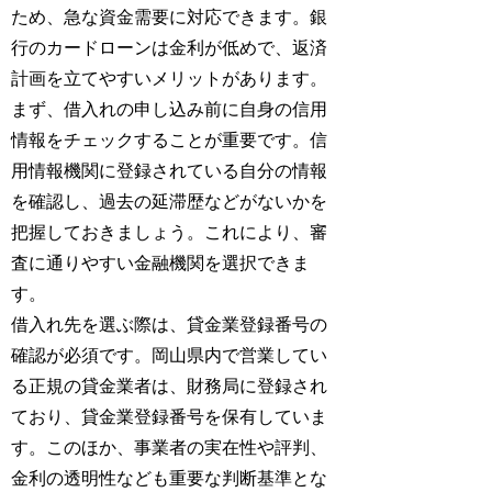
ため、急な資金需要に対応できます。銀
行のカードローンは金利が低めで、返済
計画を立てやすいメリットがあります。
まず、借入れの申し込み前に自身の信用
情報をチェックすることが重要です。信
用情報機関に登録されている自分の情報
を確認し、過去の延滞歴などがないかを
把握しておきましょう。これにより、審
査に通りやすい金融機関を選択できま
す。
借入れ先を選ぶ際は、貸金業登録番号の
確認が必須です。岡山県内で営業してい
る正規の貸金業者は、財務局に登録され
ており、貸金業登録番号を保有していま
す。このほか、事業者の実在性や評判、
金利の透明性なども重要な判断基準とな