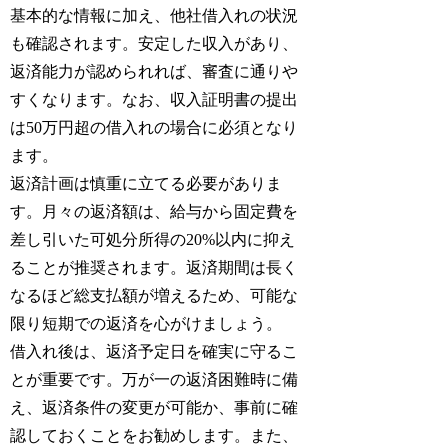
基本的な情報に加え、他社借入れの状況
も確認されます。安定した収入があり、
返済能力が認められれば、審査に通りや
すくなります。なお、収入証明書の提出
は50万円超の借入れの場合に必須となり
ます。
返済計画は慎重に立てる必要がありま
す。月々の返済額は、給与から固定費を
差し引いた可処分所得の20%以内に抑え
ることが推奨されます。返済期間は長く
なるほど総支払額が増えるため、可能な
限り短期での返済を心がけましょう。
借入れ後は、返済予定日を確実に守るこ
とが重要です。万が一の返済困難時に備
え、返済条件の変更が可能か、事前に確
認しておくことをお勧めします。また、