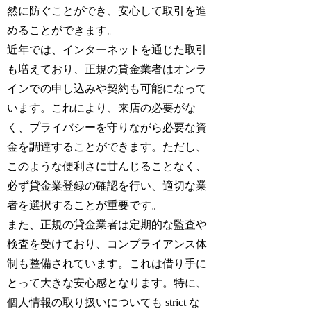
然に防ぐことができ、安心して取引を進
めることができます。
近年では、インターネットを通じた取引
も増えており、正規の貸金業者はオンラ
インでの申し込みや契約も可能になって
います。これにより、来店の必要がな
く、プライバシーを守りながら必要な資
金を調達することができます。ただし、
このような便利さに甘んじることなく、
必ず貸金業登録の確認を行い、適切な業
者を選択することが重要です。
また、正規の貸金業者は定期的な監査や
検査を受けており、コンプライアンス体
制も整備されています。これは借り手に
とって大きな安心感となります。特に、
個人情報の取り扱いについても strict な