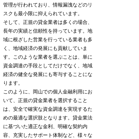
管理が行われており、情報漏洩などのリ
スクも最小限に抑えられています。
そして、正規の貸金業者は多くの場合、
長年の実績と信頼性を持っています。地
域に根ざした営業を行っている業者も多
く、地域経済の発展にも貢献していま
す。このような業者を選ぶことは、単に
資金調達の手段としてだけでなく、地域
経済の健全な発展にも寄与することにな
ります。
このように、岡山での個人金融利用にお
いて、正規の貸金業者を選択すること
は、安全で確実な資金調達を実現するた
めの最適な選択肢となります。貸金業法
に基づいた適正な金利、明確な契約内
容、充実したサポート体制など、様々な