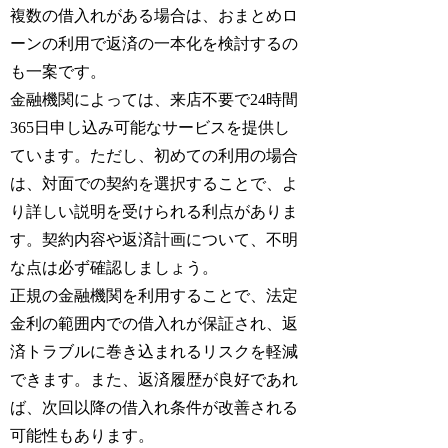
複数の借入れがある場合は、おまとめロ
ーンの利用で返済の一本化を検討するの
も一案です。
金融機関によっては、来店不要で24時間
365日申し込み可能なサービスを提供し
ています。ただし、初めての利用の場合
は、対面での契約を選択することで、よ
り詳しい説明を受けられる利点がありま
す。契約内容や返済計画について、不明
な点は必ず確認しましょう。
正規の金融機関を利用することで、法定
金利の範囲内での借入れが保証され、返
済トラブルに巻き込まれるリスクを軽減
できます。また、返済履歴が良好であれ
ば、次回以降の借入れ条件が改善される
可能性もあります。