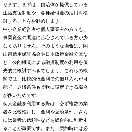
ります。まずは、自治体が提供している
生活支援制度や、各種給付金の活用を検
討することをお勧めします。
中小企業経営者や個人事業主の方々も、
事業資金の調達に苦心されている方が少
なくありません。そのような場合は、岡
山県信用保証協会や日本政策金融公庫な
ど、公的機関による融資制度の利用を優
先的に検討すべきでしょう。これらの機
関では、比較的低金利での借り入れが可
能で、返済条件も柔軟に設定できる場合
が多いためです。
個人金融を利用する際は、必ず複数の業
者を比較検討し、金利や返済条件、さら
には業者の信頼性などを総合的に判断す
ることが重要です。また、契約時には必