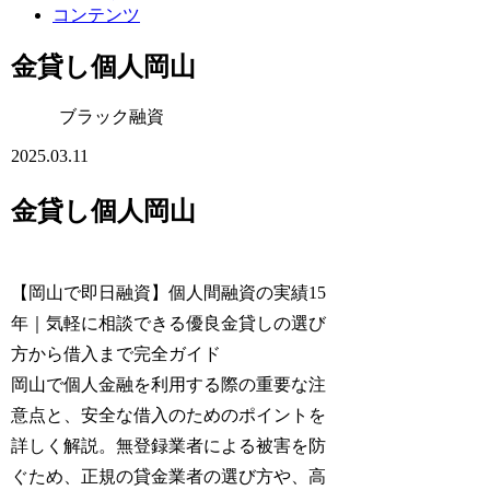
コンテンツ
金貸し個人岡山
ブラック融資
2025.03.11
金貸し個人岡山
【岡山で即日融資】個人間融資の実績15
年｜気軽に相談できる優良金貸しの選び
方から借入まで完全ガイド
岡山で個人金融を利用する際の重要な注
意点と、安全な借入のためのポイントを
詳しく解説。無登録業者による被害を防
ぐため、正規の貸金業者の選び方や、高