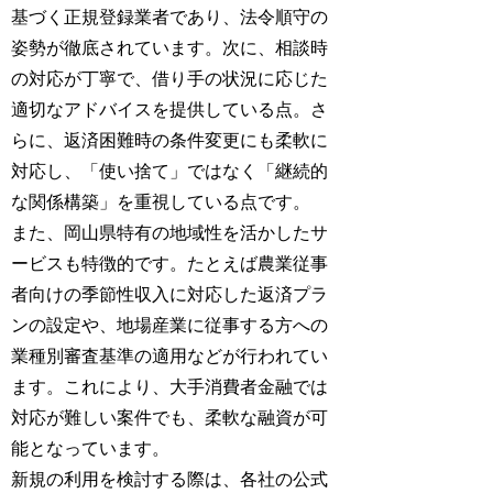
基づく正規登録業者であり、法令順守の
姿勢が徹底されています。次に、相談時
の対応が丁寧で、借り手の状況に応じた
適切なアドバイスを提供している点。さ
らに、返済困難時の条件変更にも柔軟に
対応し、「使い捨て」ではなく「継続的
な関係構築」を重視している点です。
また、岡山県特有の地域性を活かしたサ
ービスも特徴的です。たとえば農業従事
者向けの季節性収入に対応した返済プラ
ンの設定や、地場産業に従事する方への
業種別審査基準の適用などが行われてい
ます。これにより、大手消費者金融では
対応が難しい案件でも、柔軟な融資が可
能となっています。
新規の利用を検討する際は、各社の公式