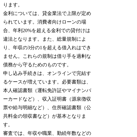
ります。
金利については、貸金業法で上限が定め
られています。消費者向けローンの場
合、年利20%を超える金利での貸付けは
違法となります。また、総量規制によ
り、年収の3分の1を超える借入れはでき
ません。これらの規制は借り手を過剰な
債務から守るためのものです。
申し込み手続きは、オンラインで完結す
るケースが増えています。必要書類は、
本人確認書類（運転免許証やマイナンバ
ーカードなど）、収入証明書（源泉徴収
票や給与明細など）、住所確認書類（公
共料金の領収書など）が基本となりま
す。
審査では、年収や職業、勤続年数などの