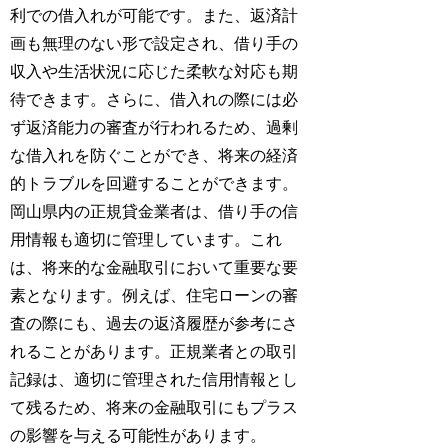
利での借入れが可能です。また、返済計
画も無理のない形で設定され、借り手の
収入や生活状況に応じた柔軟な対応も期
待できます。さらに、借入れの際には必
ず返済能力の審査が行われるため、過剰
な借入れを防ぐことができ、将来の経済
的トラブルを回避することができます。
岡山県内の正規貸金業者は、借り手の信
用情報も適切に管理しています。これ
は、将来的な金融取引において重要な要
素となります。例えば、住宅ローンの審
査の際にも、過去の返済履歴が参考にさ
れることがあります。正規業者との取引
記録は、適切に管理された信用情報とし
て残るため、将来の金融取引にもプラス
の影響を与える可能性があります。