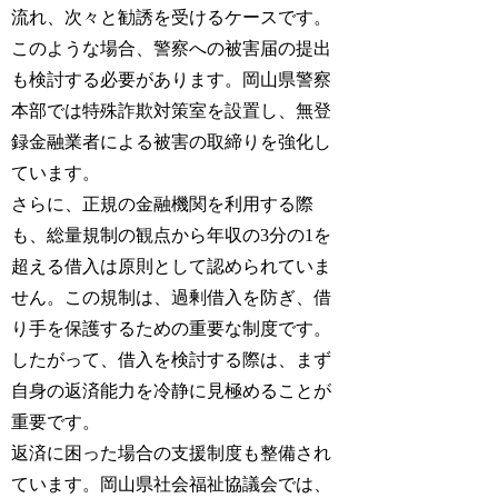
流れ、次々と勧誘を受けるケースです。
このような場合、警察への被害届の提出
も検討する必要があります。岡山県警察
本部では特殊詐欺対策室を設置し、無登
録金融業者による被害の取締りを強化し
ています。
さらに、正規の金融機関を利用する際
も、総量規制の観点から年収の3分の1を
超える借入は原則として認められていま
せん。この規制は、過剰借入を防ぎ、借
り手を保護するための重要な制度です。
したがって、借入を検討する際は、まず
自身の返済能力を冷静に見極めることが
重要です。
返済に困った場合の支援制度も整備され
ています。岡山県社会福祉協議会では、