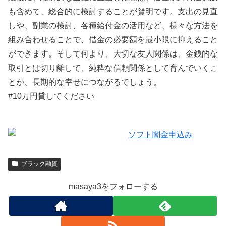
も含めて、総合的に検討することが賢明です。支出の見直
しや、副業の検討、各種給付金の活用など、様々な方法を
組み合わせることで、借金の必要額を最小限に抑えること
ができます。そして何より、大切な友人関係は、金銭的な
取引とは切り離して、純粋な信頼関係として育んでいくこ
とが、長期的な幸せにつながるでしょう。
#10万円貸してください
ブラック融資
masaya3をフォローする