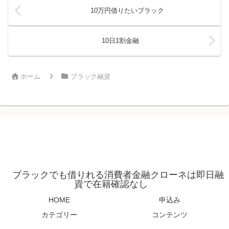
10万円借りたいブラック
10日1割金融
ホーム
ブラック融資
ブラックでも借りれる消費者金融クローネは即日融
資で在籍確認なし
HOME
申込み
カテゴリー
コンテンツ