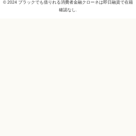
© 2024 ブラックでも借りれる消費者金融クローネは即日融資で在籍
確認なし.