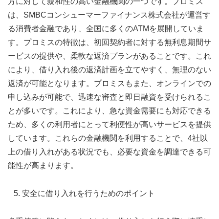
方に対して親和性の高い金融機関の一つです。プロミス
は、SMBCコンシューマーファイナンス株式会社が運営す
る消費者金融であり、全国に多くのATMを展開していま
す。プロミスの特徴は、初回契約者に対する無利息期間サ
ービスの提供や、柔軟な返済プランがあることです。これ
により、借り入れ後の返済計画を立てやすく、無理のない
返済が可能となります。プロミスもまた、オンラインでの
申し込みが可能で、迅速な審査と即日融資を受けられるこ
とが多いです。これにより、急な資金需要にも対応できる
ため、多くの利用者にとって利便性が高いサービスを提供
しています。これらの金融機関を利用することで、4社以
上の借り入れがある状況でも、必要な資金を調達できる可
能性が高まります。
安全に借り入れを行うためのポイント