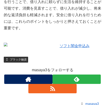
を行うことで、借り入れに頼らずに生活を維持することが
可能です。消費を見直すことで、借り入れが減少し、将来
的な返済負担も軽減されます。安全に借り入れを行うため
には、これらのポイントをしっかりと押さえておくことが
重要です。
ブラック融資
masaya3をフォローする
masaya3