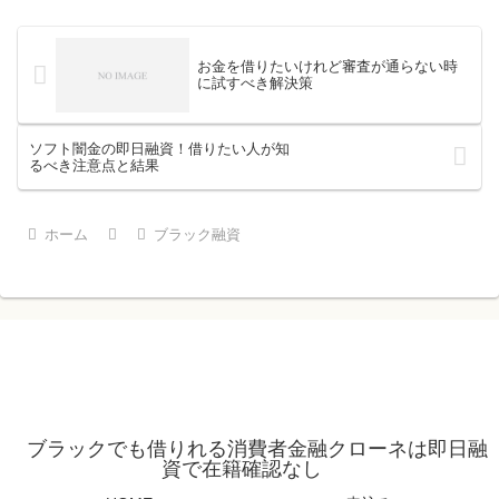
お金を借りたいけれど審査が通らない時
に試すべき解決策
ソフト闇金の即日融資！借りたい人が知
るべき注意点と結果
ホーム
ブラック融資
ブラックでも借りれる消費者金融クローネは即日融
資で在籍確認なし