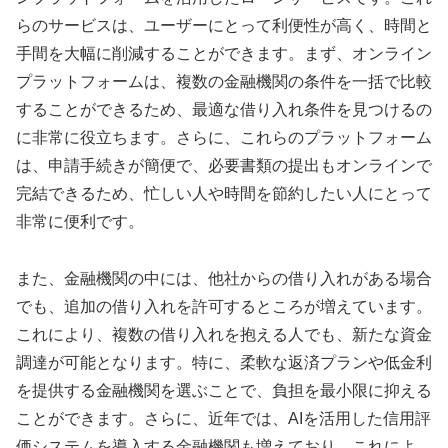
らのサービスは、ユーザーにとって利便性が高く、時間と
手間を大幅に削減することができます。まず、オンライン
プラットフォームは、複数の金融機関の条件を一括で比較
することができるため、最適な借り入れ条件を見つけるの
に非常に役立ちます。さらに、これらのプラットフォーム
は、申請手続きが簡便で、必要書類の提出もオンラインで
完結できるため、忙しい人や時間を節約したい人にとって
非常に便利です。
また、金融機関の中には、他社からの借り入れがある場合
でも、追加の借り入れを許可するところが増えています。
これにより、複数の借り入れを抱える人でも、新たな資金
調達が可能となります。特に、柔軟な返済プランや低金利
を提供する金融機関を選ぶことで、負担を最小限に抑える
ことができます。さらに、近年では、AIを活用した信用評
価システムを導入する金融機関も増えており、これによ