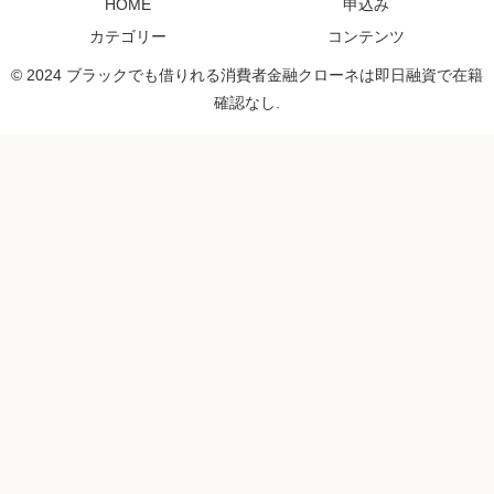
HOME
申込み
カテゴリー
コンテンツ
© 2024 ブラックでも借りれる消費者金融クローネは即日融資で在籍
確認なし.