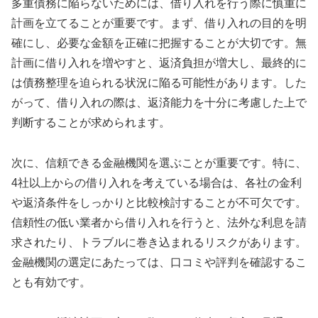
多重債務に陥らないためには、借り入れを行う際に慎重に
計画を立てることが重要です。まず、借り入れの目的を明
確にし、必要な金額を正確に把握することが大切です。無
計画に借り入れを増やすと、返済負担が増大し、最終的に
は債務整理を迫られる状況に陥る可能性があります。した
がって、借り入れの際は、返済能力を十分に考慮した上で
判断することが求められます。
次に、信頼できる金融機関を選ぶことが重要です。特に、
4社以上からの借り入れを考えている場合は、各社の金利
や返済条件をしっかりと比較検討することが不可欠です。
信頼性の低い業者から借り入れを行うと、法外な利息を請
求されたり、トラブルに巻き込まれるリスクがあります。
金融機関の選定にあたっては、口コミや評判を確認するこ
とも有効です。