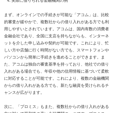
実際に借りられる金融機関の例
まず、オンラインでの手続きが可能な「アコム」は、比較
的審査が緩やかで、複数社からの借り入れがある方でも利
用しやすいとされています。アコムは、国内有数の消費者
金融会社であり、全国に支店を持ちながらも、インターネ
ットを介した申し込みや契約が可能です。これにより、忙
しい方や店舗に行く時間がない方でも、スマートフォンや
パソコンから簡単に手続きを進めることができます。ま
た、アコムは独自の審査基準を持っており、他社での借り
入れがある場合でも、年収や他の信用情報に基づいて柔軟
に対応することが可能です。これにより、複数の金融機関
からの借り入れがある方でも、新たな融資を受けられるチ
ャンスが広がります。
次に、「プロミス」もまた、複数社からの借り入れがある