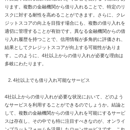
ります。複数の金融機関から借り入れることで、特定のリ
スクに対する耐性を高めることができます。さらに、クレ
ジットスコアの向上を目指す場合にも、複数の借り入れを
適切に管理することが有効です。異なる金融機関からの借
り入れ履歴を持つことで、信用情報が多角的に評価され、
結果としてクレジットスコアが向上する可能性がありま
す。このように、4社以上からの借り入れが必要な理由は
多岐にわたります。
4社以上でも借り入れ可能なサービス
4社以上からの借り入れが必要な状況において、どのよう
なサービスを利用することができるのでしょうか。結論と
して、複数の金融機関からの借り入れを可能にするサービ
スは存在し、その中でも特に注目すべきなのが、オンライ
ンプラットフォームを活用したローンサービスです。これ