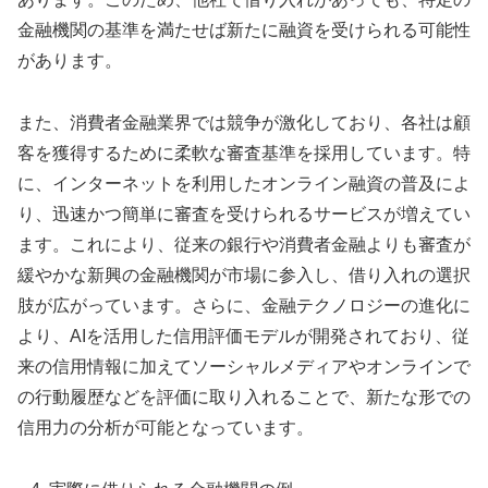
金融機関の基準を満たせば新たに融資を受けられる可能性
があります。
また、消費者金融業界では競争が激化しており、各社は顧
客を獲得するために柔軟な審査基準を採用しています。特
に、インターネットを利用したオンライン融資の普及によ
り、迅速かつ簡単に審査を受けられるサービスが増えてい
ます。これにより、従来の銀行や消費者金融よりも審査が
緩やかな新興の金融機関が市場に参入し、借り入れの選択
肢が広がっています。さらに、金融テクノロジーの進化に
より、AIを活用した信用評価モデルが開発されており、従
来の信用情報に加えてソーシャルメディアやオンラインで
の行動履歴などを評価に取り入れることで、新たな形での
信用力の分析が可能となっています。