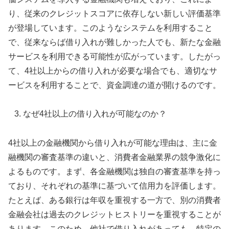
り、従来のクレジットスコアに依存しない新しい評価基準
が登場しています。このようなシステムを利用すること
で、従来ならば借り入れが難しかった人でも、新たな金融
サービスを利用できる可能性が広がっています。したがっ
て、4社以上からの借り入れが必要な場合でも、適切なサ
ービスを利用することで、資金調達の道が開けるのです。
なぜ4社以上の借り入れが可能なのか？
4社以上の金融機関から借り入れが可能な理由は、主に金
融機関の審査基準の違いと、消費者金融業界の競争激化に
よるものです。まず、各金融機関は独自の審査基準を持っ
ており、それぞれの基準に基づいて信用力を評価します。
たとえば、ある銀行は年収を重視する一方で、別の消費者
金融会社は過去のクレジットヒストリーを重視することが
あります。このため、他社で借り入れがあっても、特定の