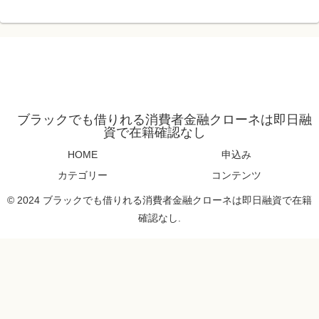
ブラックでも借りれる消費者金融クローネは即日融
資で在籍確認なし
HOME
申込み
カテゴリー
コンテンツ
© 2024 ブラックでも借りれる消費者金融クローネは即日融資で在籍
確認なし.