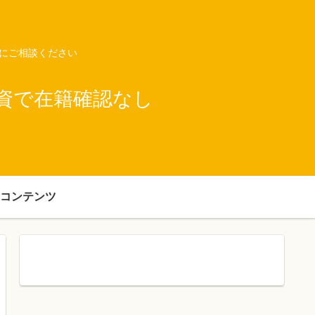
ネにご相談ください
資で在籍確認なし
コンテンツ