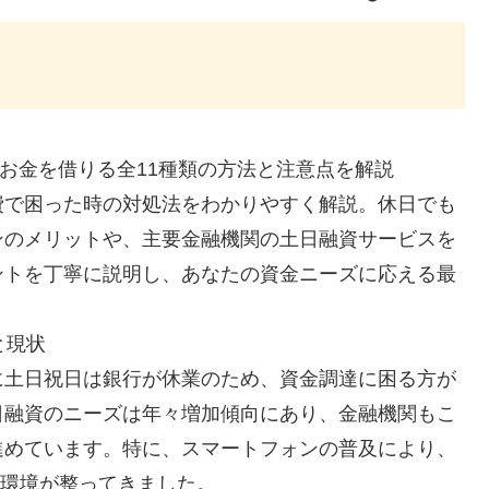
でお金を借りる全11種類の方法と注意点を解説
費で困った時の対処法をわかりやすく解説。休日でも
ンのメリットや、主要金融機関の土日融資サービスを
ントを丁寧に説明し、あなたの資金ニーズに応える最
と現状
に土日祝日は銀行が休業のため、資金調達に困る方が
日融資のニーズは年々増加傾向にあり、金融機関もこ
進めています。特に、スマートフォンの普及により、
る環境が整ってきました。