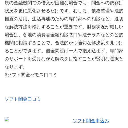
規の金融機関での借入が困難な場合でも、闇金への依存は
状況を更に悪化させるだけです。むしろ、債務整理や法的
措置の活用、生活再建のための専門家への相談など、適切
な解決方法を検討することが重要です。財務状況が厳しい
場合は、各地の消費者金融相談窓口や法テラスなどの公的
機関に相談することで、合法的かつ適切な解決策を見つけ
ることができます。借金問題は一人で抱え込まず、専門家
のサポートを受けながら解決を目指すことが賢明な選択と
なります。
#ソフト闇金バモス口コミ
ソフト闇金口コミ