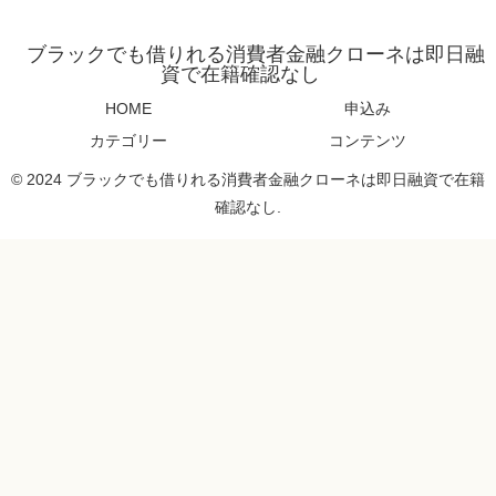
ブラックでも借りれる消費者金融クローネは即日融
資で在籍確認なし
HOME
申込み
カテゴリー
コンテンツ
© 2024 ブラックでも借りれる消費者金融クローネは即日融資で在籍
確認なし.