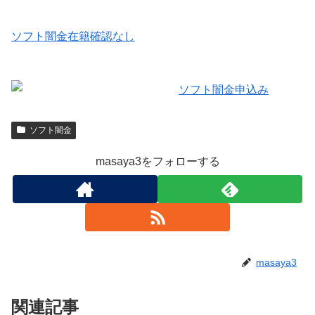
ソフト闇金在籍確認なし
ソフト闇金
masaya3をフォローする
masaya3
関連記事